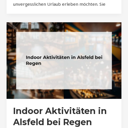
unvergesslichen Urlaub erleben möchten. Sie
Indoor Aktivitäten in
Alsfeld bei Regen