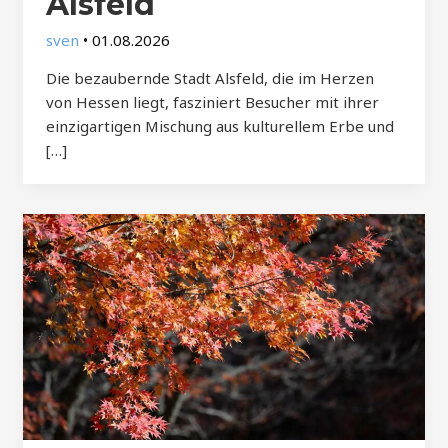
Alsfeld
sven
•
01.08.2026
Die bezaubernde Stadt Alsfeld, die im Herzen
von Hessen liegt, fasziniert Besucher mit ihrer
einzigartigen Mischung aus kulturellem Erbe und
[…]