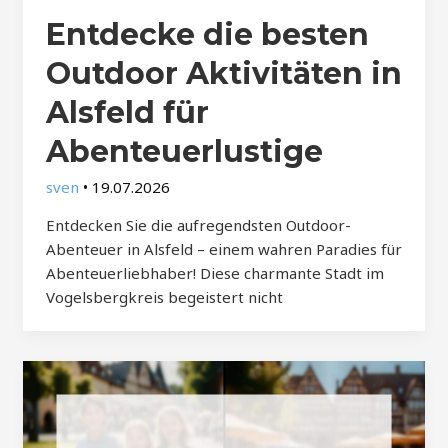
Entdecke die besten
Outdoor Aktivitäten in
Alsfeld für
Abenteuerlustige
sven
•
19.07.2026
Entdecken Sie die aufregendsten Outdoor-
Abenteuer in Alsfeld – einem wahren Paradies für
Abenteuerliebhaber! Diese charmante Stadt im
Vogelsbergkreis begeistert nicht