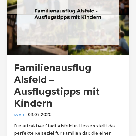
Familienausflug
Alsfeld –
Ausflugstipps mit
Kindern
sven
•
03.07.2026
Die attraktive Stadt Alsfeld in Hessen stellt das
perfekte Reiseziel für Familien dar, die einen