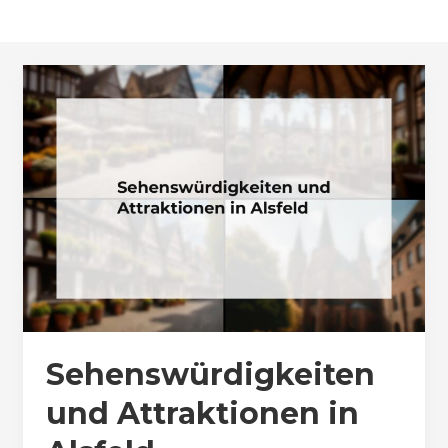
Sehenswürdigkeiten
und Attraktionen in