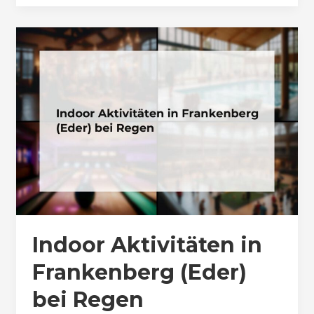
Indoor Aktivitäten in
Frankenberg (Eder)
bei Regen