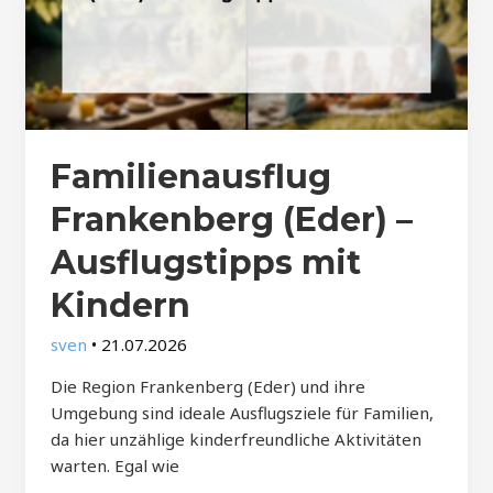
Familienausflug
Frankenberg (Eder) –
Ausflugstipps mit
Kindern
sven
•
21.07.2026
Die Region Frankenberg (Eder) und ihre
Umgebung sind ideale Ausflugsziele für Familien,
da hier unzählige kinderfreundliche Aktivitäten
warten. Egal wie