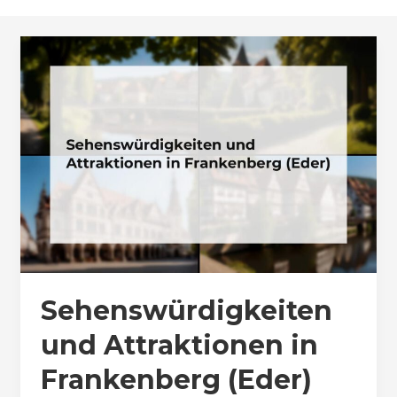
Sehenswürdigkeiten
und Attraktionen in
Frankenberg (Eder)