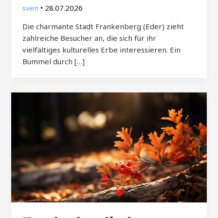
sven
•
28.07.2026
Die charmante Stadt Frankenberg (Eder) zieht
zahlreiche Besucher an, die sich für ihr
vielfältiges kulturelles Erbe interessieren. Ein
Bummel durch […]