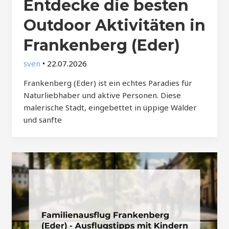
Entdecke die besten
Outdoor Aktivitäten in
Frankenberg (Eder)
sven
•
22.07.2026
Frankenberg (Eder) ist ein echtes Paradies für
Naturliebhaber und aktive Personen. Diese
malerische Stadt, eingebettet in üppige Wälder
und sanfte