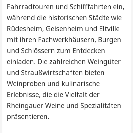
Fahrradtouren und Schifffahrten ein,
während die historischen Städte wie
Rüdesheim, Geisenheim und Eltville
mit ihren Fachwerkhäusern, Burgen
und Schlössern zum Entdecken
einladen. Die zahlreichen Weingüter
und Straußwirtschaften bieten
Weinproben und kulinarische
Erlebnisse, die die Vielfalt der
Rheingauer Weine und Spezialitäten
präsentieren.