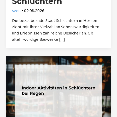
Schlüchtern
sven
•
02.08.2026
Die bezaubernde Stadt Schlüchtern in Hessen
zieht mit ihrer Vielzahl an Sehenswürdigkeiten
und Erlebnissen zahlreiche Besucher an. Ob
altehrwürdige Bauwerke […]