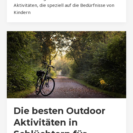
Aktivitäten, die speziell auf die Bedürfnisse von
Kindern
Die besten Outdoor
Aktivitäten in