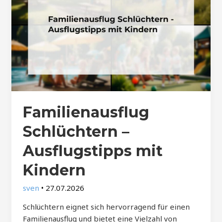
Familienausflug
Schlüchtern –
Ausflugstipps mit
Kindern
sven
•
27.07.2026
Schlüchtern eignet sich hervorragend für einen
Familienausflug und bietet eine Vielzahl von