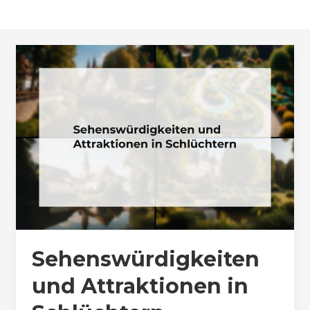
Sehenswürdigkeiten
und Attraktionen in