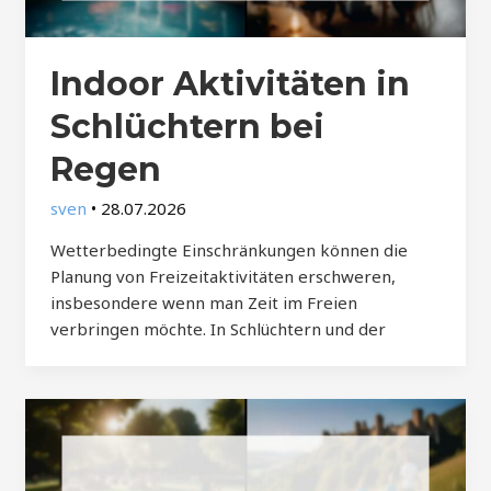
Indoor Aktivitäten in
Schlüchtern bei
Regen
sven
•
28.07.2026
Wetterbedingte Einschränkungen können die
Planung von Freizeitaktivitäten erschweren,
insbesondere wenn man Zeit im Freien
verbringen möchte. In Schlüchtern und der