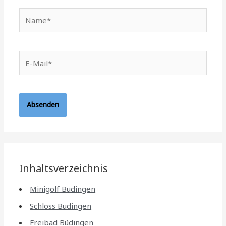
Name*
E-
Mail*
Inhaltsverzeichnis
Minigolf Büdingen
Schloss Büdingen
Freibad Büdingen