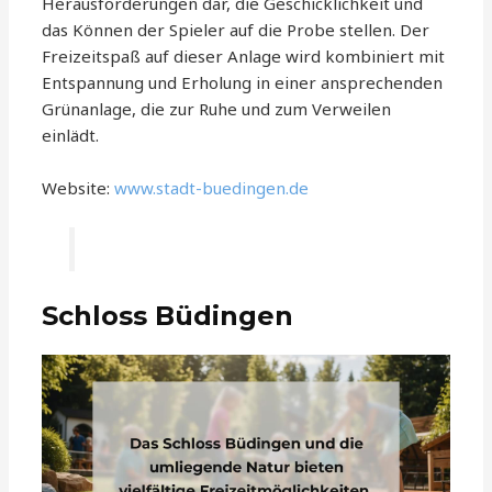
Herausforderungen dar, die Geschicklichkeit und
das Können der Spieler auf die Probe stellen. Der
Freizeitspaß auf dieser Anlage wird kombiniert mit
Entspannung und Erholung in einer ansprechenden
Grünanlage, die zur Ruhe und zum Verweilen
einlädt.
Website:
www.stadt-buedingen.de
Schloss Büdingen