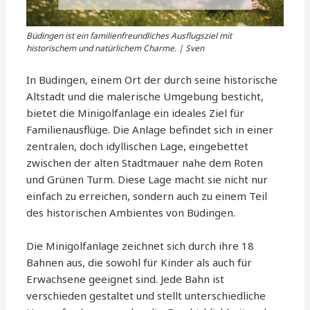
Büdingen ist ein familienfreundliches Ausflugsziel mit
historischem und natürlichem Charme. | Sven
In Büdingen, einem Ort der durch seine historische
Altstadt und die malerische Umgebung besticht,
bietet die Minigolfanlage ein ideales Ziel für
Familienausflüge. Die Anlage befindet sich in einer
zentralen, doch idyllischen Lage, eingebettet
zwischen der alten Stadtmauer nahe dem Roten
und Grünen Turm. Diese Lage macht sie nicht nur
einfach zu erreichen, sondern auch zu einem Teil
des historischen Ambientes von Büdingen.
Die Minigolfanlage zeichnet sich durch ihre 18
Bahnen aus, die sowohl für Kinder als auch für
Erwachsene geeignet sind. Jede Bahn ist
verschieden gestaltet und stellt unterschiedliche