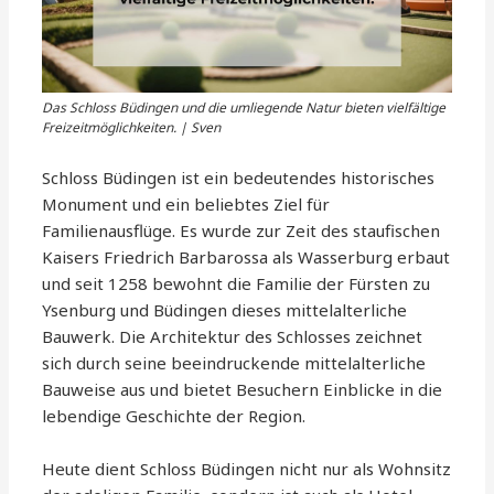
Das Schloss Büdingen und die umliegende Natur bieten vielfältige
Freizeitmöglichkeiten. | Sven
Schloss Büdingen ist ein bedeutendes historisches
Monument und ein beliebtes Ziel für
Familienausflüge. Es wurde zur Zeit des staufischen
Kaisers Friedrich Barbarossa als Wasserburg erbaut
und seit 1258 bewohnt die Familie der Fürsten zu
Ysenburg und Büdingen dieses mittelalterliche
Bauwerk. Die Architektur des Schlosses zeichnet
sich durch seine beeindruckende mittelalterliche
Bauweise aus und bietet Besuchern Einblicke in die
lebendige Geschichte der Region.
Heute dient Schloss Büdingen nicht nur als Wohnsitz