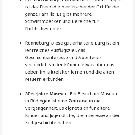
ist das Freibad ein erfrischender Ort für die
ganze Familie. Es gibt mehrere
Schwimmbecken und Bereiche für
Nichtschwimmer.
Ronneburg
: Diese gut erhaltene Burg ist ein
lehrreiches Ausflugsziel, das
Geschichtsinteresse und Abenteuer
verbindet. Kinder können etwas über das
Leben im Mittelalter lernen und die alten
Mauern erkunden.
50er-Jahre Museum
: Ein Besuch im Museum
in Büdingen ist eine Zeitreise in die
Vergangenheit. Es eignet sich für ältere
Kinder und Jugendliche, die Interesse an der
Zeitgeschichte haben.