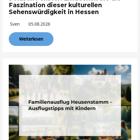
Faszination dieser kulturellen
Sehenswürdigkeit in Hessen
Sven
05.08.2026
Weiterlesen