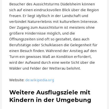
Besucher des Aussichtsturms Düdelsheim können
sich auf einen eindrucksvollen Blick über die Region
freuen. Er liegt idyllisch in der Landschaft und
verbindet Naturerlebnis mit kulturellem Interesse.
Der Zugang zum Aussichtsturm ist meistens ohne
größere Hindernisse möglich, und die
Öffnungszeiten sind oft so gestaltet, dass auch
Berufstätige oder Schulklassen die Gelegenheit für
einen Besuch finden. Während der Anstieg auf den
Turm ein gewisses Maß an Kondition erfordert,
wird der Aufwand durch eine weite Sicht über die
Wälder und Felder der Wetterau belohnt.
Website:
de.wikipedia.org
Weitere Ausflugsziele mit
Kindern in der Umgebung