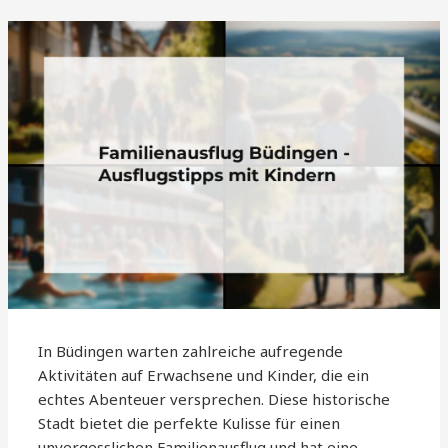
In Büdingen warten zahlreiche aufregende
Aktivitäten auf Erwachsene und Kinder, die ein
echtes Abenteuer versprechen. Diese historische
Stadt bietet die perfekte Kulisse für einen
unvergesslichen Familienausflug und hat eine