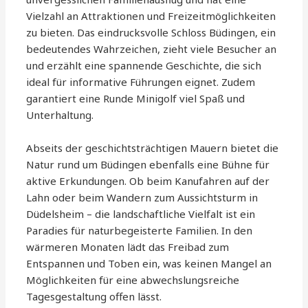
Vielzahl an Attraktionen und Freizeitmöglichkeiten
zu bieten. Das eindrucksvolle Schloss Büdingen, ein
bedeutendes Wahrzeichen, zieht viele Besucher an
und erzählt eine spannende Geschichte, die sich
ideal für informative Führungen eignet. Zudem
garantiert eine Runde Minigolf viel Spaß und
Unterhaltung.
Abseits der geschichtsträchtigen Mauern bietet die
Natur rund um Büdingen ebenfalls eine Bühne für
aktive Erkundungen. Ob beim Kanufahren auf der
Lahn oder beim Wandern zum Aussichtsturm in
Düdelsheim – die landschaftliche Vielfalt ist ein
Paradies für naturbegeisterte Familien. In den
wärmeren Monaten lädt das Freibad zum
Entspannen und Toben ein, was keinen Mangel an
Möglichkeiten für eine abwechslungsreiche
Tagesgestaltung offen lässt.