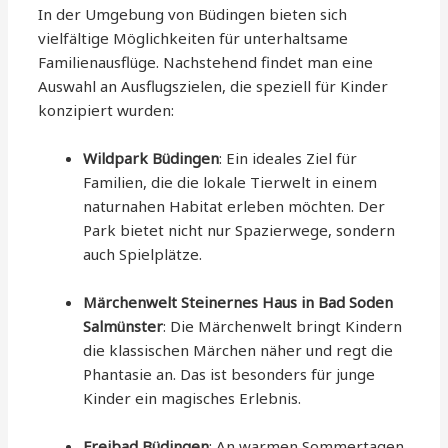
In der Umgebung von Büdingen bieten sich
vielfältige Möglichkeiten für unterhaltsame
Familienausflüge. Nachstehend findet man eine
Auswahl an Ausflugszielen, die speziell für Kinder
konzipiert wurden:
Wildpark Büdingen
: Ein ideales Ziel für
Familien, die die lokale Tierwelt in einem
naturnahen Habitat erleben möchten. Der
Park bietet nicht nur Spazierwege, sondern
auch Spielplätze.
Märchenwelt Steinernes Haus in Bad Soden
Salmünster
: Die Märchenwelt bringt Kindern
die klassischen Märchen näher und regt die
Phantasie an. Das ist besonders für junge
Kinder ein magisches Erlebnis.
Freibad Büdingen
: An warmen Sommertagen