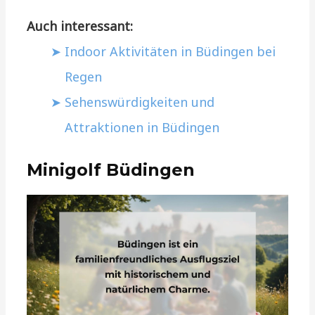
Auch interessant:
Indoor Aktivitäten in Büdingen bei
Regen
Sehenswürdigkeiten und
Attraktionen in Büdingen
Minigolf Büdingen