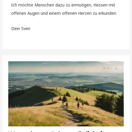
Ich möchte Menschen dazu zu ermutigen, Hessen mit
offenen Augen und einem offenen Herzen zu erkunden.
Dein Sven