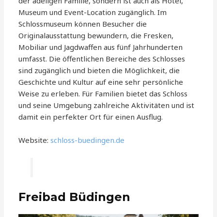
der adeligen Familie, sondern ist auch als Hotel,
Museum und Event-Location zugänglich. Im
Schlossmuseum können Besucher die
Originalausstattung bewundern, die Fresken,
Mobiliar und Jagdwaffen aus fünf Jahrhunderten
umfasst. Die öffentlichen Bereiche des Schlosses
sind zugänglich und bieten die Möglichkeit, die
Geschichte und Kultur auf eine sehr persönliche
Weise zu erleben. Für Familien bietet das Schloss
und seine Umgebung zahlreiche Aktivitäten und ist
damit ein perfekter Ort für einen Ausflug.
Website:
schloss-buedingen.de
Freibad Büdingen