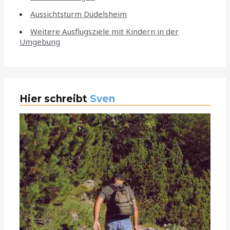
Aussichtsturm Düdelsheim
Weitere Ausflugsziele mit Kindern in der
Umgebung
Hier schreibt
Sven