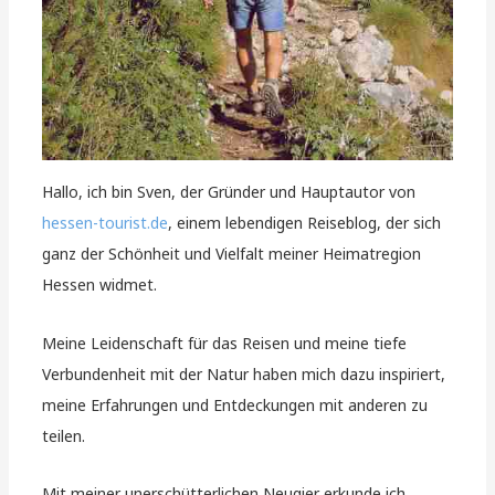
Hallo, ich bin Sven, der Gründer und Hauptautor von
hessen-tourist.de
, einem lebendigen Reiseblog, der sich
ganz der Schönheit und Vielfalt meiner Heimatregion
Hessen widmet.
Meine Leidenschaft für das Reisen und meine tiefe
Verbundenheit mit der Natur haben mich dazu inspiriert,
meine Erfahrungen und Entdeckungen mit anderen zu
teilen.
Mit meiner unerschütterlichen Neugier erkunde ich