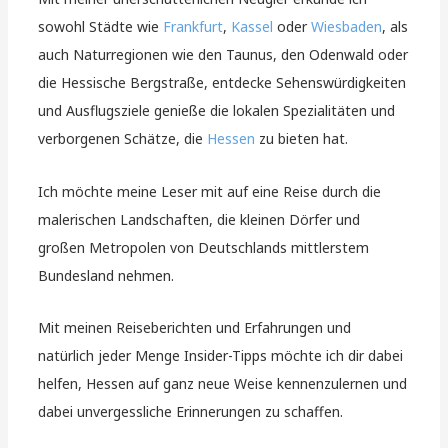
sowohl Städte wie
Frankfurt
,
Kassel
oder
Wiesbaden
, als
auch Naturregionen wie den Taunus, den Odenwald oder
die Hessische Bergstraße, entdecke Sehenswürdigkeiten
und Ausflugsziele genieße die lokalen Spezialitäten und
verborgenen Schätze, die
Hessen
zu bieten hat.
Ich möchte meine Leser mit auf eine Reise durch die
malerischen Landschaften, die kleinen Dörfer und
großen Metropolen von Deutschlands mittlerstem
Bundesland nehmen.
Mit meinen Reiseberichten und Erfahrungen und
natürlich jeder Menge Insider-Tipps möchte ich dir dabei
helfen, Hessen auf ganz neue Weise kennenzulernen und
dabei unvergessliche Erinnerungen zu schaffen.