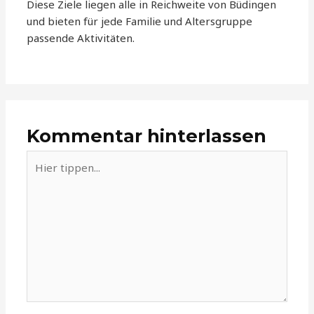
Diese Ziele liegen alle in Reichweite von Büdingen
und bieten für jede Familie und Altersgruppe
passende Aktivitäten.
Kommentar hinterlassen
Hier
tippen...