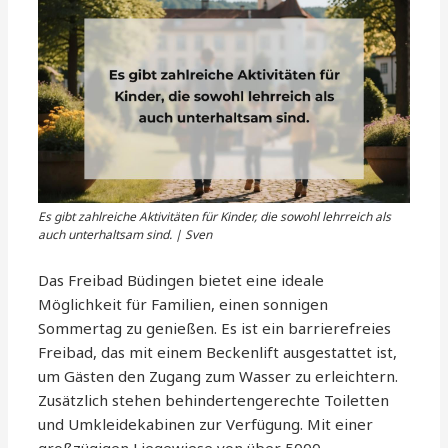
Es gibt zahlreiche Aktivitäten für Kinder, die sowohl lehrreich als
auch unterhaltsam sind. | Sven
Das Freibad Büdingen bietet eine ideale
Möglichkeit für Familien, einen sonnigen
Sommertag zu genießen. Es ist ein barrierefreies
Freibad, das mit einem Beckenlift ausgestattet ist,
um Gästen den Zugang zum Wasser zu erleichtern.
Zusätzlich stehen behindertengerechte Toiletten
und Umkleidekabinen zur Verfügung. Mit einer
großzügigen Liegewiese von über 5000