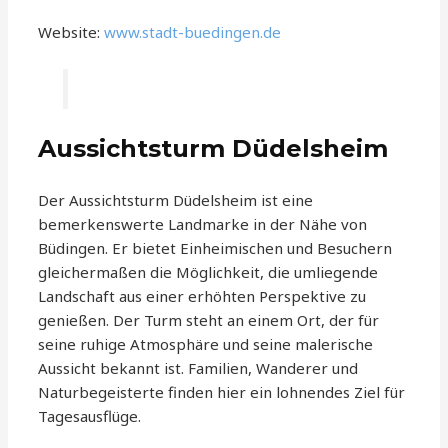
Website:
www.stadt-buedingen.de
Aussichtsturm Düdelsheim
Der Aussichtsturm Düdelsheim ist eine
bemerkenswerte Landmarke in der Nähe von
Büdingen. Er bietet Einheimischen und Besuchern
gleichermaßen die Möglichkeit, die umliegende
Landschaft aus einer erhöhten Perspektive zu
genießen. Der Turm steht an einem Ort, der für
seine ruhige Atmosphäre und seine malerische
Aussicht bekannt ist. Familien, Wanderer und
Naturbegeisterte finden hier ein lohnendes Ziel für
Tagesausflüge.