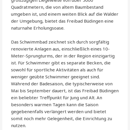
Quadratmetern, die von altem Baumbestand
umgeben ist, und einem weiten Blick auf die Wälder
der Umgebung, bietet das Freibad Büdingen eine
naturnahe Erholungsoase.
Das Schwimmbad zeichnet sich durch sorgfältig
renovierte Anlagen aus, einschließlich eines 10-
Meter-Sprungturms, der in der Region einzigartig
ist. Für Schwimmer gibt es separate Becken, die
sowohl für sportliche Aktivitäten als auch für
weniger geübte Schwimmer geeignet sind.
Während der Badesaison, die typischerweise von
Mai bis September dauert, ist das Freibad Büdingen
ein beliebter Treffpunkt für Jung und Alt. An
besonders warmen Tagen kann die Saison
gegebenenfalls verlängert werden und bietet
somit noch mehr Gelegenheit, die Einrichtung zu
nutzen.