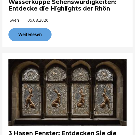
Wasserkuppe Sehenswürdigkeiten:
Entdecke die Highlights der Rhön
Sven
05.08.2026
Weiterlesen
3 Hasen Fenster: Entdecken Sie die