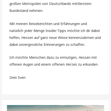
großen Metropolen von Deutschlands mittlerstem
Bundesland nehmen.
Mit meinen Reiseberichten und Erfahrungen und
natürlich jeder Menge Insider-Tipps möchte ich dir dabei
helfen, Hessen auf ganz neue Weise kennenzulernen und
dabei unvergessliche Erinnerungen zu schaffen.
Ich möchte Menschen dazu zu ermutigen, Hessen mit
offenen Augen und einem offenen Herzen zu erkunden.
Dein Sven