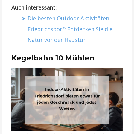
Auch interessant:
Die besten Outdoor Aktivitäten
Friedrichsdorf: Entdecken Sie die
Natur vor der Haustür
Kegelbahn 10 Mühlen