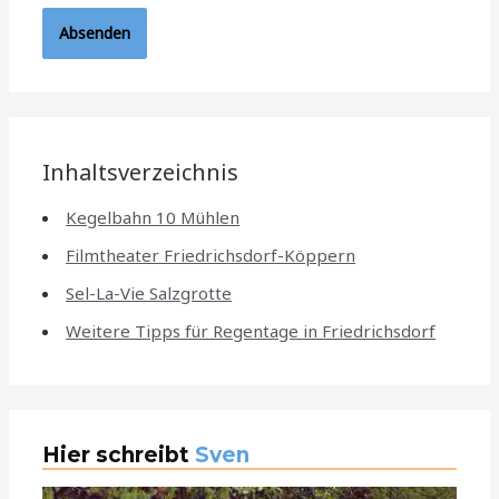
Inhaltsverzeichnis
Kegelbahn 10 Mühlen
Filmtheater Friedrichsdorf-Köppern
Sel-La-Vie Salzgrotte
Weitere Tipps für Regentage in Friedrichsdorf
Hier schreibt
Sven