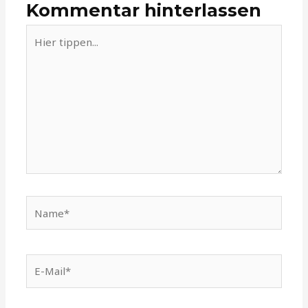
Kommentar hinterlassen
Hier
tippen...
Name*
E-
Mail*