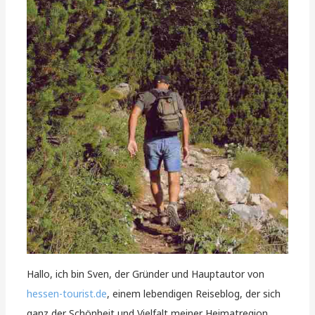
Hallo, ich bin Sven, der Gründer und Hauptautor von
hessen-tourist.de
, einem lebendigen Reiseblog, der sich
ganz der Schönheit und Vielfalt meiner Heimatregion