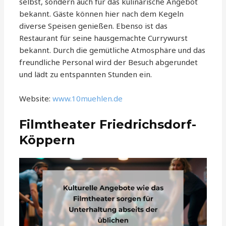
selbst, sondern auch für das kulinarische Angebot
bekannt. Gäste können hier nach dem Kegeln
diverse Speisen genießen. Ebenso ist das
Restaurant für seine hausgemachte Currywurst
bekannt. Durch die gemütliche Atmosphäre und das
freundliche Personal wird der Besuch abgerundet
und lädt zu entspannten Stunden ein.
Website:
www.10muehlen.de
Filmtheater Friedrichsdorf-
Köppern