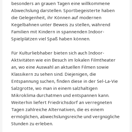
besonders an grauen Tagen eine willkommene
Abwechslung darstellen. Sportbegeisterte haben
die Gelegenheit, ihr Können auf modernen
Kegelbahnen unter Beweis zu stellen, während
Familien mit Kindern in spannenden Indoor-
Spielplätzen viel Spaß haben können.
Für Kulturliebhaber bieten sich auch Indoor-
Aktivitäten wie ein Besuch im lokalen Filmtheater
an, wo eine Auswahl an aktuellen Filmen sowie
Klassikern zu sehen sind. Diejenigen, die
Entspannung suchen, finden diese in der Sel-La-Vie
Salzgrotte, wo man in einem salzhaltigen
Mikroklima durchatmen und entspannen kann.
Weiterhin liefert Friedrichsdorf an verregneten
Tagen zahlreiche Alternativen, die es einem
ermöglichen, abwechslungsreiche und vergnügliche
Stunden zu erleben.