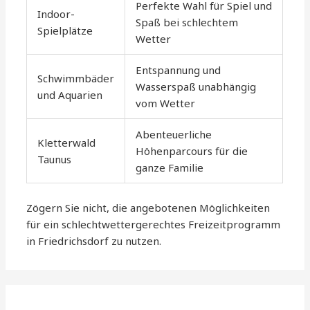
Perfekte Wahl für Spiel und
Indoor-
Spaß bei schlechtem
Spielplätze
Wetter
Entspannung und
Schwimmbäder
Wasserspaß unabhängig
und Aquarien
vom Wetter
Abenteuerliche
Kletterwald
Höhenparcours für die
Taunus
ganze Familie
Zögern Sie nicht, die angebotenen Möglichkeiten
für ein schlechtwettergerechtes Freizeitprogramm
in Friedrichsdorf zu nutzen.