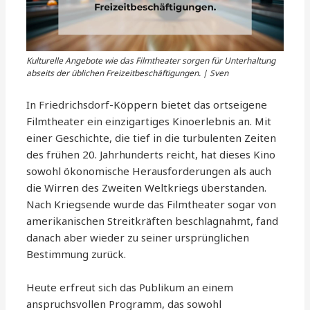
Kulturelle Angebote wie das Filmtheater sorgen für Unterhaltung
abseits der üblichen Freizeitbeschäftigungen. | Sven
In Friedrichsdorf-Köppern bietet das ortseigene
Filmtheater ein einzigartiges Kinoerlebnis an. Mit
einer Geschichte, die tief in die turbulenten Zeiten
des frühen 20. Jahrhunderts reicht, hat dieses Kino
sowohl ökonomische Herausforderungen als auch
die Wirren des Zweiten Weltkriegs überstanden.
Nach Kriegsende wurde das Filmtheater sogar von
amerikanischen Streitkräften beschlagnahmt, fand
danach aber wieder zu seiner ursprünglichen
Bestimmung zurück.
Heute erfreut sich das Publikum an einem
anspruchsvollen Programm, das sowohl