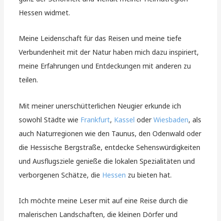
Hessen widmet.
Meine Leidenschaft für das Reisen und meine tiefe
Verbundenheit mit der Natur haben mich dazu inspiriert,
meine Erfahrungen und Entdeckungen mit anderen zu
teilen.
Mit meiner unerschütterlichen Neugier erkunde ich
sowohl Städte wie
Frankfurt
,
Kassel
oder
Wiesbaden
, als
auch Naturregionen wie den Taunus, den Odenwald oder
die Hessische Bergstraße, entdecke Sehenswürdigkeiten
und Ausflugsziele genieße die lokalen Spezialitäten und
verborgenen Schätze, die
Hessen
zu bieten hat.
Ich möchte meine Leser mit auf eine Reise durch die
malerischen Landschaften, die kleinen Dörfer und