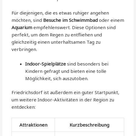
Für diejenigen, die es etwas ruhiger angehen
möchten, sind
Besuche im Schwimmbad
oder einem
Aquarium
empfehlenswert. Diese Optionen sind
perfekt, um dem Regen zu entfliehen und
gleichzeitig einen unterhaltsamen Tag zu
verbringen.
Indoor-Spielplätze
sind besonders bei
Kindern gefragt und bieten eine tolle
Möglichkeit, sich auszutoben.
Friedrichsdorf ist außerdem ein guter Startpunkt,
um weitere Indoor-Aktivitäten in der Region zu
entdecken:
Attraktionen
Kurzbeschreibung