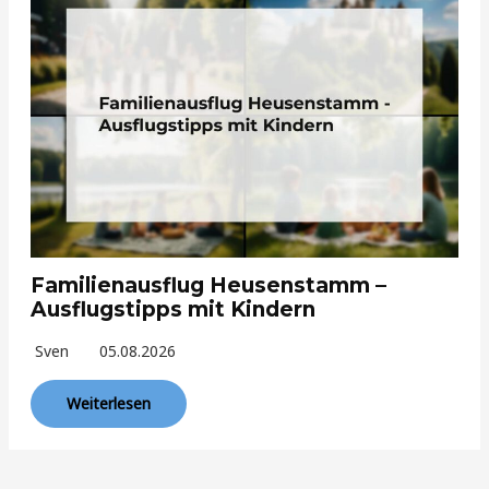
Familienausflug Heusenstamm –
Ausflugstipps mit Kindern
Sven
05.08.2026
Weiterlesen