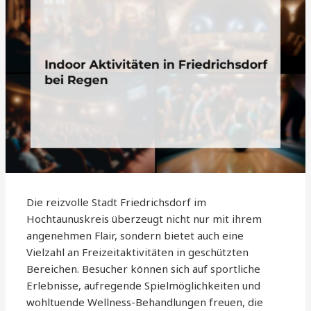
Die reizvolle Stadt Friedrichsdorf im
Hochtaunuskreis überzeugt nicht nur mit ihrem
angenehmen Flair, sondern bietet auch eine
Vielzahl an Freizeitaktivitäten in geschützten
Bereichen. Besucher können sich auf sportliche
Erlebnisse, aufregende Spielmöglichkeiten und
wohltuende Wellness-Behandlungen freuen, die