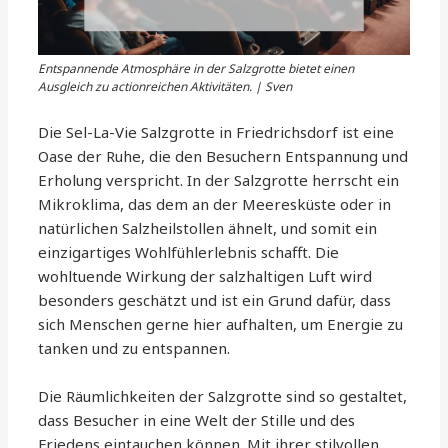
Entspannende Atmosphäre in der Salzgrotte bietet einen
Ausgleich zu actionreichen Aktivitäten. | Sven
Die Sel-La-Vie Salzgrotte in Friedrichsdorf ist eine
Oase der Ruhe, die den Besuchern Entspannung und
Erholung verspricht. In der Salzgrotte herrscht ein
Mikroklima, das dem an der Meeresküste oder in
natürlichen Salzheilstollen ähnelt, und somit ein
einzigartiges Wohlfühlerlebnis schafft. Die
wohltuende Wirkung der salzhaltigen Luft wird
besonders geschätzt und ist ein Grund dafür, dass
sich Menschen gerne hier aufhalten, um Energie zu
tanken und zu entspannen.
Die Räumlichkeiten der Salzgrotte sind so gestaltet,
dass Besucher in eine Welt der Stille und des
Friedens eintauchen können. Mit ihrer stilvollen