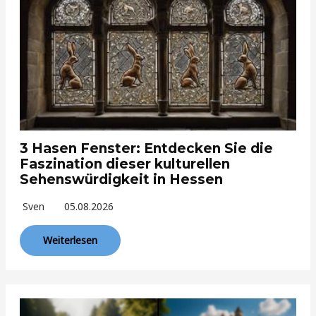
3 Hasen Fenster: Entdecken Sie die
Faszination dieser kulturellen
Sehenswürdigkeit in Hessen
Sven
05.08.2026
Weiterlesen