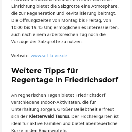
Einrichtung bietet die Salzgrotte eine Atmosphäre,
die zur Regeneration und Revitalisierung beiträgt.
Die Öffnungszeiten von Montag bis Freitag, von
10:00 bis 19:45 Uhr, ermöglichen es Interessierten,
auch nach einem arbeitsreichen Tag noch die
Vorzüge der Salzgrotte zu nutzen.
Website:
www.sel-la-vie.de
Weitere Tipps für
Regentage in Friedrichsdorf
An regnerischen Tagen bietet Friedrichsdorf
verschiedene Indoor-Aktivitäten, die für
Unterhaltung sorgen. Großer Beliebtheit erfreut
sich der
Kletterwald Taunus
. Der Hochseilgarten ist
ideal für aktive Familien und bietet abenteuerliche
Kurse in den Baumwipfeln.