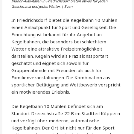
Indoor-Aktivitäten in Friedrichsdorf bieten etwas für jeden
Geschmack und jedes Wetter. | Sven
In Friedrichsdorf bietet die Kegelbahn 10 Mühlen
einen Anlaufpunkt für Sport und Geselligkeit. Die
Einrichtung ist bekannt für ihr Angebot an
Kegelbahnen, die besonders bei schlechtem
Wetter eine attraktive Freizeitmöglichkeit
darstellen. Kegeln wird als Präzisionssportart
geschätzt und eignet sich sowohl für
Gruppenabende mit Freunden als auch für
Familienveranstaltungen. Die Kombination aus
sportlicher Betätigung und Wettbewerb verspricht
ein motivierendes Erlebnis.
Die Kegelbahn 10 Mühlen befindet sich am
Standort Dreieichstraße 22 B im Stadtteil Köppern
und verfügt über moderne, automatische
Kegelbahnen. Der Ort ist nicht nur für den Sport