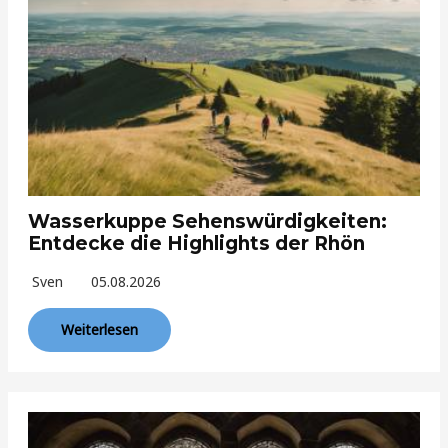
Wasserkuppe Sehenswürdigkeiten:
Entdecke die Highlights der Rhön
Sven
05.08.2026
Weiterlesen