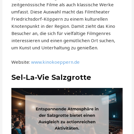
zeitgenössische Filme als auch klassische Werke
umfasst. Diese Auswahl macht das Filmtheater
Friedrichsdorf-Köppern zu einem kulturellen
Knotenpunkt in der Region. Damit zieht das Kino
Besucher an, die sich für vielfältige Filmgenres
interessieren und einen gemütlichen Ort suchen,
um Kunst und Unterhaltung zu genießen.
Website:
www.kinokoeppern.de
Sel-La-Vie Salzgrotte