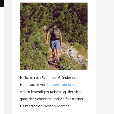
Hallo, ich bin Sven, der Gründer und
Hauptautor von
hessen-tourist.de
,
einem lebendigen Reiseblog, der sich
ganz der Schönheit und Vielfalt meiner
Heimatregion Hessen widmet.