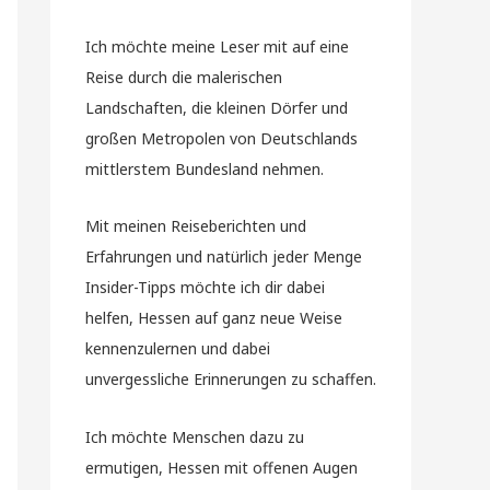
Ich möchte meine Leser mit auf eine
Reise durch die malerischen
Landschaften, die kleinen Dörfer und
großen Metropolen von Deutschlands
mittlerstem Bundesland nehmen.
Mit meinen Reiseberichten und
Erfahrungen und natürlich jeder Menge
Insider-Tipps möchte ich dir dabei
helfen, Hessen auf ganz neue Weise
kennenzulernen und dabei
unvergessliche Erinnerungen zu schaffen.
Ich möchte Menschen dazu zu
ermutigen, Hessen mit offenen Augen