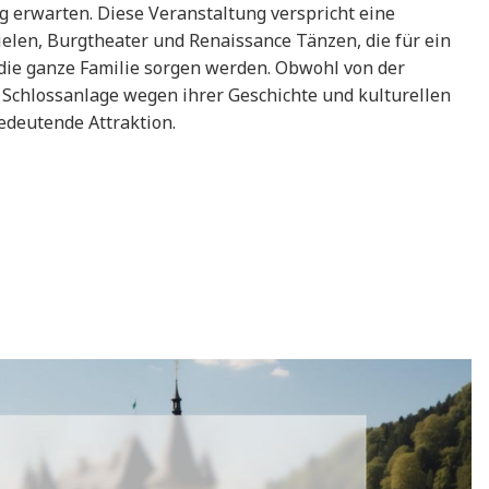
g erwarten. Diese Veranstaltung verspricht eine
pielen, Burgtheater und Renaissance Tänzen, die für ein
 die ganze Familie sorgen werden. Obwohl von der
ie Schlossanlage wegen ihrer Geschichte und kulturellen
edeutende Attraktion.