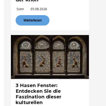
Sven
05.08.2026
Weiterlesen
3 Hasen Fenster:
Entdecken Sie die
Faszination dieser
kulturellen