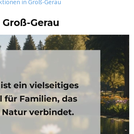
ktionen in Groß-Gerau
e Groß-Gerau