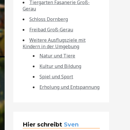
Tiergarten Fasanerie Groß-
Gerau
Schloss Dornberg
Freibad Groß-Gerau
Weitere Ausflugsziele mit
Kindern in der Umgebung
Natur und Tiere
Kultur und Bildung
Spiel und Sport
Erholung und Entspannung
Hier schreibt
Sven