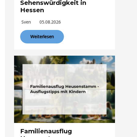
Sehenswürdigkeit in
Hessen
Sven
05.08.2026
Weiterlesen
Familienausflug