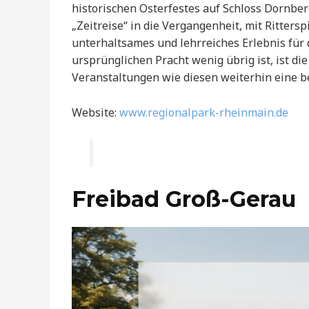
historischen Osterfestes auf Schloss Dornber
„Zeitreise“ in die Vergangenheit, mit Ritters
unterhaltsames und lehrreiches Erlebnis für
ursprünglichen Pracht wenig übrig ist, ist d
Veranstaltungen wie diesen weiterhin eine b
Website:
www.regionalpark-rheinmain.de
Freibad Groß-Gerau