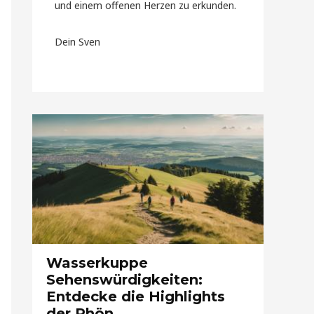
und einem offenen Herzen zu erkunden.
Dein Sven
Wasserkuppe
Sehenswürdigkeiten:
Entdecke die Highlights
der Rhön