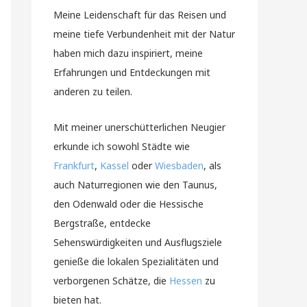
Meine Leidenschaft für das Reisen und
meine tiefe Verbundenheit mit der Natur
haben mich dazu inspiriert, meine
Erfahrungen und Entdeckungen mit
anderen zu teilen.
Mit meiner unerschütterlichen Neugier
erkunde ich sowohl Städte wie
Frankfurt
,
Kassel
oder
Wiesbaden
, als
auch Naturregionen wie den Taunus,
den Odenwald oder die Hessische
Bergstraße, entdecke
Sehenswürdigkeiten und Ausflugsziele
genieße die lokalen Spezialitäten und
verborgenen Schätze, die
Hessen
zu
bieten hat.