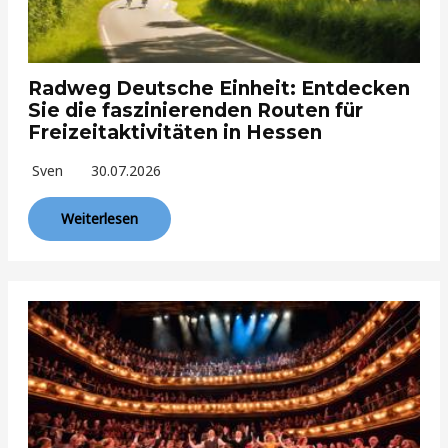
Radweg Deutsche Einheit: Entdecken
Sie die faszinierenden Routen für
Freizeitaktivitäten in Hessen
Sven
30.07.2026
Weiterlesen