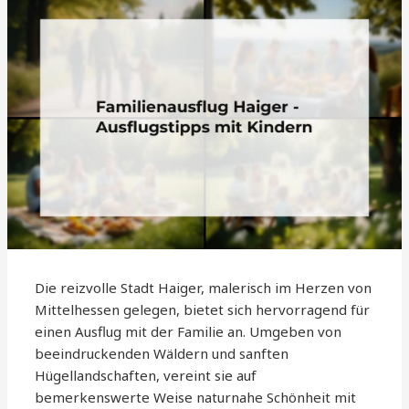
Die reizvolle Stadt Haiger, malerisch im Herzen von
Mittelhessen gelegen, bietet sich hervorragend für
einen Ausflug mit der Familie an. Umgeben von
beeindruckenden Wäldern und sanften
Hügellandschaften, vereint sie auf
bemerkenswerte Weise naturnahe Schönheit mit