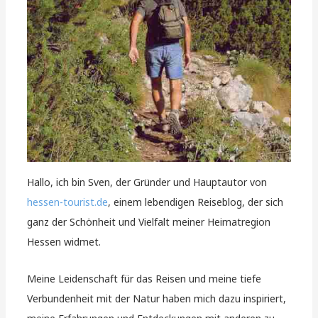
Hallo, ich bin Sven, der Gründer und Hauptautor von
hessen-tourist.de
, einem lebendigen Reiseblog, der sich
ganz der Schönheit und Vielfalt meiner Heimatregion
Hessen widmet.
Meine Leidenschaft für das Reisen und meine tiefe
Verbundenheit mit der Natur haben mich dazu inspiriert,