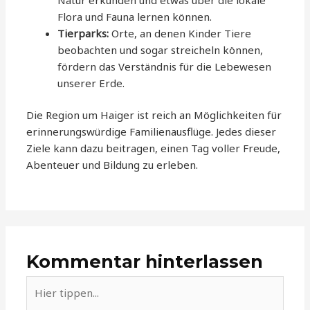
Flora und Fauna lernen können.
Tierparks:
Orte, an denen Kinder Tiere
beobachten und sogar streicheln können,
fördern das Verständnis für die Lebewesen
unserer Erde.
Die Region um Haiger ist reich an Möglichkeiten für
erinnerungswürdige Familienausflüge. Jedes dieser
Ziele kann dazu beitragen, einen Tag voller Freude,
Abenteuer und Bildung zu erleben.
Kommentar hinterlassen
Hier
tippen...