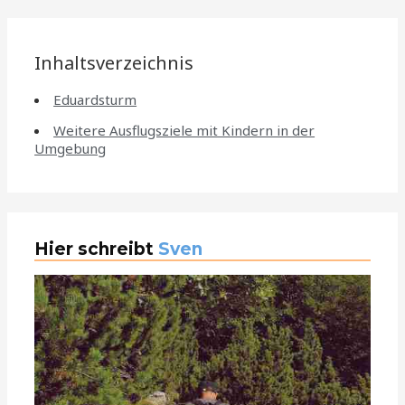
Inhaltsverzeichnis
Eduardsturm
Weitere Ausflugsziele mit Kindern in der
Umgebung
Hier schreibt
Sven