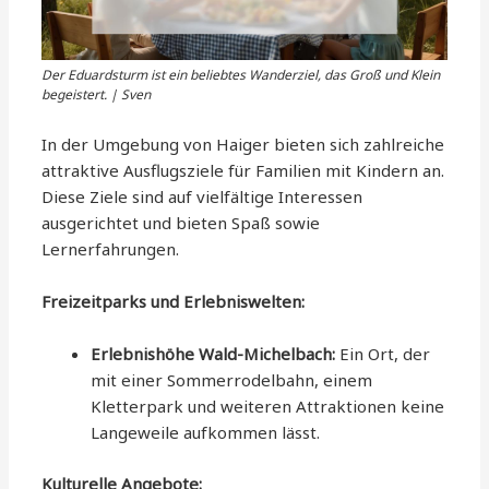
Der Eduardsturm ist ein beliebtes Wanderziel, das Groß und Klein
begeistert. | Sven
In der Umgebung von Haiger bieten sich zahlreiche
attraktive Ausflugsziele für Familien mit Kindern an.
Diese Ziele sind auf vielfältige Interessen
ausgerichtet und bieten Spaß sowie
Lernerfahrungen.
Freizeitparks und Erlebniswelten:
Erlebnishöhe Wald-Michelbach:
Ein Ort, der
mit einer Sommerrodelbahn, einem
Kletterpark und weiteren Attraktionen keine
Langeweile aufkommen lässt.
Kulturelle Angebote: