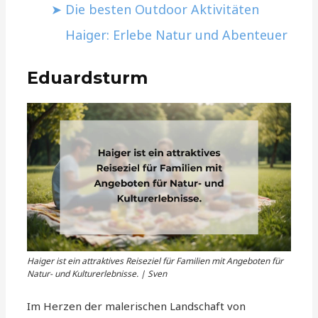
Die besten Outdoor Aktivitäten
Haiger: Erlebe Natur und Abenteuer
Eduardsturm
Haiger ist ein attraktives Reiseziel für Familien mit Angeboten für
Natur- und Kulturerlebnisse. | Sven
Im Herzen der malerischen Landschaft von