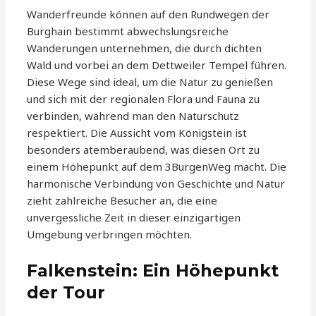
Wanderfreunde können auf den Rundwegen der
Burghain bestimmt abwechslungsreiche
Wanderungen unternehmen, die durch dichten
Wald und vorbei an dem Dettweiler Tempel führen.
Diese Wege sind ideal, um die Natur zu genießen
und sich mit der regionalen Flora und Fauna zu
verbinden, während man den Naturschutz
respektiert. Die Aussicht vom Königstein ist
besonders atemberaubend, was diesen Ort zu
einem Höhepunkt auf dem 3BurgenWeg macht. Die
harmonische Verbindung von Geschichte und Natur
zieht zahlreiche Besucher an, die eine
unvergessliche Zeit in dieser einzigartigen
Umgebung verbringen möchten.
Falkenstein: Ein Höhepunkt
der Tour