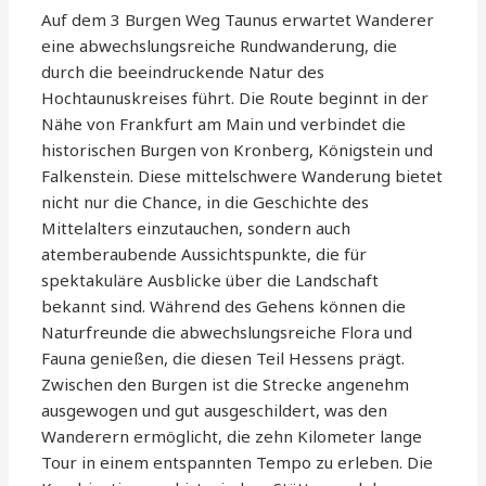
Auf dem 3 Burgen Weg Taunus erwartet Wanderer
eine abwechslungsreiche Rundwanderung, die
durch die beeindruckende Natur des
Hochtaunuskreises führt. Die Route beginnt in der
Nähe von Frankfurt am Main und verbindet die
historischen Burgen von Kronberg, Königstein und
Falkenstein. Diese mittelschwere Wanderung bietet
nicht nur die Chance, in die Geschichte des
Mittelalters einzutauchen, sondern auch
atemberaubende Aussichtspunkte, die für
spektakuläre Ausblicke über die Landschaft
bekannt sind. Während des Gehens können die
Naturfreunde die abwechslungsreiche Flora und
Fauna genießen, die diesen Teil Hessens prägt.
Zwischen den Burgen ist die Strecke angenehm
ausgewogen und gut ausgeschildert, was den
Wanderern ermöglicht, die zehn Kilometer lange
Tour in einem entspannten Tempo zu erleben. Die