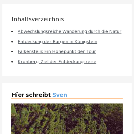
Inhaltsverzeichnis
Abwechslungsreiche Wanderung durch die Natur
Entdeckung der Burgen in Königstein
Falkenstein: Ein Höhepunkt der Tour
Kronberg: Ziel der Entdeckungsreise
Hier schreibt
Sven