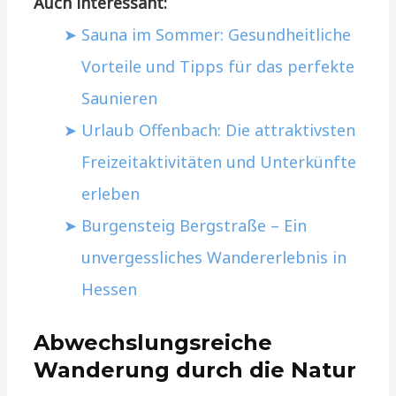
Auch interessant:
Sauna im Sommer: Gesundheitliche
Vorteile und Tipps für das perfekte
Saunieren
Urlaub Offenbach: Die attraktivsten
Freizeitaktivitäten und Unterkünfte
erleben
Burgensteig Bergstraße – Ein
unvergessliches Wandererlebnis in
Hessen
Abwechslungsreiche
Wanderung durch die Natur