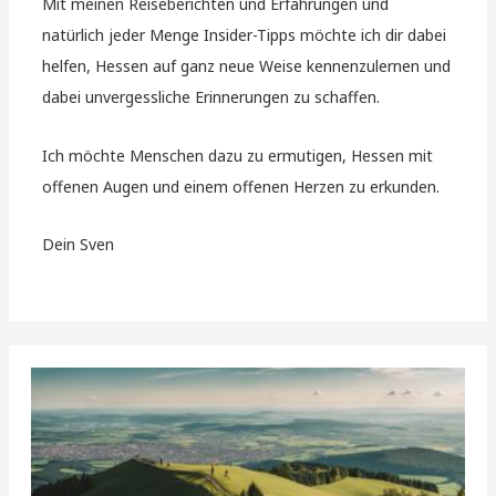
Mit meinen Reiseberichten und Erfahrungen und
natürlich jeder Menge Insider-Tipps möchte ich dir dabei
helfen, Hessen auf ganz neue Weise kennenzulernen und
dabei unvergessliche Erinnerungen zu schaffen.
Ich möchte Menschen dazu zu ermutigen, Hessen mit
offenen Augen und einem offenen Herzen zu erkunden.
Dein Sven