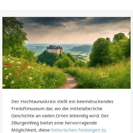
Der Hochtaunuskreis stellt ein beeindruckendes
Freiluftmuseum dar, wo die mittelalterliche
Geschichte an vielen Orten lebendig wird. Der
3BurgenWeg bietet eine hervorragende
Möglichkeit, diese
historischen Festungen zu