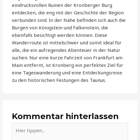
eindrucksvollen Ruinen der Kronberger Burg
entdecken, die eng mit der Geschichte der Region
verbunden sind. In der Nähe befinden sich auch die
Burgen von Königstein und Falkenstein, die
ebenfalls besichtigt werden können. Diese
Wanderroute ist mittelschwer und somit ideal für
alle, die ein aufregendes Abenteuer in der Natur
suchen. Nur eine kurze Fahrzeit von Frankfurt am
Main entfernt, ist Kronberg ein perfektes Ziel für
eine Tageswanderung und eine Entdeckungsreise
zu den historischen Festungen des Taunus.
Kommentar hinterlassen
Hier
tippen...