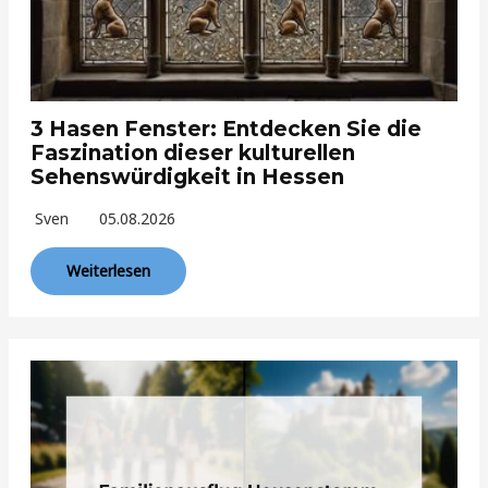
3 Hasen Fenster: Entdecken Sie die
Faszination dieser kulturellen
Sehenswürdigkeit in Hessen
Sven
05.08.2026
Weiterlesen