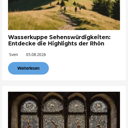
Wasserkuppe Sehenswürdigkeiten:
Entdecke die Highlights der Rhön
Sven
05.08.2026
Weiterlesen