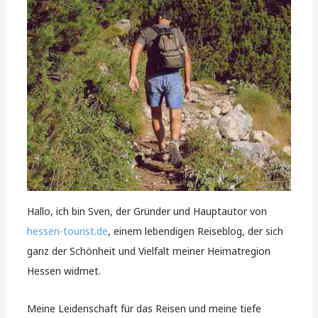
Hallo, ich bin Sven, der Gründer und Hauptautor von
hessen-tourist.de
, einem lebendigen Reiseblog, der sich
ganz der Schönheit und Vielfalt meiner Heimatregion
Hessen widmet.
Meine Leidenschaft für das Reisen und meine tiefe