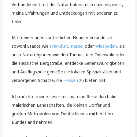
Verbundenheit mit der Natur haben mich dazu inspiriert,
meine Erfahrungen und Entdeckungen mit anderen zu
teilen.
Mit meiner unerschütterlichen Neugier erkunde ich
sowohl Städte wie
Frankfurt
,
Kassel
oder
Wiesbaden
, als
auch Naturregionen wie den Taunus, den Odenwald oder
die Hessische Bergstraße, entdecke Sehenswürdigkeiten
und Ausflugsziele genieße die lokalen Spezialitäten und
verborgenen Schätze, die
Hessen
zu bieten hat.
Ich möchte meine Leser mit auf eine Reise durch die
malerischen Landschaften, die kleinen Dörfer und
großen Metropolen von Deutschlands mittlerstem
Bundesland nehmen.