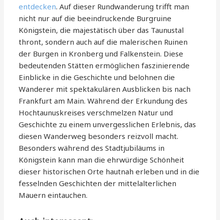
entdecken
. Auf dieser Rundwanderung trifft man
nicht nur auf die beeindruckende Burgruine
Königstein, die majestätisch über das Taunustal
thront, sondern auch auf die malerischen Ruinen
der Burgen in Kronberg und Falkenstein. Diese
bedeutenden Stätten ermöglichen faszinierende
Einblicke in die Geschichte und belohnen die
Wanderer mit spektakulären Ausblicken bis nach
Frankfurt am Main. Während der Erkundung des
Hochtaunuskreises verschmelzen Natur und
Geschichte zu einem unvergesslichen Erlebnis, das
diesen Wanderweg besonders reizvoll macht.
Besonders während des Stadtjubiläums in
Königstein kann man die ehrwürdige Schönheit
dieser historischen Orte hautnah erleben und in die
fesselnden Geschichten der mittelalterlichen
Mauern eintauchen.