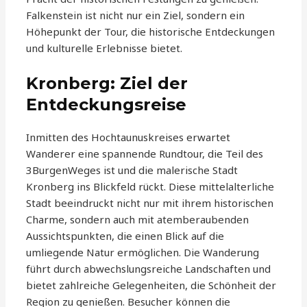
Falkenstein ist nicht nur ein Ziel, sondern ein
Höhepunkt der Tour, die historische Entdeckungen
und kulturelle Erlebnisse bietet.
Kronberg: Ziel der
Entdeckungsreise
Inmitten des Hochtaunuskreises erwartet
Wanderer eine spannende Rundtour, die Teil des
3BurgenWeges ist und die malerische Stadt
Kronberg ins Blickfeld rückt. Diese mittelalterliche
Stadt beeindruckt nicht nur mit ihrem historischen
Charme, sondern auch mit atemberaubenden
Aussichtspunkten, die einen Blick auf die
umliegende Natur ermöglichen. Die Wanderung
führt durch abwechslungsreiche Landschaften und
bietet zahlreiche Gelegenheiten, die Schönheit der
Region zu genießen. Besucher können die