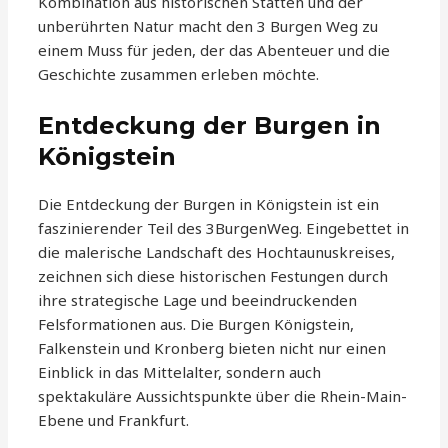
Kombination aus historischen Stätten und der
unberührten Natur macht den 3 Burgen Weg zu
einem Muss für jeden, der das Abenteuer und die
Geschichte zusammen erleben möchte.
Entdeckung der Burgen in
Königstein
Die Entdeckung der Burgen in Königstein ist ein
faszinierender Teil des 3BurgenWeg. Eingebettet in
die malerische Landschaft des Hochtaunuskreises,
zeichnen sich diese historischen Festungen durch
ihre strategische Lage und beeindruckenden
Felsformationen aus. Die Burgen Königstein,
Falkenstein und Kronberg bieten nicht nur einen
Einblick in das Mittelalter, sondern auch
spektakuläre Aussichtspunkte über die Rhein-Main-
Ebene und Frankfurt.