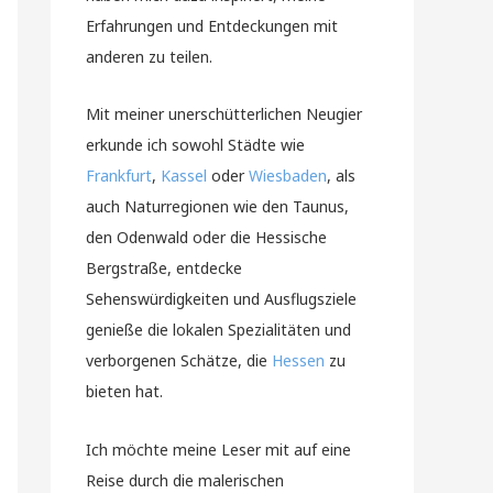
Erfahrungen und Entdeckungen mit
anderen zu teilen.
Mit meiner unerschütterlichen Neugier
erkunde ich sowohl Städte wie
Frankfurt
,
Kassel
oder
Wiesbaden
, als
auch Naturregionen wie den Taunus,
den Odenwald oder die Hessische
Bergstraße, entdecke
Sehenswürdigkeiten und Ausflugsziele
genieße die lokalen Spezialitäten und
verborgenen Schätze, die
Hessen
zu
bieten hat.
Ich möchte meine Leser mit auf eine
Reise durch die malerischen