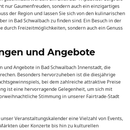
ht nur Gaumenfreuden, sondern auch ein einzigartiges
uss der Region und lassen Sie sich von den kulinarischen
ber in Bad Schwalbach zu finden sind. Ein Besuch in der
se durch Freizeitmöglichkeiten, sondern auch ein Genuss
tungen und Angebote
en und Angebote in Bad Schwalbach Innenstadt, die
rechen. Besonders hervorzuheben ist die diesjährige
sgewinnspiels, bei dem zahlreiche attraktive Preise
ng ist eine hervorragende Gelegenheit, um sich mit
vorweihnachtliche Stimmung in unserer Fairtrade-Stadt
et unser Veranstaltungskalender eine Vielzahl von Events,
Märkten über Konzerte bis hin zu kulturellen