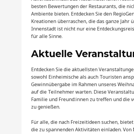
besten Bewertungen der Restaurants, die nic
Ambiente bieten. Entdecken Sie den RegioGen
Kreationen überraschen, die das ganze Jahr ü
Innenstadt ist nicht nur eine Entdeckungsrei
für alle Sinne.
Aktuelle Veranstal
Entdecken Sie die aktuellsten Veranstaltung
sowohl Einheimische als auch Touristen ansp
Gewinnübergabe im Rahmen unseres Weihnacht
auf die Teilnehmer warten. Diese Veranstaltu
Familie und Freund:innen zu treffen und die 
zu genießen.
Für alle, die nach Freizeitideen suchen, biet
die zu spannenden Aktivitäten einladen. Von 