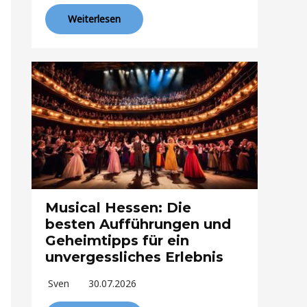
Weiterlesen
Musical Hessen: Die
besten Aufführungen und
Geheimtipps für ein
unvergessliches Erlebnis
Sven
30.07.2026