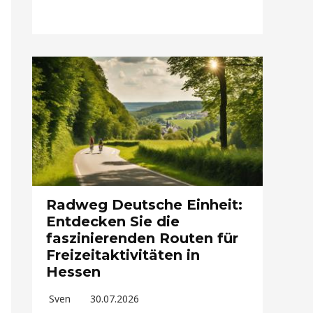
Radweg Deutsche Einheit:
Entdecken Sie die
faszinierenden Routen für
Freizeitaktivitäten in
Hessen
Sven
30.07.2026