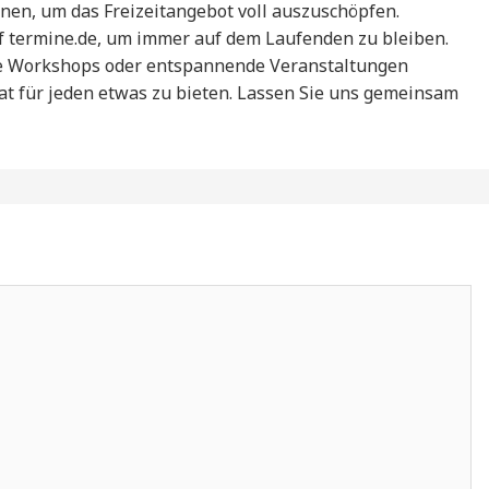
onen, um das Freizeitangebot voll auszuschöpfen.
f termine.de, um immer auf dem Laufenden zu bleiben.
tive Workshops oder entspannende Veranstaltungen
at für jeden etwas zu bieten. Lassen Sie uns gemeinsam