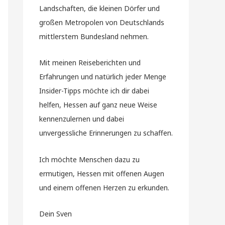
Landschaften, die kleinen Dörfer und
großen Metropolen von Deutschlands
mittlerstem Bundesland nehmen.
Mit meinen Reiseberichten und
Erfahrungen und natürlich jeder Menge
Insider-Tipps möchte ich dir dabei
helfen, Hessen auf ganz neue Weise
kennenzulernen und dabei
unvergessliche Erinnerungen zu schaffen.
Ich möchte Menschen dazu zu
ermutigen, Hessen mit offenen Augen
und einem offenen Herzen zu erkunden.
Dein Sven