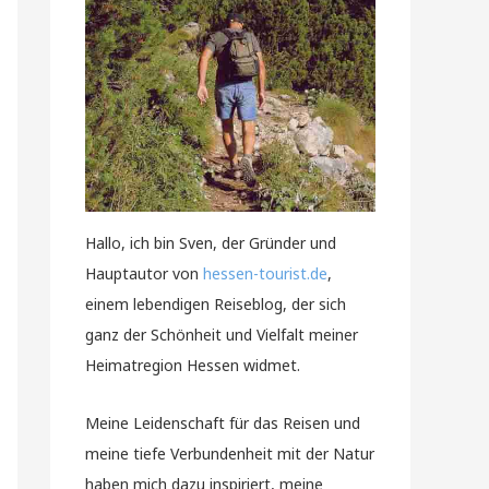
Hallo, ich bin Sven, der Gründer und
Hauptautor von
hessen-tourist.de
,
einem lebendigen Reiseblog, der sich
ganz der Schönheit und Vielfalt meiner
Heimatregion Hessen widmet.
Meine Leidenschaft für das Reisen und
meine tiefe Verbundenheit mit der Natur
haben mich dazu inspiriert, meine