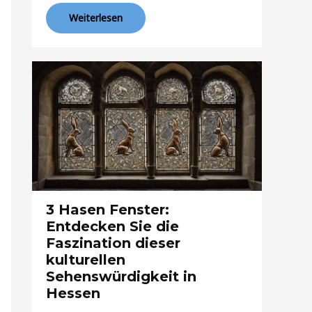
Weiterlesen
3 Hasen Fenster:
Entdecken Sie die
Faszination dieser
kulturellen
Sehenswürdigkeit in
Hessen