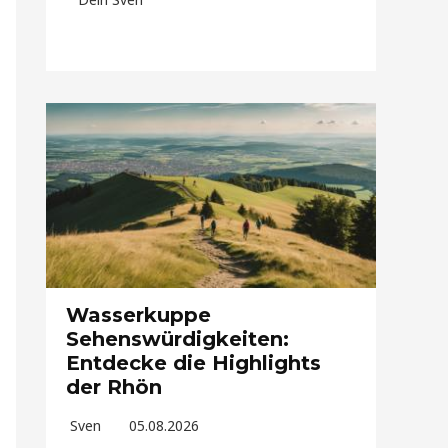
Wasserkuppe
Sehenswürdigkeiten:
Entdecke die Highlights
der Rhön
Sven
05.08.2026