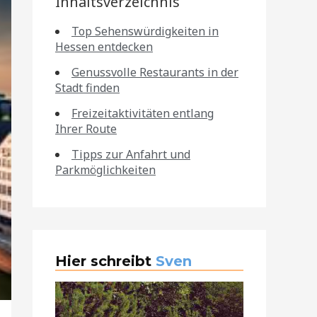
Inhaltsverzeichnis
Top Sehenswürdigkeiten in
Hessen entdecken
Genussvolle Restaurants in der
Stadt finden
Freizeitaktivitäten entlang
Ihrer Route
Tipps zur Anfahrt und
Parkmöglichkeiten
Hier schreibt
Sven