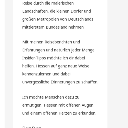
Reise durch die malerischen
Landschaften, die kleinen Dörfer und
großen Metropolen von Deutschlands
mittlerstem Bundesland nehmen.
Mit meinen Reiseberichten und
Erfahrungen und natürlich jeder Menge
Insider-Tipps möchte ich dir dabei
helfen, Hessen auf ganz neue Weise
kennenzulernen und dabei
unvergessliche Erinnerungen zu schaffen.
Ich möchte Menschen dazu zu
ermutigen, Hessen mit offenen Augen
und einem offenen Herzen zu erkunden.
Dein Sven