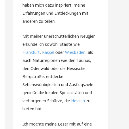
haben mich dazu inspiriert, meine
Erfahrungen und Entdeckungen mit
anderen zu teilen.
Mit meiner unerschütterlichen Neugier
erkunde ich sowohl Städte wie
Frankfurt
,
Kassel
oder
Wiesbaden
, als
auch Naturregionen wie den Taunus,
den Odenwald oder die Hessische
Bergstraße, entdecke
Sehenswürdigkeiten und Ausflugsziele
genieße die lokalen Spezialitäten und
verborgenen Schätze, die
Hessen
zu
bieten hat.
Ich möchte meine Leser mit auf eine