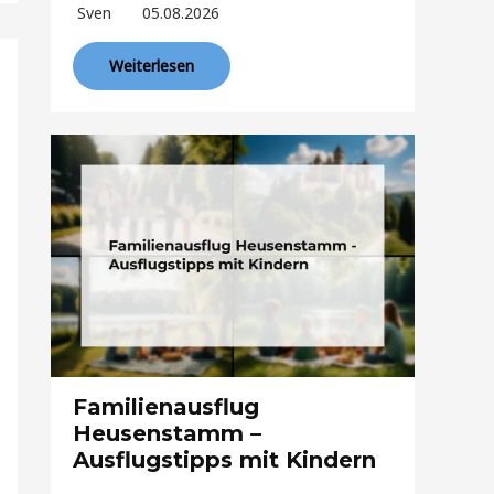
Sven
05.08.2026
Weiterlesen
Familienausflug
Heusenstamm –
Ausflugstipps mit Kindern