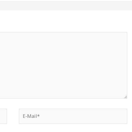
E-
Mail*