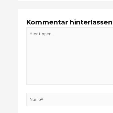
Kommentar hinterlassen
Hier
tippen...
Name*