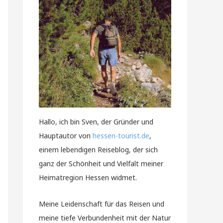
Hallo, ich bin Sven, der Gründer und
Hauptautor von
hessen-tourist.de
,
einem lebendigen Reiseblog, der sich
ganz der Schönheit und Vielfalt meiner
Heimatregion Hessen widmet.
Meine Leidenschaft für das Reisen und
meine tiefe Verbundenheit mit der Natur