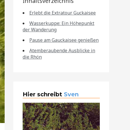
Inhaltsverzeichnis
Erlebt die Extratour Guckaisee
Wasserkuppe: Ein Höhepunkt
der Wanderung
Pause am Gauckaisee genießen
Atemberaubende Ausblicke in
die Rhön
Hier schreibt
Sven