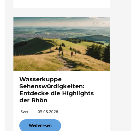
Wasserkuppe
Sehenswürdigkeiten:
Entdecke die Highlights
der Rhön
Sven
05.08.2026
Weiterlesen