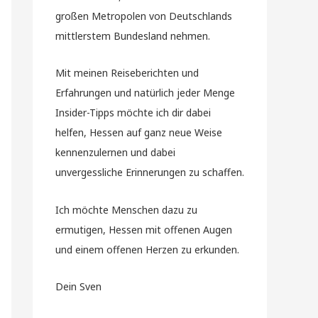
großen Metropolen von Deutschlands
mittlerstem Bundesland nehmen.
Mit meinen Reiseberichten und
Erfahrungen und natürlich jeder Menge
Insider-Tipps möchte ich dir dabei
helfen, Hessen auf ganz neue Weise
kennenzulernen und dabei
unvergessliche Erinnerungen zu schaffen.
Ich möchte Menschen dazu zu
ermutigen, Hessen mit offenen Augen
und einem offenen Herzen zu erkunden.
Dein Sven