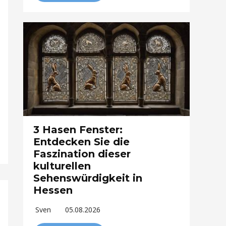
3 Hasen Fenster:
Entdecken Sie die
Faszination dieser
kulturellen
Sehenswürdigkeit in
Hessen
Sven
05.08.2026