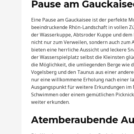
Pause am Gauckaise
Eine Pause am Gauckaisee ist der perfekte M
beeindruckende Rhön-Landschaft in vollen Z
der Wasserkuppe, Abtsroder Kuppe und dem P
nicht nur zum Verweilen, sondern auch zum A
bieten eine herrliche Aussicht und leckere 
der Wasserspielplatz selbst die Kleinsten gl
die Möglichkeit, die umliegenden Berge wie d
Vogelsberg und den Taunus aus einer anderen
nur eine willkommene Erholung nach einer l
Ausgangspunkt für weitere Erkundungen im 
Schwimmen oder einem gemütlichen Picknick
weiter erkunden.
Atemberaubende Aus