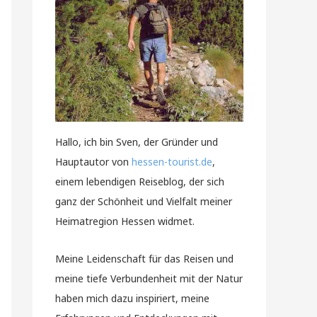
Hallo, ich bin Sven, der Gründer und
Hauptautor von
hessen-tourist.de
,
einem lebendigen Reiseblog, der sich
ganz der Schönheit und Vielfalt meiner
Heimatregion Hessen widmet.
Meine Leidenschaft für das Reisen und
meine tiefe Verbundenheit mit der Natur
haben mich dazu inspiriert, meine