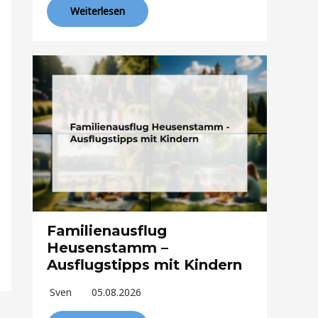
Weiterlesen
Familienausflug
Heusenstamm –
Ausflugstipps mit Kindern
Sven
05.08.2026