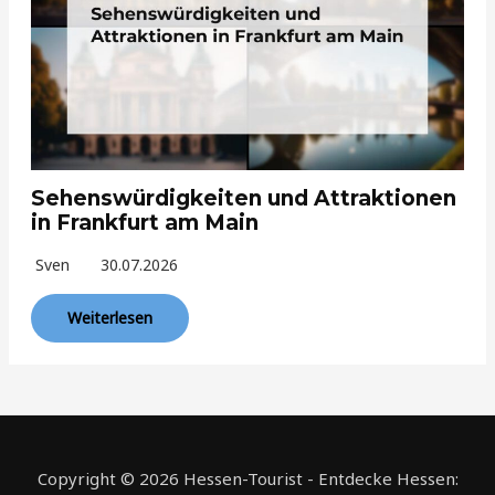
Sehenswürdigkeiten und Attraktionen
in Frankfurt am Main
Sven
30.07.2026
Weiterlesen
Copyright © 2026 Hessen-Tourist - Entdecke Hessen: