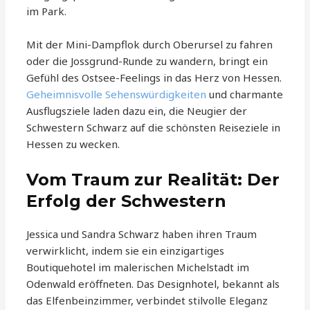
im Park.
Mit der Mini-Dampflok durch Oberursel zu fahren
oder die Jossgrund-Runde zu wandern, bringt ein
Gefühl des Ostsee-Feelings in das Herz von Hessen.
Geheimnisvolle Sehenswürdigkeiten
und charmante
Ausflugsziele laden dazu ein, die Neugier der
Schwestern Schwarz auf die schönsten Reiseziele in
Hessen zu wecken.
Vom Traum zur Realität: Der
Erfolg der Schwestern
Jessica und Sandra Schwarz haben ihren Traum
verwirklicht, indem sie ein einzigartiges
Boutiquehotel im malerischen Michelstadt im
Odenwald eröffneten. Das Designhotel, bekannt als
das Elfenbeinzimmer, verbindet stilvolle Eleganz