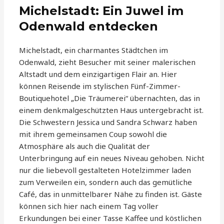
Michelstadt: Ein Juwel im
Odenwald entdecken
Michelstadt, ein charmantes Städtchen im
Odenwald, zieht Besucher mit seiner malerischen
Altstadt und dem einzigartigen Flair an. Hier
können Reisende im stylischen Fünf-Zimmer-
Boutiquehotel „Die Träumerei“ übernachten, das in
einem denkmalgeschützten Haus untergebracht ist.
Die Schwestern Jessica und Sandra Schwarz haben
mit ihrem gemeinsamen Coup sowohl die
Atmosphäre als auch die Qualität der
Unterbringung auf ein neues Niveau gehoben. Nicht
nur die liebevoll gestalteten Hotelzimmer laden
zum Verweilen ein, sondern auch das gemütliche
Café, das in unmittelbarer Nähe zu finden ist. Gäste
können sich hier nach einem Tag voller
Erkundungen bei einer Tasse Kaffee und köstlichen