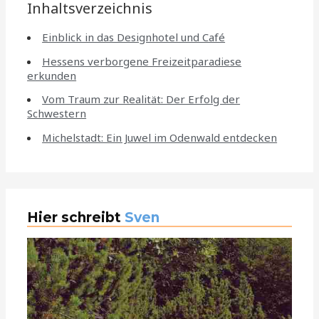
Inhaltsverzeichnis
Einblick in das Designhotel und Café
Hessens verborgene Freizeitparadiese
erkunden
Vom Traum zur Realität: Der Erfolg der
Schwestern
Michelstadt: Ein Juwel im Odenwald entdecken
Hier schreibt
Sven