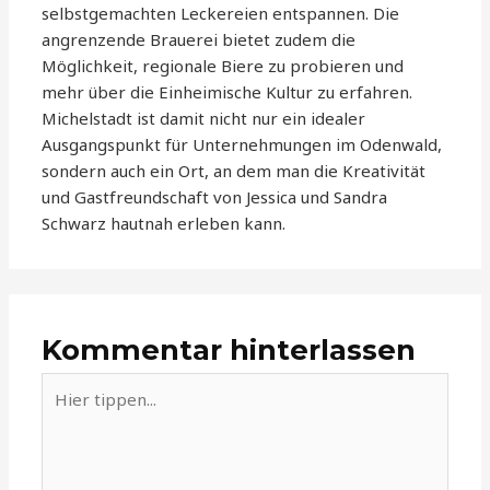
selbstgemachten Leckereien entspannen. Die
angrenzende Brauerei bietet zudem die
Möglichkeit, regionale Biere zu probieren und
mehr über die Einheimische Kultur zu erfahren.
Michelstadt ist damit nicht nur ein idealer
Ausgangspunkt für Unternehmungen im Odenwald,
sondern auch ein Ort, an dem man die Kreativität
und Gastfreundschaft von Jessica und Sandra
Schwarz hautnah erleben kann.
Kommentar hinterlassen
Hier
tippen...