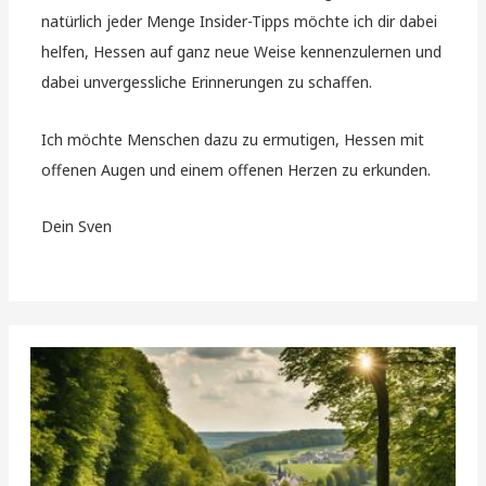
natürlich jeder Menge Insider-Tipps möchte ich dir dabei
helfen, Hessen auf ganz neue Weise kennenzulernen und
dabei unvergessliche Erinnerungen zu schaffen.
Ich möchte Menschen dazu zu ermutigen, Hessen mit
offenen Augen und einem offenen Herzen zu erkunden.
Dein Sven