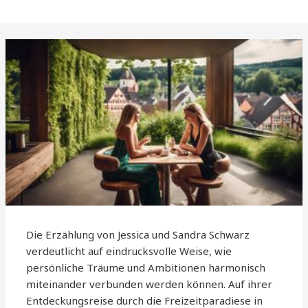
Die Erzählung von Jessica und Sandra Schwarz
verdeutlicht auf eindrucksvolle Weise, wie
persönliche Träume und Ambitionen harmonisch
miteinander verbunden werden können. Auf ihrer
Entdeckungsreise durch die Freizeitparadiese in