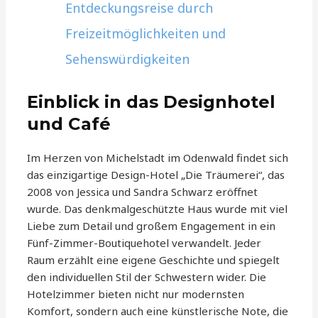
Entdeckungsreise durch
Freizeitmöglichkeiten und
Sehenswürdigkeiten
Einblick in das Designhotel
und Café
Im Herzen von Michelstadt im Odenwald findet sich
das einzigartige Design-Hotel „Die Träumerei“, das
2008 von Jessica und Sandra Schwarz eröffnet
wurde. Das denkmalgeschützte Haus wurde mit viel
Liebe zum Detail und großem Engagement in ein
Fünf-Zimmer-Boutiquehotel verwandelt. Jeder
Raum erzählt eine eigene Geschichte und spiegelt
den individuellen Stil der Schwestern wider. Die
Hotelzimmer bieten nicht nur modernsten
Komfort, sondern auch eine künstlerische Note, die