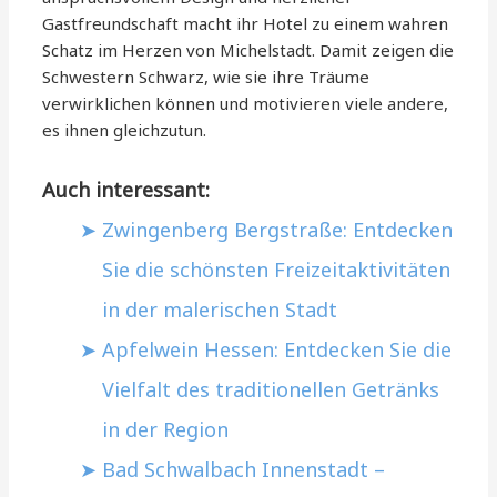
Gastfreundschaft macht ihr Hotel zu einem wahren
Schatz im Herzen von Michelstadt. Damit zeigen die
Schwestern Schwarz, wie sie ihre Träume
verwirklichen können und motivieren viele andere,
es ihnen gleichzutun.
Auch interessant:
Zwingenberg Bergstraße: Entdecken
Sie die schönsten Freizeitaktivitäten
in der malerischen Stadt
Apfelwein Hessen: Entdecken Sie die
Vielfalt des traditionellen Getränks
in der Region
Bad Schwalbach Innenstadt –