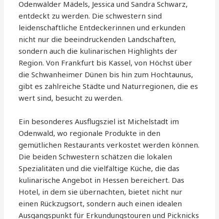
Odenwälder Mädels, Jessica und Sandra Schwarz,
entdeckt zu werden. Die schwestern sind
leidenschaftliche Entdeckerinnen und erkunden
nicht nur die beeindruckenden Landschaften,
sondern auch die kulinarischen Highlights der
Region. Von Frankfurt bis Kassel, von Höchst über
die Schwanheimer Dünen bis hin zum Hochtaunus,
gibt es zahlreiche Städte und Naturregionen, die es
wert sind, besucht zu werden.
Ein besonderes Ausflugsziel ist Michelstadt im
Odenwald, wo regionale Produkte in den
gemütlichen Restaurants verkostet werden können.
Die beiden Schwestern schätzen die lokalen
Spezialitäten und die vielfältige Küche, die das
kulinarische Angebot in Hessen bereichert. Das
Hotel, in dem sie übernachten, bietet nicht nur
einen Rückzugsort, sondern auch einen idealen
Ausgangspunkt für Erkundungstouren und Picknicks