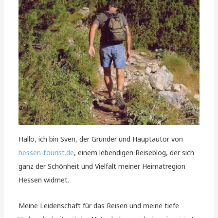
Hallo, ich bin Sven, der Gründer und Hauptautor von
hessen-tourist.de
, einem lebendigen Reiseblog, der sich
ganz der Schönheit und Vielfalt meiner Heimatregion
Hessen widmet.
Meine Leidenschaft für das Reisen und meine tiefe