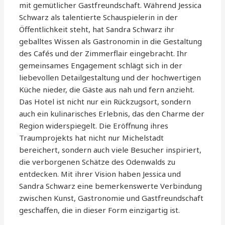
mit gemütlicher Gastfreundschaft. Während Jessica
Schwarz als talentierte Schauspielerin in der
Öffentlichkeit steht, hat Sandra Schwarz ihr
geballtes Wissen als Gastronomin in die Gestaltung
des Cafés und der Zimmerflair eingebracht. Ihr
gemeinsames Engagement schlägt sich in der
liebevollen Detailgestaltung und der hochwertigen
Küche nieder, die Gäste aus nah und fern anzieht.
Das Hotel ist nicht nur ein Rückzugsort, sondern
auch ein kulinarisches Erlebnis, das den Charme der
Region widerspiegelt. Die Eröffnung ihres
Traumprojekts hat nicht nur Michelstadt
bereichert, sondern auch viele Besucher inspiriert,
die verborgenen Schätze des Odenwalds zu
entdecken. Mit ihrer Vision haben Jessica und
Sandra Schwarz eine bemerkenswerte Verbindung
zwischen Kunst, Gastronomie und Gastfreundschaft
geschaffen, die in dieser Form einzigartig ist.