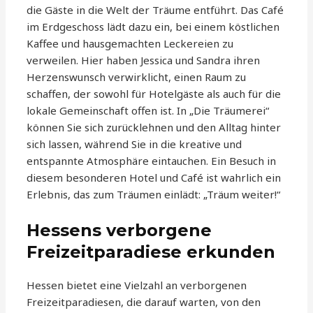
die Gäste in die Welt der Träume entführt. Das Café
im Erdgeschoss lädt dazu ein, bei einem köstlichen
Kaffee und hausgemachten Leckereien zu
verweilen. Hier haben Jessica und Sandra ihren
Herzenswunsch verwirklicht, einen Raum zu
schaffen, der sowohl für Hotelgäste als auch für die
lokale Gemeinschaft offen ist. In „Die Träumerei“
können Sie sich zurücklehnen und den Alltag hinter
sich lassen, während Sie in die kreative und
entspannte Atmosphäre eintauchen. Ein Besuch in
diesem besonderen Hotel und Café ist wahrlich ein
Erlebnis, das zum Träumen einlädt: „Träum weiter!“
Hessens verborgene
Freizeitparadiese erkunden
Hessen bietet eine Vielzahl an verborgenen
Freizeitparadiesen, die darauf warten, von den