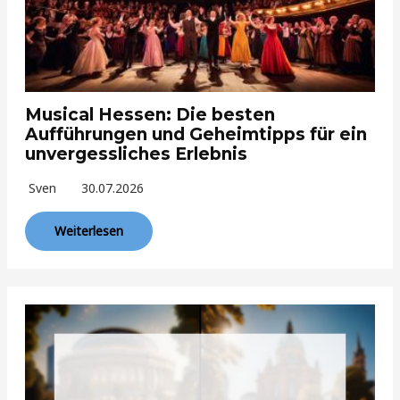
Musical Hessen: Die besten
Aufführungen und Geheimtipps für ein
unvergessliches Erlebnis
Sven
30.07.2026
Weiterlesen