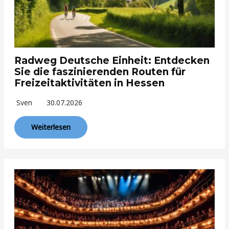
Radweg Deutsche Einheit: Entdecken
Sie die faszinierenden Routen für
Freizeitaktivitäten in Hessen
Sven
30.07.2026
Weiterlesen