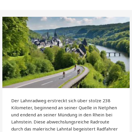
Der Lahnradweg erstreckt sich über stolze 238
Kilometer, beginnend an seiner Quelle in Netphen
und endend an seiner Mündung in den Rhein bei
Lahnstein. Diese abwechslungsreiche Radroute
durch das malerische Lahntal begeistert Radfahrer