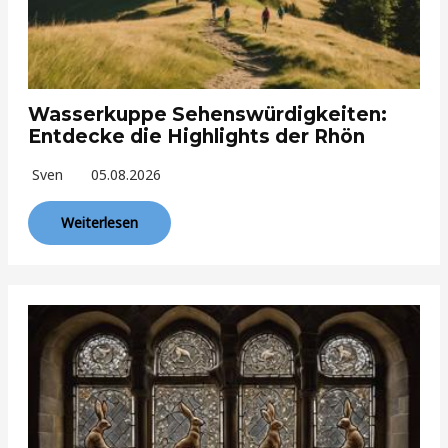
Wasserkuppe Sehenswürdigkeiten:
Entdecke die Highlights der Rhön
Sven
05.08.2026
Weiterlesen