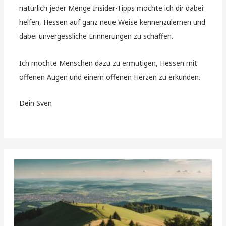
natürlich jeder Menge Insider-Tipps möchte ich dir dabei
helfen, Hessen auf ganz neue Weise kennenzulernen und
dabei unvergessliche Erinnerungen zu schaffen.
Ich möchte Menschen dazu zu ermutigen, Hessen mit
offenen Augen und einem offenen Herzen zu erkunden.
Dein Sven