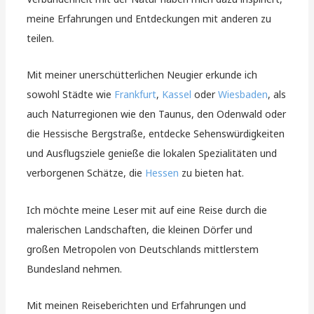
meine Erfahrungen und Entdeckungen mit anderen zu
teilen.
Mit meiner unerschütterlichen Neugier erkunde ich
sowohl Städte wie
Frankfurt
,
Kassel
oder
Wiesbaden
, als
auch Naturregionen wie den Taunus, den Odenwald oder
die Hessische Bergstraße, entdecke Sehenswürdigkeiten
und Ausflugsziele genieße die lokalen Spezialitäten und
verborgenen Schätze, die
Hessen
zu bieten hat.
Ich möchte meine Leser mit auf eine Reise durch die
malerischen Landschaften, die kleinen Dörfer und
großen Metropolen von Deutschlands mittlerstem
Bundesland nehmen.
Mit meinen Reiseberichten und Erfahrungen und