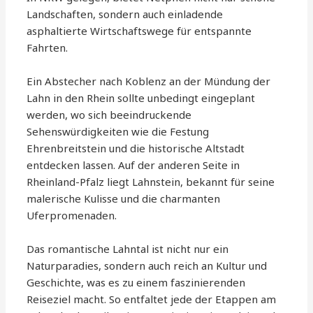
Landschaften, sondern auch einladende
asphaltierte Wirtschaftswege für entspannte
Fahrten.
Ein Abstecher nach Koblenz an der Mündung der
Lahn in den Rhein sollte unbedingt eingeplant
werden, wo sich beeindruckende
Sehenswürdigkeiten wie die Festung
Ehrenbreitstein und die historische Altstadt
entdecken lassen. Auf der anderen Seite in
Rheinland-Pfalz liegt Lahnstein, bekannt für seine
malerische Kulisse und die charmanten
Uferpromenaden.
Das romantische Lahntal ist nicht nur ein
Naturparadies, sondern auch reich an Kultur und
Geschichte, was es zu einem faszinierenden
Reiseziel macht. So entfaltet jede der Etappen am