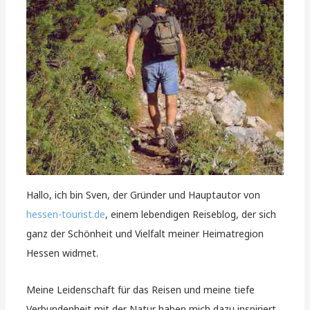
Hallo, ich bin Sven, der Gründer und Hauptautor von
hessen-tourist.de
, einem lebendigen Reiseblog, der sich
ganz der Schönheit und Vielfalt meiner Heimatregion
Hessen widmet.
Meine Leidenschaft für das Reisen und meine tiefe
Verbundenheit mit der Natur haben mich dazu inspiriert,