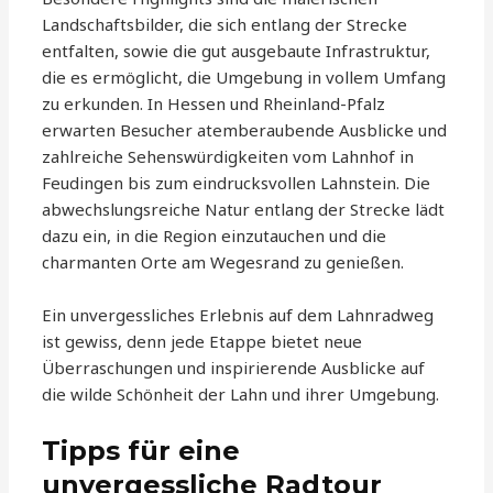
Landschaftsbilder, die sich entlang der Strecke
entfalten, sowie die gut ausgebaute Infrastruktur,
die es ermöglicht, die Umgebung in vollem Umfang
zu erkunden. In Hessen und Rheinland-Pfalz
erwarten Besucher atemberaubende Ausblicke und
zahlreiche Sehenswürdigkeiten vom Lahnhof in
Feudingen bis zum eindrucksvollen Lahnstein. Die
abwechslungsreiche Natur entlang der Strecke lädt
dazu ein, in die Region einzutauchen und die
charmanten Orte am Wegesrand zu genießen.
Ein unvergessliches Erlebnis auf dem Lahnradweg
ist gewiss, denn jede Etappe bietet neue
Überraschungen und inspirierende Ausblicke auf
die wilde Schönheit der Lahn und ihrer Umgebung.
Tipps für eine
unvergessliche Radtour