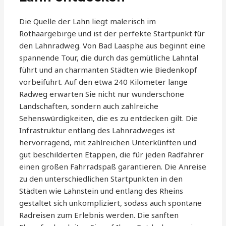
Die Quelle der Lahn liegt malerisch im
Rothaargebirge und ist der perfekte Startpunkt für
den Lahnradweg. Von Bad Laasphe aus beginnt eine
spannende Tour, die durch das gemütliche Lahntal
führt und an charmanten Städten wie Biedenkopf
vorbeiführt. Auf den etwa 240 Kilometer lange
Radweg erwarten Sie nicht nur wunderschöne
Landschaften, sondern auch zahlreiche
Sehenswürdigkeiten, die es zu entdecken gilt. Die
Infrastruktur entlang des Lahnradweges ist
hervorragend, mit zahlreichen Unterkünften und
gut beschilderten Etappen, die für jeden Radfahrer
einen großen Fahrradspaß garantieren. Die Anreise
zu den unterschiedlichen Startpunkten in den
Städten wie Lahnstein und entlang des Rheins
gestaltet sich unkompliziert, sodass auch spontane
Radreisen zum Erlebnis werden. Die sanften