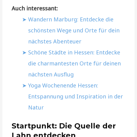
Auch interessant:
Wandern Marburg: Entdecke die
schönsten Wege und Orte für dein
nächstes Abenteuer
Schöne Städte in Hessen: Entdecke
die charmantesten Orte für deinen
nächsten Ausflug
Yoga Wochenende Hessen:
Entspannung und Inspiration in der
Natur
Startpunkt: Die Quelle der
Lahn entdecken