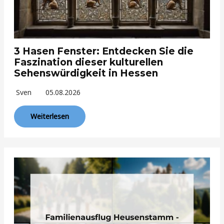
3 Hasen Fenster: Entdecken Sie die
Faszination dieser kulturellen
Sehenswürdigkeit in Hessen
Sven
05.08.2026
Weiterlesen