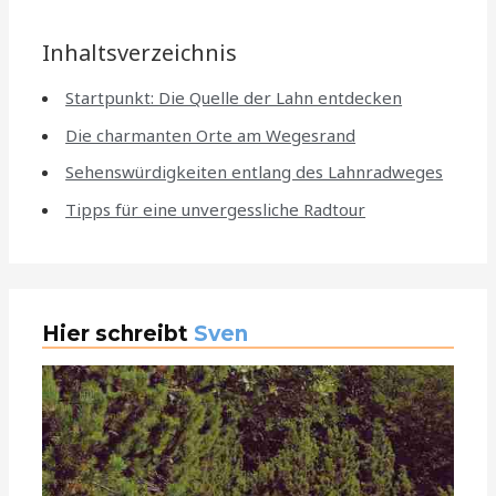
Inhaltsverzeichnis
Startpunkt: Die Quelle der Lahn entdecken
Die charmanten Orte am Wegesrand
Sehenswürdigkeiten entlang des Lahnradweges
Tipps für eine unvergessliche Radtour
Hier schreibt
Sven