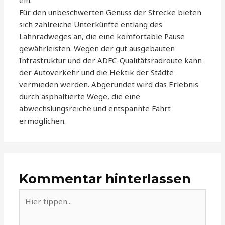
ein.
Für den unbeschwerten Genuss der Strecke bieten
sich zahlreiche Unterkünfte entlang des
Lahnradweges an, die eine komfortable Pause
gewährleisten. Wegen der gut ausgebauten
Infrastruktur und der ADFC-Qualitätsradroute kann
der Autoverkehr und die Hektik der Städte
vermieden werden. Abgerundet wird das Erlebnis
durch asphaltierte Wege, die eine
abwechslungsreiche und entspannte Fahrt
ermöglichen.
Kommentar hinterlassen
Hier
tippen...