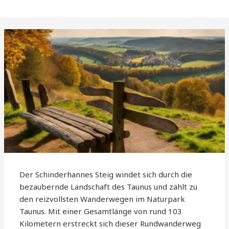
Der Schinderhannes Steig windet sich durch die
bezaubernde Landschaft des Taunus und zählt zu
den reizvollsten Wanderwegen im Naturpark
Taunus. Mit einer Gesamtlänge von rund 103
Kilometern erstreckt sich dieser Rundwanderweg