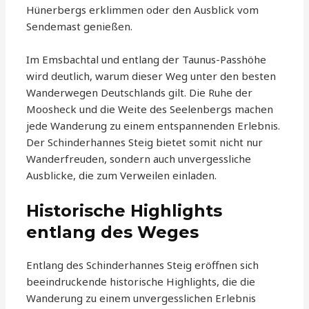
Hünerbergs erklimmen oder den Ausblick vom
Sendemast genießen.
Im Emsbachtal und entlang der Taunus-Passhöhe
wird deutlich, warum dieser Weg unter den besten
Wanderwegen Deutschlands gilt. Die Ruhe der
Moosheck und die Weite des Seelenbergs machen
jede Wanderung zu einem entspannenden Erlebnis.
Der Schinderhannes Steig bietet somit nicht nur
Wanderfreuden, sondern auch unvergessliche
Ausblicke, die zum Verweilen einladen.
Historische Highlights
entlang des Weges
Entlang des Schinderhannes Steig eröffnen sich
beeindruckende historische Highlights, die die
Wanderung zu einem unvergesslichen Erlebnis