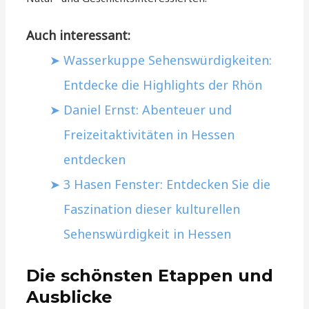
Auch interessant:
Wasserkuppe Sehenswürdigkeiten:
Entdecke die Highlights der Rhön
Daniel Ernst: Abenteuer und
Freizeitaktivitäten in Hessen
entdecken
3 Hasen Fenster: Entdecken Sie die
Faszination dieser kulturellen
Sehenswürdigkeit in Hessen
Die schönsten Etappen und
Ausblicke