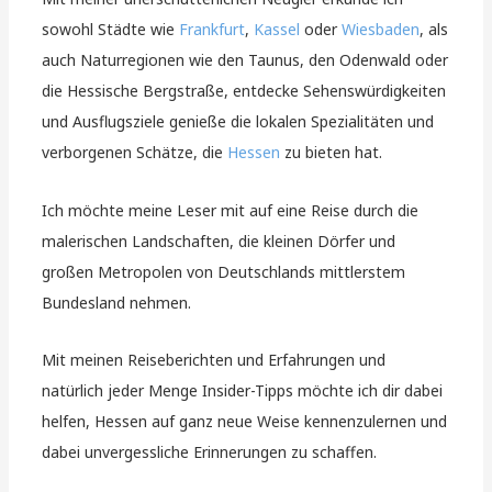
sowohl Städte wie
Frankfurt
,
Kassel
oder
Wiesbaden
, als
auch Naturregionen wie den Taunus, den Odenwald oder
die Hessische Bergstraße, entdecke Sehenswürdigkeiten
und Ausflugsziele genieße die lokalen Spezialitäten und
verborgenen Schätze, die
Hessen
zu bieten hat.
Ich möchte meine Leser mit auf eine Reise durch die
malerischen Landschaften, die kleinen Dörfer und
großen Metropolen von Deutschlands mittlerstem
Bundesland nehmen.
Mit meinen Reiseberichten und Erfahrungen und
natürlich jeder Menge Insider-Tipps möchte ich dir dabei
helfen, Hessen auf ganz neue Weise kennenzulernen und
dabei unvergessliche Erinnerungen zu schaffen.