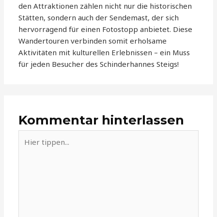
den Attraktionen zählen nicht nur die historischen
Stätten, sondern auch der Sendemast, der sich
hervorragend für einen Fotostopp anbietet. Diese
Wandertouren verbinden somit erholsame
Aktivitäten mit kulturellen Erlebnissen – ein Muss
für jeden Besucher des Schinderhannes Steigs!
Kommentar hinterlassen
Hier
tippen...