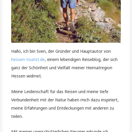
Hallo, ich bin Sven, der Gründer und Hauptautor von
hessen-tourist.de
, einem lebendigen Reiseblog, der sich
ganz der Schönheit und Vielfalt meiner Heimatregion
Hessen widmet.
Meine Leidenschaft für das Reisen und meine tiefe
Verbundenheit mit der Natur haben mich dazu inspiriert,
meine Erfahrungen und Entdeckungen mit anderen zu
teilen.
Mit meiner unerschütterlichen Neugier erkunde ich