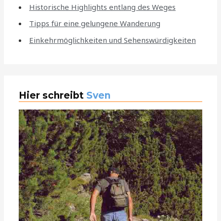
Historische Highlights entlang des Weges
Tipps für eine gelungene Wanderung
Einkehrmöglichkeiten und Sehenswürdigkeiten
Hier schreibt
Sven