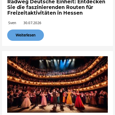
Radweg Deutsche Einheit: Entdecken
Sie die faszinierenden Routen für
Freizeitaktivitäten in Hessen
Sven
30.07.2026
Weiterlesen