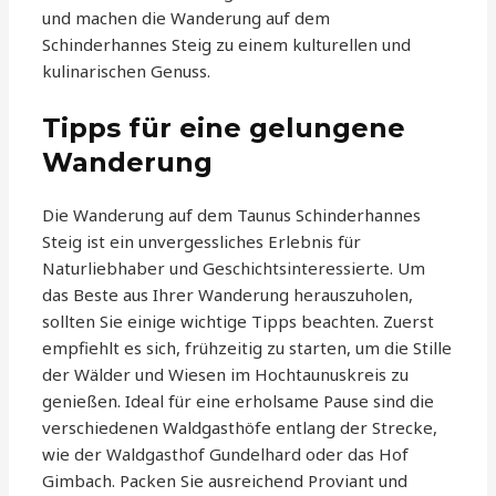
und machen die Wanderung auf dem
Schinderhannes Steig zu einem kulturellen und
kulinarischen Genuss.
Tipps für eine gelungene
Wanderung
Die Wanderung auf dem Taunus Schinderhannes
Steig ist ein unvergessliches Erlebnis für
Naturliebhaber und Geschichtsinteressierte. Um
das Beste aus Ihrer Wanderung herauszuholen,
sollten Sie einige wichtige Tipps beachten. Zuerst
empfiehlt es sich, frühzeitig zu starten, um die Stille
der Wälder und Wiesen im Hochtaunuskreis zu
genießen. Ideal für eine erholsame Pause sind die
verschiedenen Waldgasthöfe entlang der Strecke,
wie der Waldgasthof Gundelhard oder das Hof
Gimbach. Packen Sie ausreichend Proviant und