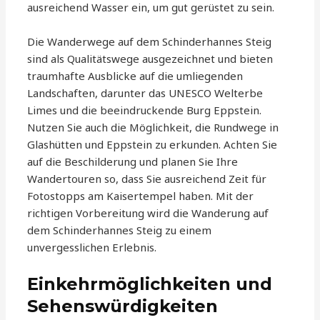
ausreichend Wasser ein, um gut gerüstet zu sein.
Die Wanderwege auf dem Schinderhannes Steig
sind als Qualitätswege ausgezeichnet und bieten
traumhafte Ausblicke auf die umliegenden
Landschaften, darunter das UNESCO Welterbe
Limes und die beeindruckende Burg Eppstein.
Nutzen Sie auch die Möglichkeit, die Rundwege in
Glashütten und Eppstein zu erkunden. Achten Sie
auf die Beschilderung und planen Sie Ihre
Wandertouren so, dass Sie ausreichend Zeit für
Fotostopps am Kaisertempel haben. Mit der
richtigen Vorbereitung wird die Wanderung auf
dem Schinderhannes Steig zu einem
unvergesslichen Erlebnis.
Einkehrmöglichkeiten und
Sehenswürdigkeiten