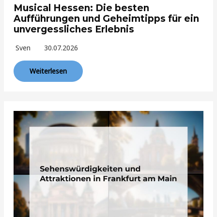
Musical Hessen: Die besten
Aufführungen und Geheimtipps für ein
unvergessliches Erlebnis
Sven
30.07.2026
Weiterlesen