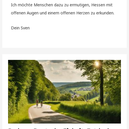
Ich möchte Menschen dazu zu ermutigen, Hessen mit
offenen Augen und einem offenen Herzen zu erkunden.
Dein Sven