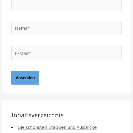
Name*
E-
Mail*
Inhaltsverzeichnis
Die schönsten Etappen und Ausblicke