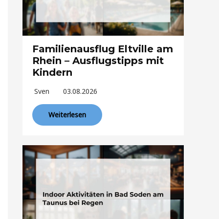
Familienausflug Eltville am
Rhein – Ausflugstipps mit
Kindern
Sven
03.08.2026
Weiterlesen