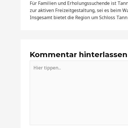
Für Familien und Erholungssuchende ist Tann a
zur aktiven Freizeitgestaltung, sei es beim 
Insgesamt bietet die Region um Schloss Tann 
Kommentar hinterlassen
Hier
tippen...