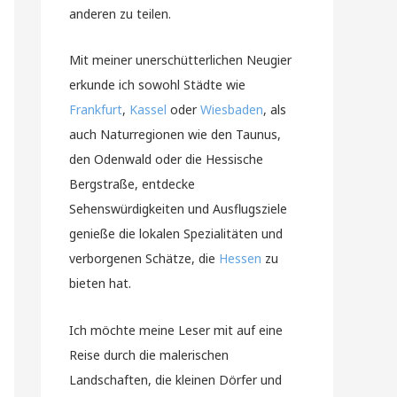
anderen zu teilen.
Mit meiner unerschütterlichen Neugier
erkunde ich sowohl Städte wie
Frankfurt
,
Kassel
oder
Wiesbaden
, als
auch Naturregionen wie den Taunus,
den Odenwald oder die Hessische
Bergstraße, entdecke
Sehenswürdigkeiten und Ausflugsziele
genieße die lokalen Spezialitäten und
verborgenen Schätze, die
Hessen
zu
bieten hat.
Ich möchte meine Leser mit auf eine
Reise durch die malerischen
Landschaften, die kleinen Dörfer und