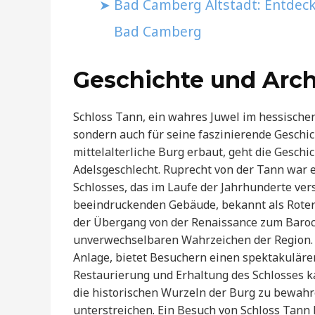
Bad Camberg Altstadt: Entdeck
Bad Camberg
Geschichte und Arch
Schloss Tann, ein wahres Juwel im hessischen 
sondern auch für seine faszinierende Geschic
mittelalterliche Burg erbaut, geht die Geschi
Adelsgeschlecht. Ruprecht von der Tann war e
Schlosses, das im Laufe der Jahrhunderte ver
beeindruckenden Gebäude, bekannt als Roter 
der Übergang von der Renaissance zum Baroc
unverwechselbaren Wahrzeichen der Region.
Anlage, bietet Besuchern einen spektakuläre
Restaurierung und Erhaltung des Schlosses k
die historischen Wurzeln der Burg zu bewah
unterstreichen. Ein Besuch von Schloss Tann b