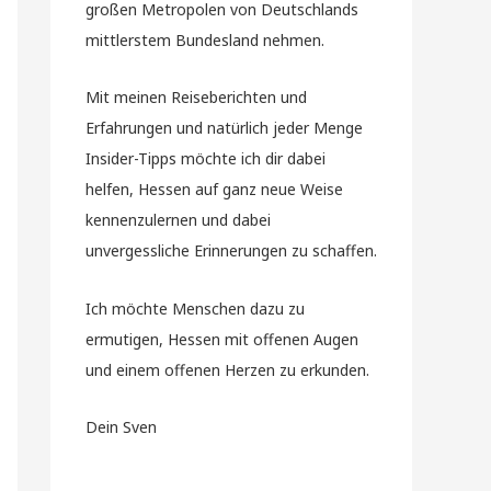
großen Metropolen von Deutschlands
mittlerstem Bundesland nehmen.
Mit meinen Reiseberichten und
Erfahrungen und natürlich jeder Menge
Insider-Tipps möchte ich dir dabei
helfen, Hessen auf ganz neue Weise
kennenzulernen und dabei
unvergessliche Erinnerungen zu schaffen.
Ich möchte Menschen dazu zu
ermutigen, Hessen mit offenen Augen
und einem offenen Herzen zu erkunden.
Dein Sven