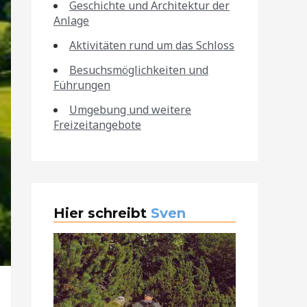
Geschichte und Architektur der
Anlage
Aktivitäten rund um das Schloss
Besuchsmöglichkeiten und
Führungen
Umgebung und weitere
Freizeitangebote
Hier schreibt
Sven