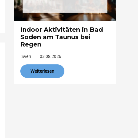
Indoor Aktivitäten in Bad
Soden am Taunus bei
Regen
Sven
03.08.2026
Weiterlesen