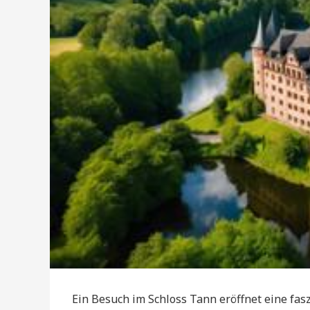
Ein Besuch im Schloss Tann eröffnet eine fas