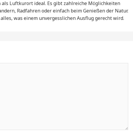
ls Luftkurort ideal. Es gibt zahlreiche Möglichkeiten
Wandern, Radfahren oder einfach beim Genießen der Natur.
alles, was einem unvergesslichen Ausflug gerecht wird.