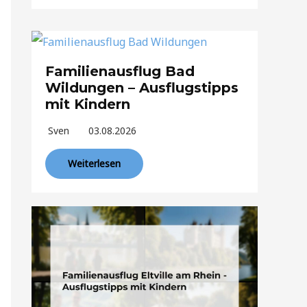
Familienausflug Bad
Wildungen – Ausflugstipps
mit Kindern
Sven
03.08.2026
Weiterlesen