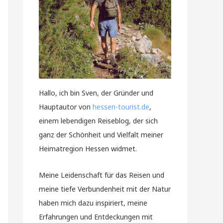
Hallo, ich bin Sven, der Gründer und
Hauptautor von
hessen-tourist.de
,
einem lebendigen Reiseblog, der sich
ganz der Schönheit und Vielfalt meiner
Heimatregion Hessen widmet.
Meine Leidenschaft für das Reisen und
meine tiefe Verbundenheit mit der Natur
haben mich dazu inspiriert, meine
Erfahrungen und Entdeckungen mit