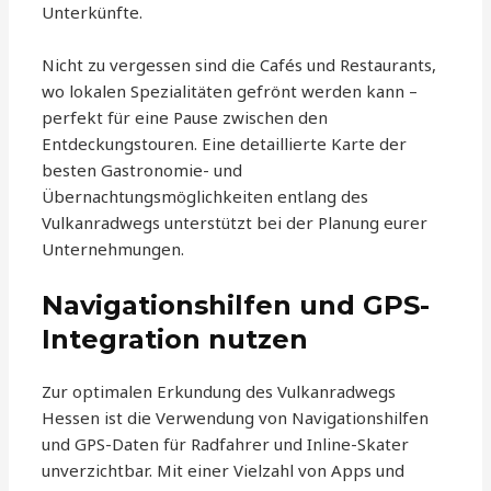
Unterkünfte.
Nicht zu vergessen sind die Cafés und Restaurants,
wo lokalen Spezialitäten gefrönt werden kann –
perfekt für eine Pause zwischen den
Entdeckungstouren. Eine detaillierte Karte der
besten Gastronomie- und
Übernachtungsmöglichkeiten entlang des
Vulkanradwegs unterstützt bei der Planung eurer
Unternehmungen.
Navigationshilfen und GPS-
Integration nutzen
Zur optimalen Erkundung des Vulkanradwegs
Hessen ist die Verwendung von Navigationshilfen
und GPS-Daten für Radfahrer und Inline-Skater
unverzichtbar. Mit einer Vielzahl von Apps und