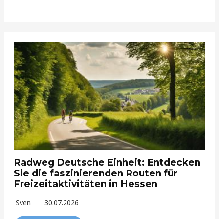
Radweg Deutsche Einheit: Entdecken
Sie die faszinierenden Routen für
Freizeitaktivitäten in Hessen
Sven
30.07.2026