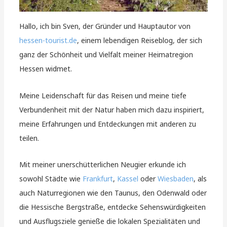
Hallo, ich bin Sven, der Gründer und Hauptautor von
hessen-tourist.de
, einem lebendigen Reiseblog, der sich
ganz der Schönheit und Vielfalt meiner Heimatregion
Hessen widmet.
Meine Leidenschaft für das Reisen und meine tiefe
Verbundenheit mit der Natur haben mich dazu inspiriert,
meine Erfahrungen und Entdeckungen mit anderen zu
teilen.
Mit meiner unerschütterlichen Neugier erkunde ich
sowohl Städte wie
Frankfurt
,
Kassel
oder
Wiesbaden
, als
auch Naturregionen wie den Taunus, den Odenwald oder
die Hessische Bergstraße, entdecke Sehenswürdigkeiten
und Ausflugsziele genieße die lokalen Spezialitäten und