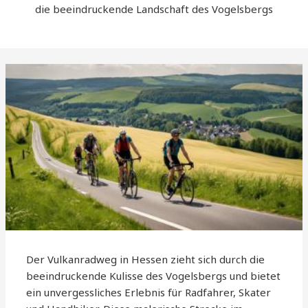
die beeindruckende Landschaft des Vogelsbergs
Der Vulkanradweg in Hessen zieht sich durch die
beeindruckende Kulisse des Vogelsbergs und bietet
ein unvergessliches Erlebnis für Radfahrer, Skater