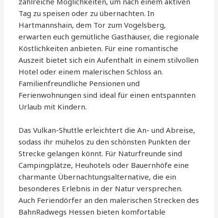
zahlreiche Möglichkeiten, um nach einem aktiven
Tag zu speisen oder zu übernachten. In
Hartmannshain, dem Tor zum Vogelsberg,
erwarten euch gemütliche Gasthäuser, die regionale
Köstlichkeiten anbieten. Für eine romantische
Auszeit bietet sich ein Aufenthalt in einem stilvollen
Hotel oder einem malerischen Schloss an.
Familienfreundliche Pensionen und
Ferienwohnungen sind ideal für einen entspannten
Urlaub mit Kindern.
Das Vulkan-Shuttle erleichtert die An- und Abreise,
sodass ihr mühelos zu den schönsten Punkten der
Strecke gelangen könnt. Für Naturfreunde sind
Campingplätze, Heuhotels oder Bauernhöfe eine
charmante Übernachtungsalternative, die ein
besonderes Erlebnis in der Natur versprechen.
Auch Feriendörfer an den malerischen Strecken des
BahnRadwegs Hessen bieten komfortable