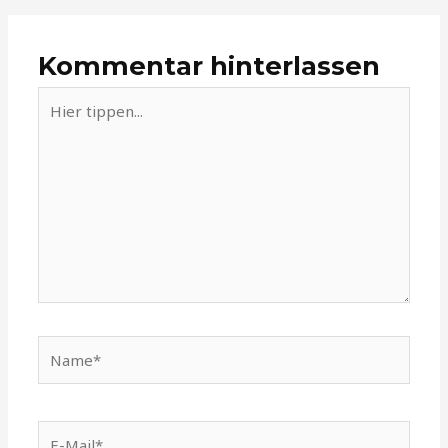
Kommentar hinterlassen
Hier
tippen...
Name*
E-