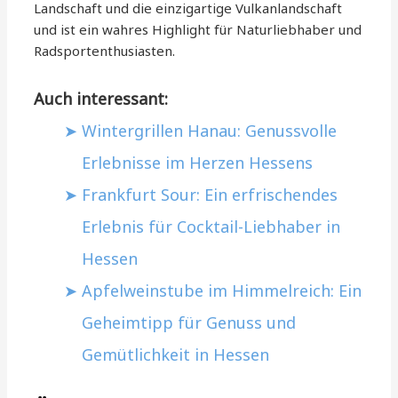
Landschaft und die einzigartige Vulkanlandschaft
und ist ein wahres Highlight für Naturliebhaber und
Radsportenthusiasten.
Auch interessant:
Wintergrillen Hanau: Genussvolle
Erlebnisse im Herzen Hessens
Frankfurt Sour: Ein erfrischendes
Erlebnis für Cocktail-Liebhaber in
Hessen
Apfelweinstube im Himmelreich: Ein
Geheimtipp für Genuss und
Gemütlichkeit in Hessen