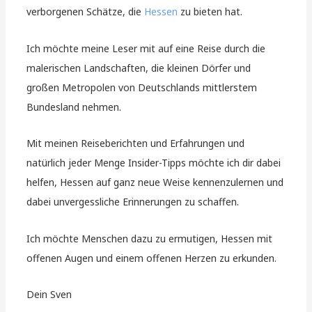
verborgenen Schätze, die
Hessen
zu bieten hat.
Ich möchte meine Leser mit auf eine Reise durch die
malerischen Landschaften, die kleinen Dörfer und
großen Metropolen von Deutschlands mittlerstem
Bundesland nehmen.
Mit meinen Reiseberichten und Erfahrungen und
natürlich jeder Menge Insider-Tipps möchte ich dir dabei
helfen, Hessen auf ganz neue Weise kennenzulernen und
dabei unvergessliche Erinnerungen zu schaffen.
Ich möchte Menschen dazu zu ermutigen, Hessen mit
offenen Augen und einem offenen Herzen zu erkunden.
Dein Sven