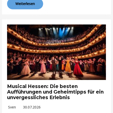
Weiterlesen
Musical Hessen: Die besten
Aufführungen und Geheimtipps für ein
unvergessliches Erlebnis
Sven
30.07.2026