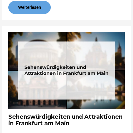
Weiterlesen
Sehenswürdigkeiten und Attraktionen
in Frankfurt am Main