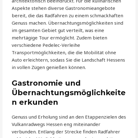
architektonisch beeindruckt. Für die kulinarischen
Aspekte stehen diverse Gastronomieangebote
bereit, die das Radfahren zu einem schmackhaften
Genuss machen. Übernachtungsmöglichkeiten sind
im gesamten Gebiet gut verteilt, was eine
mehrtägige Tour ermöglicht. Zudem bieten
verschiedene Pedelec-Verleihe
Transportmöglichkeiten, die die Mobilität ohne
Auto erleichtern, sodass Sie die Landschaft Hessens
in vollen Zügen genießen können.
Gastronomie und
Übernachtungsmöglichkeite
n erkunden
Genuss und Erholung sind an den Etappenzielen des
Vulkanradwegs Hessen eng miteinander
verbunden. Entlang der Strecke finden Radfahrer