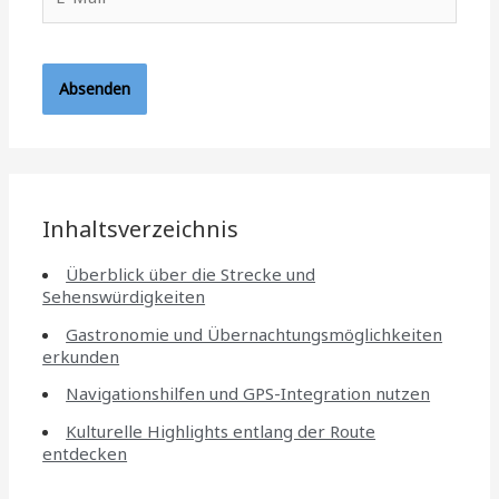
Mail*
Inhaltsverzeichnis
Überblick über die Strecke und
Sehenswürdigkeiten
Gastronomie und Übernachtungsmöglichkeiten
erkunden
Navigationshilfen und GPS-Integration nutzen
Kulturelle Highlights entlang der Route
entdecken