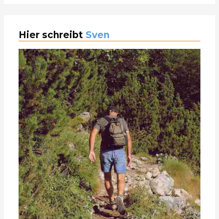
Hier schreibt
Sven