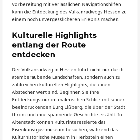
Vorbereitung mit verlässlichen Navigationshilfen
kann die Entdeckung des Vulkanradwegs Hessen zu
einem noch unvergesslicheren Erlebnis machen.
Kulturelle Highlights
entlang der Route
entdecken
Der Vulkanradweg in Hessen führt nicht nur durch
atemberaubende Landschaften, sondern auch zu
zahlreichen kulturellen Highlights, die einen
Abstecher wert sind. Beginnen Sie Ihre
Entdeckungstour im malerischen Schlitz mit seiner
beeindruckenden Burg Lißberg, die über der Stadt
thront und eine spannende Geschichte erzählt. In
Altenstadt können Kulturinteressierte das
Eisenkunstgussmuseum besuchen, während das
Kulturhistorische Museum in Herbstein einen