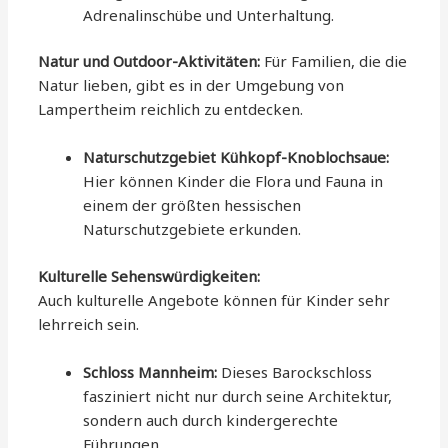
Adrenalinschübe und Unterhaltung.
Natur und Outdoor-Aktivitäten:
Für Familien, die die
Natur lieben, gibt es in der Umgebung von
Lampertheim reichlich zu entdecken.
Naturschutzgebiet Kühkopf-Knoblochsaue:
Hier können Kinder die Flora und Fauna in
einem der größten hessischen
Naturschutzgebiete erkunden.
Kulturelle Sehenswürdigkeiten:
Auch kulturelle Angebote können für Kinder sehr
lehrreich sein.
Schloss Mannheim:
Dieses Barockschloss
fasziniert nicht nur durch seine Architektur,
sondern auch durch kindergerechte
Führungen.