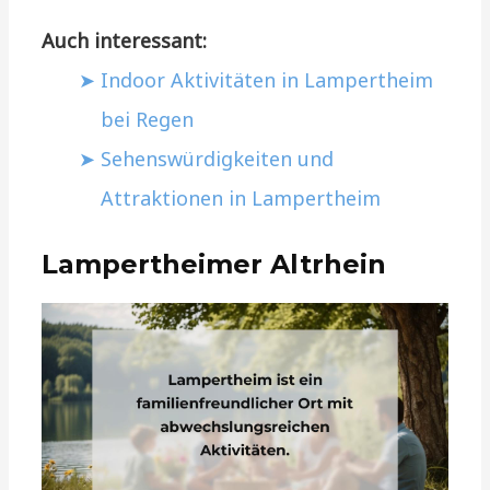
Auch interessant:
Indoor Aktivitäten in Lampertheim
bei Regen
Sehenswürdigkeiten und
Attraktionen in Lampertheim
Lampertheimer Altrhein