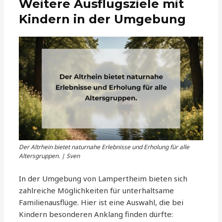
Weitere Ausflugsziele mit
Kindern in der Umgebung
Der Altrhein bietet naturnahe Erlebnisse und Erholung für alle
Altersgruppen. | Sven
In der Umgebung von Lampertheim bieten sich
zahlreiche Möglichkeiten für unterhaltsame
Familienausflüge. Hier ist eine Auswahl, die bei
Kindern besonderen Anklang finden dürfte: