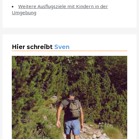
Weitere Ausflugsziele mit Kindern in der
Umgebung
Hier schreibt
Sven