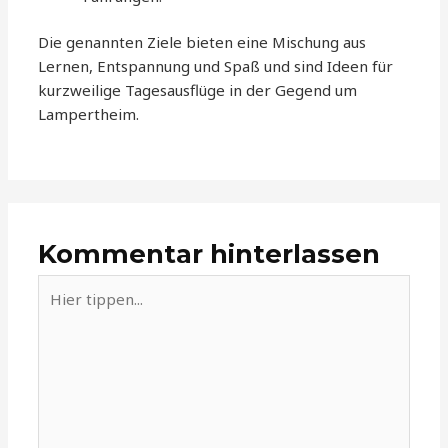
Die genannten Ziele bieten eine Mischung aus
Lernen, Entspannung und Spaß und sind Ideen für
kurzweilige Tagesausflüge in der Gegend um
Lampertheim.
Kommentar hinterlassen
Hier
tippen...