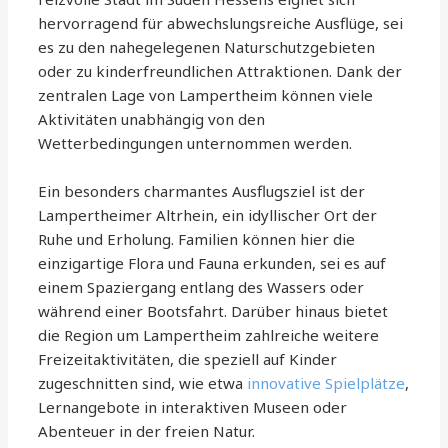
hervorragend für abwechslungsreiche Ausflüge, sei
es zu den nahegelegenen Naturschutzgebieten
oder zu kinderfreundlichen Attraktionen. Dank der
zentralen Lage von Lampertheim können viele
Aktivitäten unabhängig von den
Wetterbedingungen unternommen werden.
Ein besonders charmantes Ausflugsziel ist der
Lampertheimer Altrhein, ein idyllischer Ort der
Ruhe und Erholung. Familien können hier die
einzigartige Flora und Fauna erkunden, sei es auf
einem Spaziergang entlang des Wassers oder
während einer Bootsfahrt. Darüber hinaus bietet
die Region um Lampertheim zahlreiche weitere
Freizeitaktivitäten, die speziell auf Kinder
zugeschnitten sind, wie etwa
innovative Spielplätze
,
Lernangebote in interaktiven Museen oder
Abenteuer in der freien Natur.