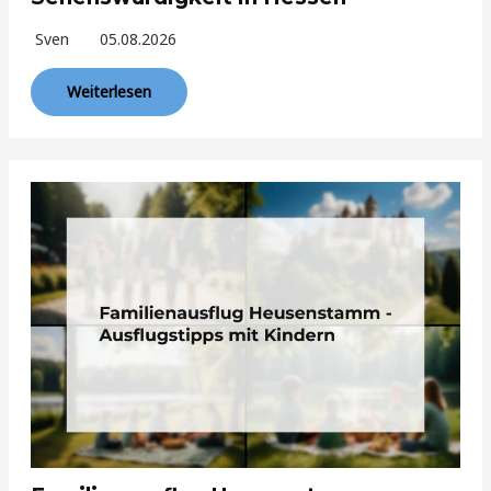
Sven
05.08.2026
Weiterlesen