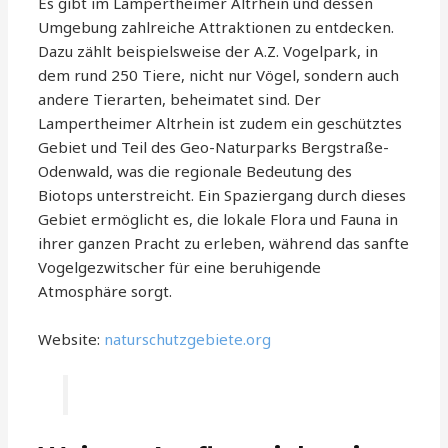
Es gibt im Lampertheimer Altrhein und dessen
Umgebung zahlreiche Attraktionen zu entdecken.
Dazu zählt beispielsweise der A.Z. Vogelpark, in
dem rund 250 Tiere, nicht nur Vögel, sondern auch
andere Tierarten, beheimatet sind. Der
Lampertheimer Altrhein ist zudem ein geschütztes
Gebiet und Teil des Geo-Naturparks Bergstraße-
Odenwald, was die regionale Bedeutung des
Biotops unterstreicht. Ein Spaziergang durch dieses
Gebiet ermöglicht es, die lokale Flora und Fauna in
ihrer ganzen Pracht zu erleben, während das sanfte
Vogelgezwitscher für eine beruhigende
Atmosphäre sorgt.
Website:
naturschutzgebiete.org