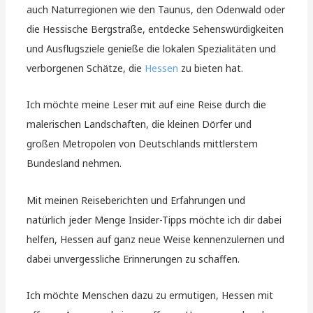
auch Naturregionen wie den Taunus, den Odenwald oder
die Hessische Bergstraße, entdecke Sehenswürdigkeiten
und Ausflugsziele genieße die lokalen Spezialitäten und
verborgenen Schätze, die
Hessen
zu bieten hat.
Ich möchte meine Leser mit auf eine Reise durch die
malerischen Landschaften, die kleinen Dörfer und
großen Metropolen von Deutschlands mittlerstem
Bundesland nehmen.
Mit meinen Reiseberichten und Erfahrungen und
natürlich jeder Menge Insider-Tipps möchte ich dir dabei
helfen, Hessen auf ganz neue Weise kennenzulernen und
dabei unvergessliche Erinnerungen zu schaffen.
Ich möchte Menschen dazu zu ermutigen, Hessen mit