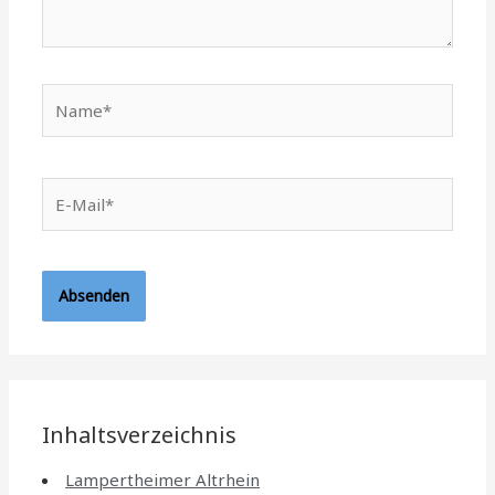
Name*
E-
Mail*
Inhaltsverzeichnis
Lampertheimer Altrhein