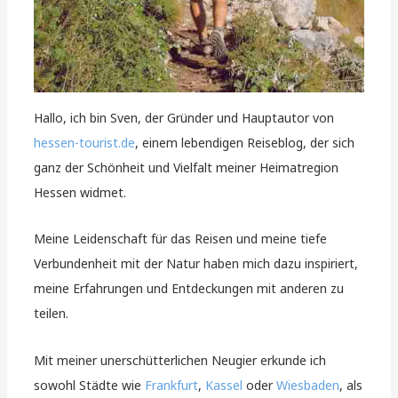
Hallo, ich bin Sven, der Gründer und Hauptautor von
hessen-tourist.de
, einem lebendigen Reiseblog, der sich
ganz der Schönheit und Vielfalt meiner Heimatregion
Hessen widmet.
Meine Leidenschaft für das Reisen und meine tiefe
Verbundenheit mit der Natur haben mich dazu inspiriert,
meine Erfahrungen und Entdeckungen mit anderen zu
teilen.
Mit meiner unerschütterlichen Neugier erkunde ich
sowohl Städte wie
Frankfurt
,
Kassel
oder
Wiesbaden
, als