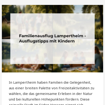
In Lampertheim haben Familien die Gelegenheit,
aus einer breiten Palette von Freizeitaktivitäten zu
wählen, die das gemeinsame Erleben in der Natur
und bei kulturellen Höhepunkten fördern. Diese
reizvolle Stadt im Süden Hessens eignet sich