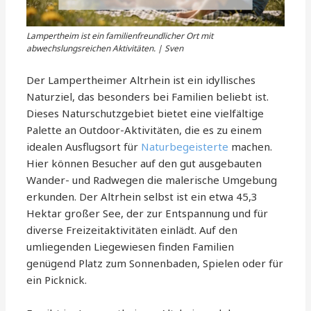
Lampertheim ist ein familienfreundlicher Ort mit
abwechslungsreichen Aktivitäten. | Sven
Der Lampertheimer Altrhein ist ein idyllisches
Naturziel, das besonders bei Familien beliebt ist.
Dieses Naturschutzgebiet bietet eine vielfältige
Palette an Outdoor-Aktivitäten, die es zu einem
idealen Ausflugsort für
Naturbegeisterte
machen.
Hier können Besucher auf den gut ausgebauten
Wander- und Radwegen die malerische Umgebung
erkunden. Der Altrhein selbst ist ein etwa 45,3
Hektar großer See, der zur Entspannung und für
diverse Freizeitaktivitäten einlädt. Auf den
umliegenden Liegewiesen finden Familien
genügend Platz zum Sonnenbaden, Spielen oder für
ein Picknick.