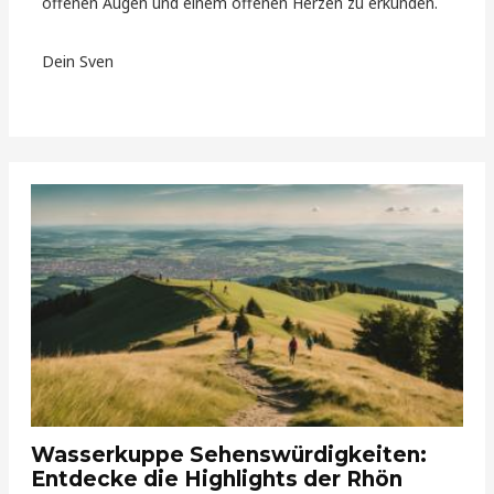
offenen Augen und einem offenen Herzen zu erkunden.
Dein Sven
Wasserkuppe Sehenswürdigkeiten:
Entdecke die Highlights der Rhön