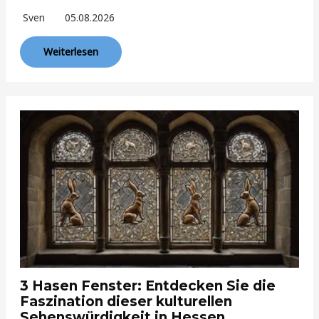
Sven
05.08.2026
Weiterlesen
3 Hasen Fenster: Entdecken Sie die
Faszination dieser kulturellen
Sehenswürdigkeit in Hessen