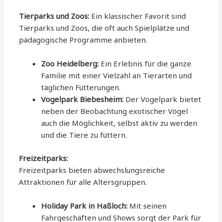
Tierparks und Zoos:
Ein klassischer Favorit sind
Tierparks und Zoos, die oft auch Spielplätze und
pädagogische Programme anbieten.
Zoo Heidelberg:
Ein Erlebnis für die ganze
Familie mit einer Vielzahl an Tierarten und
täglichen Fütterungen.
Vogelpark Biebesheim:
Der Vogelpark bietet
neben der Beobachtung exotischer Vögel
auch die Möglichkeit, selbst aktiv zu werden
und die Tiere zu füttern.
Freizeitparks:
Freizeitparks bieten abwechslungsreiche
Attraktionen für alle Altersgruppen.
Holiday Park in Haßloch:
Mit seinen
Fahrgeschäften und Shows sorgt der Park für