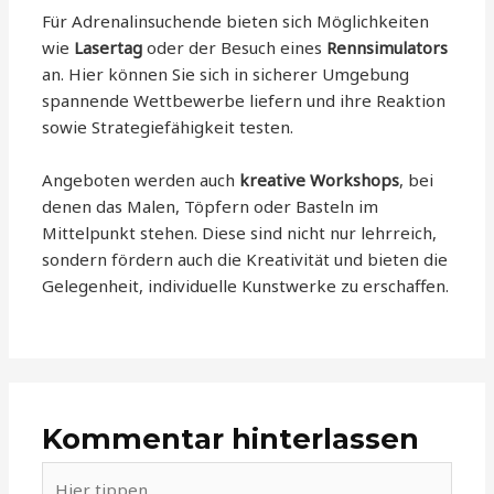
Für Adrenalinsuchende bieten sich Möglichkeiten
wie
Lasertag
oder der Besuch eines
Rennsimulators
an. Hier können Sie sich in sicherer Umgebung
spannende Wettbewerbe liefern und ihre Reaktion
sowie Strategiefähigkeit testen.
Angeboten werden auch
kreative Workshops
, bei
denen das Malen, Töpfern oder Basteln im
Mittelpunkt stehen. Diese sind nicht nur lehrreich,
sondern fördern auch die Kreativität und bieten die
Gelegenheit, individuelle Kunstwerke zu erschaffen.
Kommentar hinterlassen
Hier