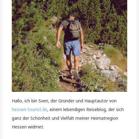
Hallo, ich bin Sven, der Gründer und Hauptautor von
hessen-tourist.de
, einem lebendigen Reiseblog, der sich
ganz der Schönheit und Vielfalt meiner Heimatregion
Hessen widmet.