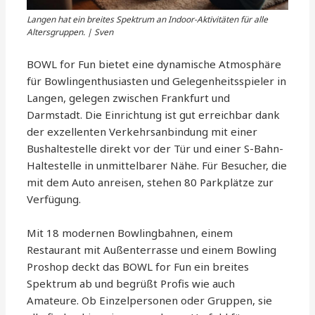
Langen hat ein breites Spektrum an Indoor-Aktivitäten für alle
Altersgruppen. | Sven
BOWL for Fun bietet eine dynamische Atmosphäre
für Bowlingenthusiasten und Gelegenheitsspieler in
Langen, gelegen zwischen Frankfurt und
Darmstadt. Die Einrichtung ist gut erreichbar dank
der exzellenten Verkehrsanbindung mit einer
Bushaltestelle direkt vor der Tür und einer S-Bahn-
Haltestelle in unmittelbarer Nähe. Für Besucher, die
mit dem Auto anreisen, stehen 80 Parkplätze zur
Verfügung.
Mit 18 modernen Bowlingbahnen, einem
Restaurant mit Außenterrasse und einem Bowling
Proshop deckt das BOWL for Fun ein breites
Spektrum ab und begrüßt Profis wie auch
Amateure. Ob Einzelpersonen oder Gruppen, sie