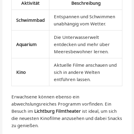
Aktivität
Beschreibung
Entspannen und Schwimmen
Schwimmbad
unabhängig vom Wetter.
Die Unterwasserwelt
Aquarium
entdecken und mehr über
Meeresbewohner lernen.
Aktuelle Filme anschauen und
Kino
sich in andere Welten
entführen lassen.
Erwachsene können ebenso ein
abwechslungsreiches Programm vorfinden. Ein
Besuch im
Lichtburg Filmtheater
ist ideal, um sich
die neuesten Kinofilme anzusehen und dabei Snacks
zu genießen.