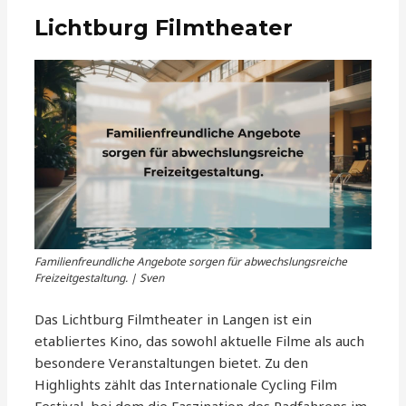
Lichtburg Filmtheater
Familienfreundliche Angebote sorgen für abwechslungsreiche
Freizeitgestaltung. | Sven
Das Lichtburg Filmtheater in Langen ist ein
etabliertes Kino, das sowohl aktuelle Filme als auch
besondere Veranstaltungen bietet. Zu den
Highlights zählt das Internationale Cycling Film
Festival, bei dem die Faszination des Radfahrens im