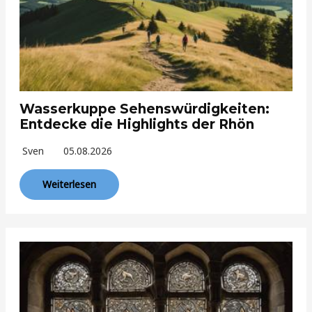
Wasserkuppe Sehenswürdigkeiten:
Entdecke die Highlights der Rhön
Sven
05.08.2026
Weiterlesen