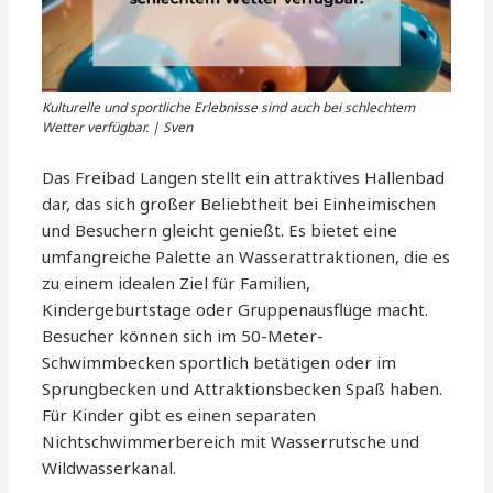
Kulturelle und sportliche Erlebnisse sind auch bei schlechtem
Wetter verfügbar. | Sven
Das Freibad Langen stellt ein attraktives Hallenbad
dar, das sich großer Beliebtheit bei Einheimischen
und Besuchern gleicht genießt. Es bietet eine
umfangreiche Palette an Wasserattraktionen, die es
zu einem idealen Ziel für Familien,
Kindergeburtstage oder Gruppenausflüge macht.
Besucher können sich im 50-Meter-
Schwimmbecken sportlich betätigen oder im
Sprungbecken und Attraktionsbecken Spaß haben.
Für Kinder gibt es einen separaten
Nichtschwimmerbereich mit Wasserrutsche und
Wildwasserkanal.