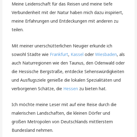
Meine Leidenschaft für das Reisen und meine tiefe
Verbundenheit mit der Natur haben mich dazu inspiriert,
meine Erfahrungen und Entdeckungen mit anderen zu
teilen.
Mit meiner unerschütterlichen Neugier erkunde ich
sowohl Städte wie
Frankfurt
,
Kassel
oder
Wiesbaden
, als
auch Naturregionen wie den Taunus, den Odenwald oder
die Hessische Bergstraße, entdecke Sehenswürdigkeiten
und Ausflugsziele genieße die lokalen Spezialitäten und
verborgenen Schätze, die
Hessen
zu bieten hat.
Ich möchte meine Leser mit auf eine Reise durch die
malerischen Landschaften, die kleinen Dörfer und
großen Metropolen von Deutschlands mittlerstem
Bundesland nehmen.