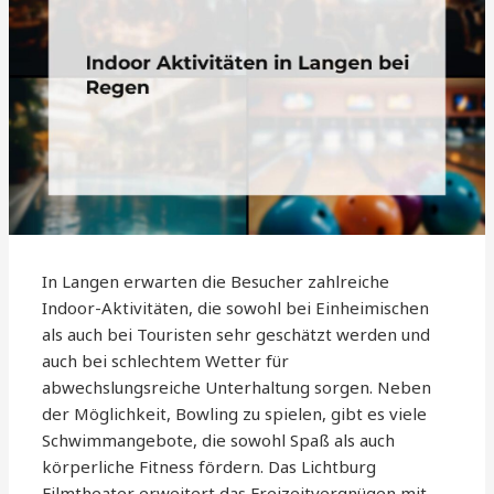
In Langen erwarten die Besucher zahlreiche
Indoor-Aktivitäten, die sowohl bei Einheimischen
als auch bei Touristen sehr geschätzt werden und
auch bei schlechtem Wetter für
abwechslungsreiche Unterhaltung sorgen. Neben
der Möglichkeit, Bowling zu spielen, gibt es viele
Schwimmangebote, die sowohl Spaß als auch
körperliche Fitness fördern. Das Lichtburg
Filmtheater erweitert das Freizeitvergnügen mit