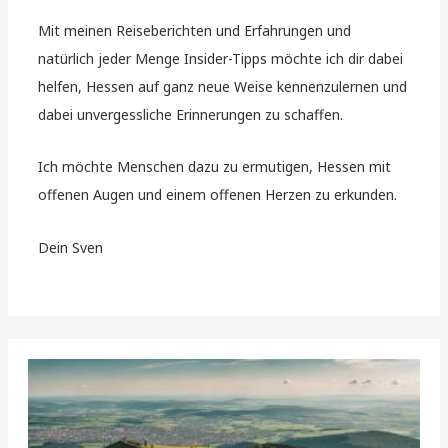
Mit meinen Reiseberichten und Erfahrungen und
natürlich jeder Menge Insider-Tipps möchte ich dir dabei
helfen, Hessen auf ganz neue Weise kennenzulernen und
dabei unvergessliche Erinnerungen zu schaffen.
Ich möchte Menschen dazu zu ermutigen, Hessen mit
offenen Augen und einem offenen Herzen zu erkunden.
Dein Sven