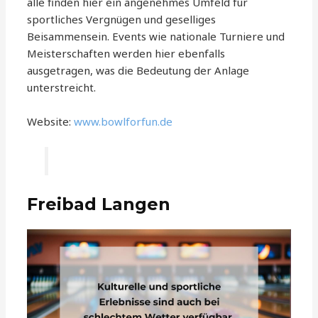
alle finden hier ein angenehmes Umfeld für
sportliches Vergnügen und geselliges
Beisammensein. Events wie nationale Turniere und
Meisterschaften werden hier ebenfalls
ausgetragen, was die Bedeutung der Anlage
unterstreicht.
Website:
www.bowlforfun.de
Freibad Langen