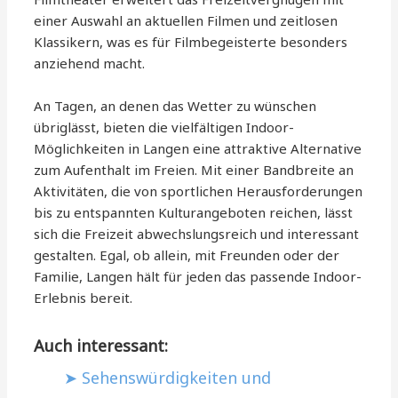
einer Auswahl an aktuellen Filmen und zeitlosen
Klassikern, was es für Filmbegeisterte besonders
anziehend macht.
An Tagen, an denen das Wetter zu wünschen
übriglässt, bieten die vielfältigen Indoor-
Möglichkeiten in Langen eine attraktive Alternative
zum Aufenthalt im Freien. Mit einer Bandbreite an
Aktivitäten, die von sportlichen Herausforderungen
bis zu entspannten Kulturangeboten reichen, lässt
sich die Freizeit abwechslungsreich und interessant
gestalten. Egal, ob allein, mit Freunden oder der
Familie, Langen hält für jeden das passende Indoor-
Erlebnis bereit.
Auch interessant:
Sehenswürdigkeiten und