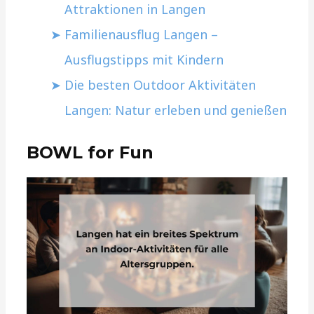
Attraktionen in Langen
Familienausflug Langen –
Ausflugstipps mit Kindern
Die besten Outdoor Aktivitäten
Langen: Natur erleben und genießen
BOWL for Fun