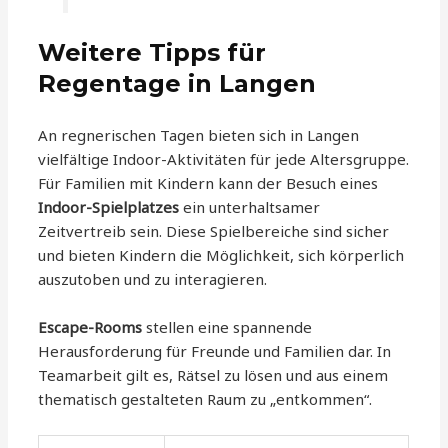
Weitere Tipps für
Regentage in Langen
An regnerischen Tagen bieten sich in Langen
vielfältige Indoor-Aktivitäten für jede Altersgruppe.
Für Familien mit Kindern kann der Besuch eines
Indoor-Spielplatzes
ein unterhaltsamer
Zeitvertreib sein. Diese Spielbereiche sind sicher
und bieten Kindern die Möglichkeit, sich körperlich
auszutoben und zu interagieren.
Escape-Rooms
stellen eine spannende
Herausforderung für Freunde und Familien dar. In
Teamarbeit gilt es, Rätsel zu lösen und aus einem
thematisch gestalteten Raum zu „entkommen“.