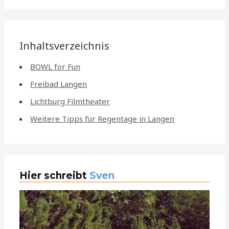
Inhaltsverzeichnis
BOWL for Fun
Freibad Langen
Lichtburg Filmtheater
Weitere Tipps für Regentage in Langen
Hier schreibt
Sven