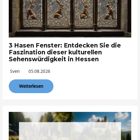
3 Hasen Fenster: Entdecken Sie die
Faszination dieser kulturellen
Sehenswürdigkeit in Hessen
Sven
05.08.2026
Weiterlesen