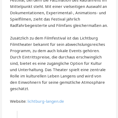
Mittelpunkt steht. Mit einer vielseitigen Auswahl an
Dokumentationen, Experimental-, Animations- und
Spielfilmen, zieht das Festival jährlich
Radfahrbegeisterte und Filmfans gleichermaßen an.
Zusätzlich zu dem Filmfestival ist das Lichtburg
Filmtheater bekannt für sein abwechslungsreiches
Programm, zu dem auch lokale Events gehören.
Durch Eintrittspreise, die durchaus erschwinglich
sind, bietet es eine zugängliche Option für Kultur
und Unterhaltung. Das Theater spielt eine zentrale
Rolle im kulturellen Leben Langens und wird von
den Einwohnern für seine gemütliche Atmosphäre
geschätzt.
Website:
lichtburg-langen.de