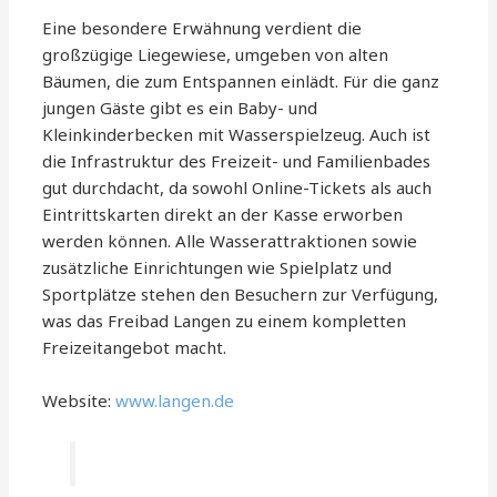
Eine besondere Erwähnung verdient die
großzügige Liegewiese, umgeben von alten
Bäumen, die zum Entspannen einlädt. Für die ganz
jungen Gäste gibt es ein Baby- und
Kleinkinderbecken mit Wasserspielzeug. Auch ist
die Infrastruktur des Freizeit- und Familienbades
gut durchdacht, da sowohl Online-Tickets als auch
Eintrittskarten direkt an der Kasse erworben
werden können. Alle Wasserattraktionen sowie
zusätzliche Einrichtungen wie Spielplatz und
Sportplätze stehen den Besuchern zur Verfügung,
was das Freibad Langen zu einem kompletten
Freizeitangebot macht.
Website:
www.langen.de