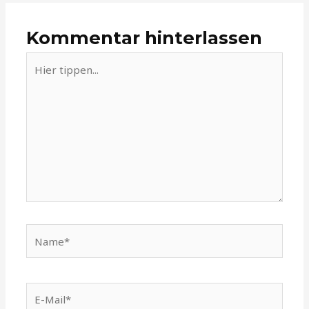
Kommentar hinterlassen
Hier
tippen...
Name*
E-
Mail*