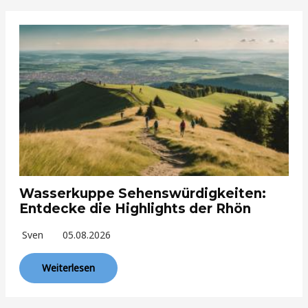
Wasserkuppe Sehenswürdigkeiten:
Entdecke die Highlights der Rhön
Sven
05.08.2026
Weiterlesen