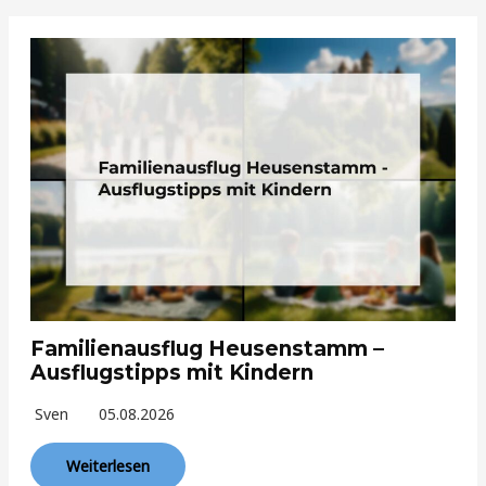
Familienausflug Heusenstamm –
Ausflugstipps mit Kindern
Sven
05.08.2026
Weiterlesen