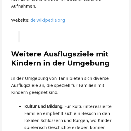
Aufnahmen.
Website:
de.wikipedia.org
Weitere Ausflugsziele mit
Kindern in der Umgebung
In der Umgebung von Tann bieten sich diverse
Ausflugsziele an, die speziell für Familien mit
Kindern geeignet sind.
Kultur und Bildung
: Für kulturinteressierte
Familien empfiehlt sich ein Besuch in den
lokalen Schlössern und Burgen, wo Kinder
spielerisch Geschichte erleben können.