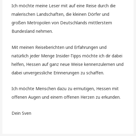
Ich möchte meine Leser mit auf eine Reise durch die
malerischen Landschaften, die kleinen Dörfer und
großen Metropolen von Deutschlands mittlerstem
Bundesland nehmen.
Mit meinen Reiseberichten und Erfahrungen und
natürlich jeder Menge Insider-Tipps möchte ich dir dabei
helfen, Hessen auf ganz neue Weise kennenzulernen und
dabei unvergessliche Erinnerungen zu schaffen.
Ich möchte Menschen dazu zu ermutigen, Hessen mit
offenen Augen und einem offenen Herzen zu erkunden.
Dein Sven