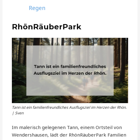
Regen
RhönRäuberPark
Tann ist ein familienfreundliches Ausflugsziel im Herzen der Rhön.
| Sven
Im malerisch gelegenen Tann, einem Ortsteil von
Wendershausen, lädt der RhönRäuberPark Familien