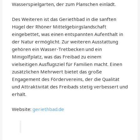
Wasserspielgarten, der zum Planschen einlädt.
Des Weiteren ist das Geriethbad in die sanften
Hügel der Rhöner Mittelgebirgslandschaft
eingebettet, was einen entspannten Aufenthalt in
der Natur ermöglicht. Zur weiteren Ausstattung
gehören ein Wasser-Tretbecken und ein
Minigolfplatz, was das Freibad zu einem
vielseitigen Ausflugsziel für Familien macht. Einen
zusätzlichen Mehrwert bietet das große
Engagement des Fördervereins, der die Qualität
und Attraktivität des Freibads stetig verbessert und
erhält.
Website:
geriethbad.de