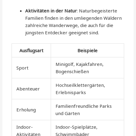
Aktivitäten in der Natur
: Naturbegeisterte
Familien finden in den umliegenden Wäldern
zahlreiche Wanderwege, die auch für die
jüngsten Entdecker geeignet sind.
Ausflugsart
Beispiele
Minigolf, Kajakfahren,
Sport
Bogenschießen
Hochseilklettergärten,
Abenteuer
Erlebnisparks
Familienfreundliche Parks
Erholung
und Gärten
Indoor-
Indoor-Spielplätze,
Aktivitäten
Schwimmbäder