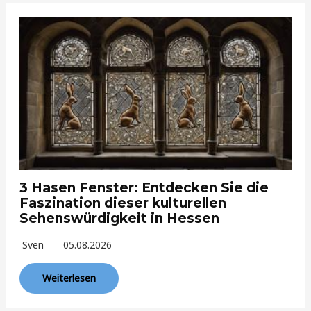
3 Hasen Fenster: Entdecken Sie die
Faszination dieser kulturellen
Sehenswürdigkeit in Hessen
Sven
05.08.2026
Weiterlesen