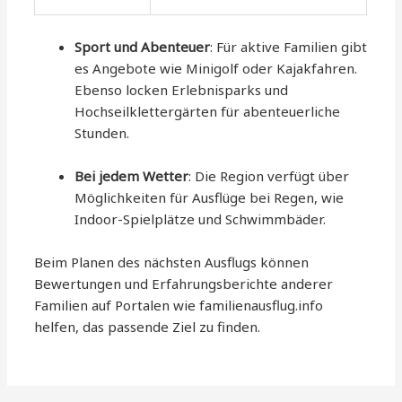
Sport und Abenteuer
: Für aktive Familien gibt
es Angebote wie Minigolf oder Kajakfahren.
Ebenso locken Erlebnisparks und
Hochseilklettergärten für abenteuerliche
Stunden.
Bei jedem Wetter
: Die Region verfügt über
Möglichkeiten für Ausflüge bei Regen, wie
Indoor-Spielplätze und Schwimmbäder.
Beim Planen des nächsten Ausflugs können
Bewertungen und Erfahrungsberichte anderer
Familien auf Portalen wie familienausflug.info
helfen, das passende Ziel zu finden.