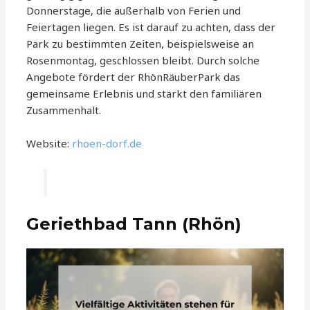
Donnerstage, die außerhalb von Ferien und
Feiertagen liegen. Es ist darauf zu achten, dass der
Park zu bestimmten Zeiten, beispielsweise an
Rosenmontag, geschlossen bleibt. Durch solche
Angebote fördert der RhönRäuberPark das
gemeinsame Erlebnis und stärkt den familiären
Zusammenhalt.
Website:
rhoen-dorf.de
Geriethbad Tann (Rhön)