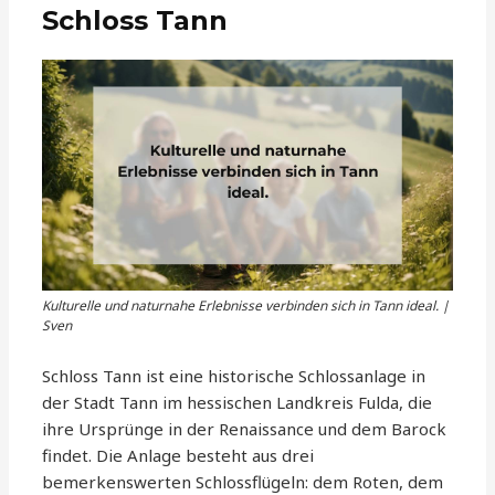
Schloss Tann
Kulturelle und naturnahe Erlebnisse verbinden sich in Tann ideal. |
Sven
Schloss Tann ist eine historische Schlossanlage in
der Stadt Tann im hessischen Landkreis Fulda, die
ihre Ursprünge in der Renaissance und dem Barock
findet. Die Anlage besteht aus drei
bemerkenswerten Schlossflügeln: dem Roten, dem