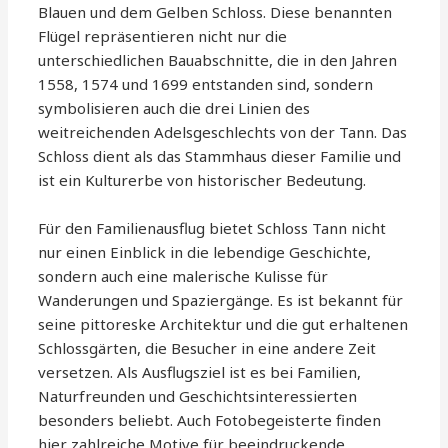
Blauen und dem Gelben Schloss. Diese benannten
Flügel repräsentieren nicht nur die
unterschiedlichen Bauabschnitte, die in den Jahren
1558, 1574 und 1699 entstanden sind, sondern
symbolisieren auch die drei Linien des
weitreichenden Adelsgeschlechts von der Tann. Das
Schloss dient als das Stammhaus dieser Familie und
ist ein Kulturerbe von historischer Bedeutung.
Für den Familienausflug bietet Schloss Tann nicht
nur einen Einblick in die lebendige Geschichte,
sondern auch eine malerische Kulisse für
Wanderungen und Spaziergänge. Es ist bekannt für
seine pittoreske Architektur und die gut erhaltenen
Schlossgärten, die Besucher in eine andere Zeit
versetzen. Als Ausflugsziel ist es bei Familien,
Naturfreunden und Geschichtsinteressierten
besonders beliebt. Auch Fotobegeisterte finden
hier zahlreiche Motive für beeindruckende