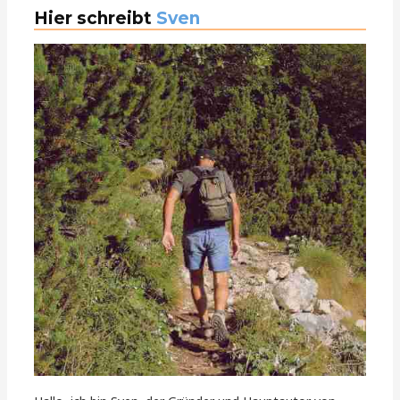
Hier schreibt
Sven