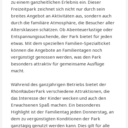
zu einem ganzheitlichen Erlebnis ein. Dieser
Freizeitpark zeichnet sich nicht nur durch sein
breites Angebot an Aktivitäten aus, sondern auch
durch die familiäre Atmosphäre, die Besucher aller
Altersklassen schätzen. Ob Abenteuerlustige oder
Entspannungssuchende, der Park bietet für jeden
etwas. Mit dem speziellen Familien-Spezialticket
können die Angebote an Familientagen noch
vergünstigt genossen werden, was den Park
besonders attraktiv für gemeinsame Ausflüge
macht.
Während des ganzjährigen Betriebs bietet der
RhönRäuberPark verschiedene Attraktionen, die
das Interesse der Kinder wecken und auch den
Erwachsenen Spaß machen. Ein besonderes
Highlight ist der Familientag jeden Donnerstag, an
dem zu vergünstigten Konditionen der Park
ganztägig genutzt werden kann. Dies gilt für alle