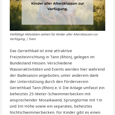
Vielfältige Aktivitäten stehen für Kinder aller Altersklassen zur
Verfügung. | Sven
Das Geriethbad ist eine attraktive
Freizeiteinrichtung in Tann (Rhön), gelegen im
Bundesland Hessen. Verschiedene
Wasseraktivitäten und Events werden hier während
der Badesaison angeboten, unter anderem dank
der Unterstützung durch den Förderverein
Geriethbad Tann (Rhön) e. V. Die Anlage umfasst ein
beheiztes 25-Meter-Schwimmerbecken mit
ansprechender Mosaikwand, Sprungtürme mit 1m
und 3m Höhe sowie ein separates, beheiztes
Nichtschwimmerbecken. Für Kinder gibt es einen