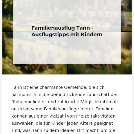
Tann ist eine charmante Gemeinde, die sich
harmonisch in die beeindruckende Landschaft der
Rhön eingliedert und zahlreiche Möglichkeiten für
unterhaltsame Familienausflüge bietet. Familien
können aus einer Vielzahl von Freizeitaktivitäten
auswählen, die für Kinder jeden Alters geeignet
sind, was Tann zu dem idealen Ort macht, um die