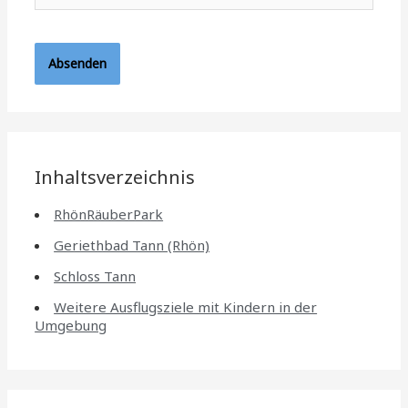
Inhaltsverzeichnis
RhönRäuberPark
Geriethbad Tann (Rhön)
Schloss Tann
Weitere Ausflugsziele mit Kindern in der
Umgebung