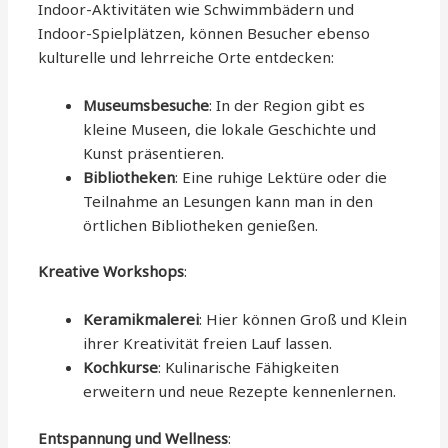
Indoor-Aktivitäten wie Schwimmbädern und
Indoor-Spielplätzen, können Besucher ebenso
kulturelle und lehrreiche Orte entdecken:
Museumsbesuche
: In der Region gibt es
kleine Museen, die lokale Geschichte und
Kunst präsentieren.
Bibliotheken
: Eine ruhige Lektüre oder die
Teilnahme an Lesungen kann man in den
örtlichen Bibliotheken genießen.
Kreative Workshops
:
Keramikmalerei
: Hier können Groß und Klein
ihrer Kreativität freien Lauf lassen.
Kochkurse
: Kulinarische Fähigkeiten
erweitern und neue Rezepte kennenlernen.
Entspannung und Wellness
: