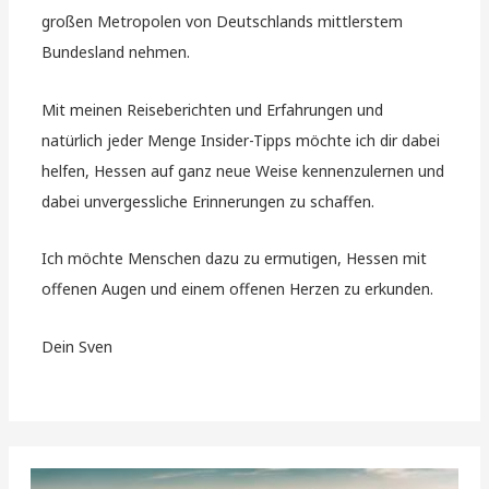
großen Metropolen von Deutschlands mittlerstem
Bundesland nehmen.
Mit meinen Reiseberichten und Erfahrungen und
natürlich jeder Menge Insider-Tipps möchte ich dir dabei
helfen, Hessen auf ganz neue Weise kennenzulernen und
dabei unvergessliche Erinnerungen zu schaffen.
Ich möchte Menschen dazu zu ermutigen, Hessen mit
offenen Augen und einem offenen Herzen zu erkunden.
Dein Sven