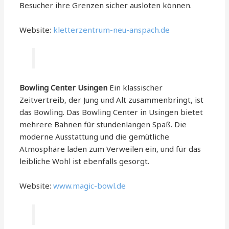
Besucher ihre Grenzen sicher ausloten können.
Website:
kletterzentrum-neu-anspach.de
Bowling Center Usingen
Ein klassischer
Zeitvertreib, der Jung und Alt zusammenbringt, ist
das Bowling. Das Bowling Center in Usingen bietet
mehrere Bahnen für stundenlangen Spaß. Die
moderne Ausstattung und die gemütliche
Atmosphäre laden zum Verweilen ein, und für das
leibliche Wohl ist ebenfalls gesorgt.
Website:
www.magic-bowl.de