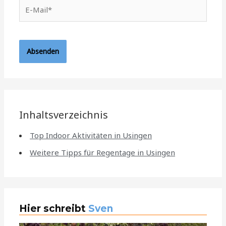
E-
Mail*
Inhaltsverzeichnis
Top Indoor Aktivitäten in Usingen
Weitere Tipps für Regentage in Usingen
Hier schreibt
Sven