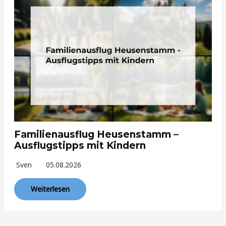
Familienausflug Heusenstamm –
Ausflugstipps mit Kindern
Sven
05.08.2026
Weiterlesen