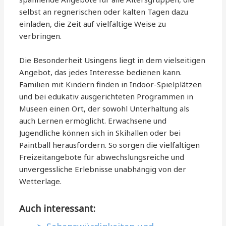
selbst an regnerischen oder kalten Tagen dazu
einladen, die Zeit auf vielfältige Weise zu
verbringen.
Die Besonderheit Usingens liegt in dem vielseitigen
Angebot, das jedes Interesse bedienen kann.
Familien mit Kindern finden in Indoor-Spielplätzen
und bei edukativ ausgerichteten Programmen in
Museen einen Ort, der sowohl Unterhaltung als
auch Lernen ermöglicht. Erwachsene und
Jugendliche können sich in Skihallen oder bei
Paintball herausfordern. So sorgen die vielfältigen
Freizeitangebote für abwechslungsreiche und
unvergessliche Erlebnisse unabhängig von der
Wetterlage.
Auch interessant: