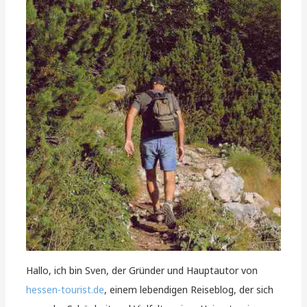
Hallo, ich bin Sven, der Gründer und Hauptautor von
hessen-tourist.de
, einem lebendigen Reiseblog, der sich