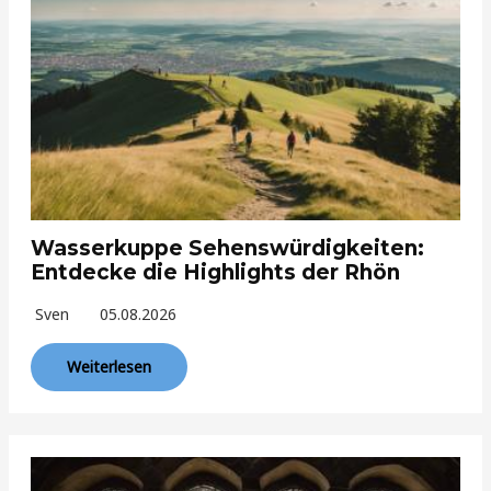
Wasserkuppe Sehenswürdigkeiten:
Entdecke die Highlights der Rhön
Sven
05.08.2026
Weiterlesen