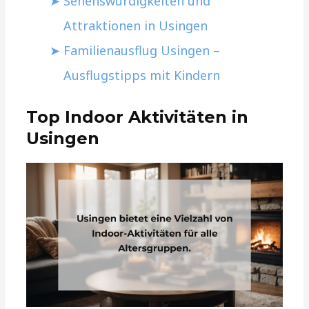
Sehenswürdigkeiten und
Attraktionen in Usingen
Familienausflug Usingen –
Ausflugstipps mit Kindern
Top Indoor Aktivitäten in
Usingen