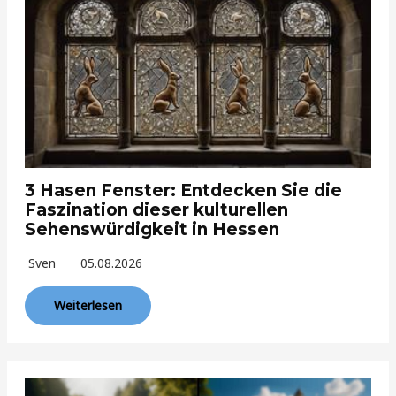
3 Hasen Fenster: Entdecken Sie die
Faszination dieser kulturellen
Sehenswürdigkeit in Hessen
Sven
05.08.2026
Weiterlesen