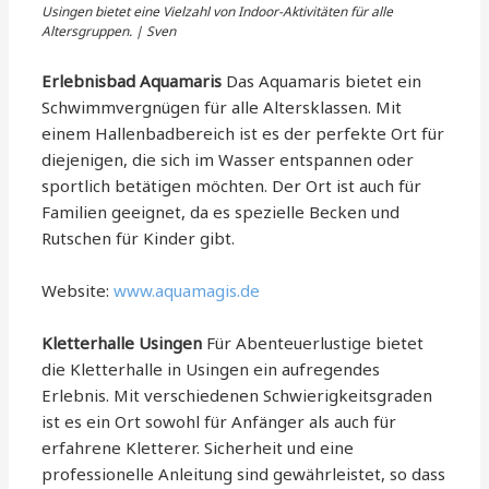
Usingen bietet eine Vielzahl von Indoor-Aktivitäten für alle
Altersgruppen. | Sven
Erlebnisbad Aquamaris
Das Aquamaris bietet ein
Schwimmvergnügen für alle Altersklassen. Mit
einem Hallenbadbereich ist es der perfekte Ort für
diejenigen, die sich im Wasser entspannen oder
sportlich betätigen möchten. Der Ort ist auch für
Familien geeignet, da es spezielle Becken und
Rutschen für Kinder gibt.
Website:
www.aquamagis.de
Kletterhalle Usingen
Für Abenteuerlustige bietet
die Kletterhalle in Usingen ein aufregendes
Erlebnis. Mit verschiedenen Schwierigkeitsgraden
ist es ein Ort sowohl für Anfänger als auch für
erfahrene Kletterer. Sicherheit und eine
professionelle Anleitung sind gewährleistet, so dass