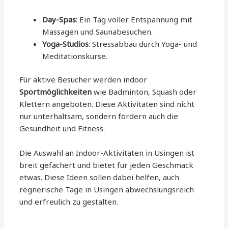
Day-Spas
: Ein Tag voller Entspannung mit
Massagen und Saunabesuchen.
Yoga-Studios
: Stressabbau durch Yoga- und
Meditationskurse.
Für aktive Besucher werden indoor
Sportmöglichkeiten
wie Badminton, Squash oder
Klettern angeboten. Diese Aktivitäten sind nicht
nur unterhaltsam, sondern fördern auch die
Gesundheit und Fitness.
Die Auswahl an Indoor-Aktivitäten in Usingen ist
breit gefächert und bietet für jeden Geschmack
etwas. Diese Ideen sollen dabei helfen, auch
regnerische Tage in Usingen abwechslungsreich
und erfreulich zu gestalten.