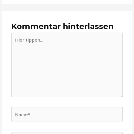
Kommentar hinterlassen
Hier
tippen...
Name*