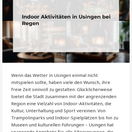
Wenn das Wetter in Usingen einmal nicht
mitspielen sollte, haben viele den Wunsch, ihre
freie Zeit sinnvoll zu gestalten. Glücklicherweise
bietet die Stadt zusammen mit der angrenzenden
Region eine Vielzahl von Indoor-Aktivitäten, die
Kultur, Unterhaltung und Sport vereinen. Von
Trampolinparks und Indoor-Spielplätzen bis hin zu
Museen und kulturellen Führungen – Usingen hat
spannende Angebote für alle Altersgruppen, die