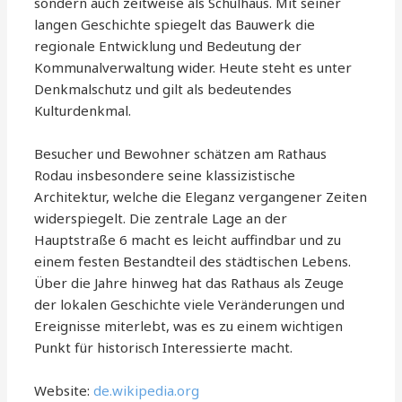
sondern auch zeitweise als Schulhaus. Mit seiner
langen Geschichte spiegelt das Bauwerk die
regionale Entwicklung und Bedeutung der
Kommunalverwaltung wider. Heute steht es unter
Denkmalschutz und gilt als bedeutendes
Kulturdenkmal.
Besucher und Bewohner schätzen am Rathaus
Rodau insbesondere seine klassizistische
Architektur, welche die Eleganz vergangener Zeiten
widerspiegelt. Die zentrale Lage an der
Hauptstraße 6 macht es leicht auffindbar und zu
einem festen Bestandteil des städtischen Lebens.
Über die Jahre hinweg hat das Rathaus als Zeuge
der lokalen Geschichte viele Veränderungen und
Ereignisse miterlebt, was es zu einem wichtigen
Punkt für historisch Interessierte macht.
Website:
de.wikipedia.org