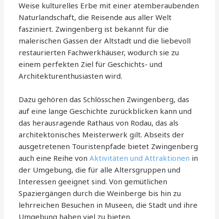
Weise kulturelles Erbe mit einer atemberaubenden
Naturlandschaft, die Reisende aus aller Welt
fasziniert. Zwingenberg ist bekannt für die
malerischen Gassen der Altstadt und die liebevoll
restaurierten Fachwerkhäuser, wodurch sie zu
einem perfekten Ziel für Geschichts- und
Architekturenthusiasten wird.
Dazu gehören das Schlösschen Zwingenberg, das
auf eine lange Geschichte zurückblicken kann und
das herausragende Rathaus von Rodau, das als
architektonisches Meisterwerk gilt. Abseits der
ausgetretenen Touristenpfade bietet Zwingenberg
auch eine Reihe von
Aktivitäten und Attraktionen
in
der Umgebung, die für alle Altersgruppen und
Interessen geeignet sind. Von gemütlichen
Spaziergängen durch die Weinberge bis hin zu
lehrreichen Besuchen in Museen, die Stadt und ihre
Umgebung haben viel zu bieten.