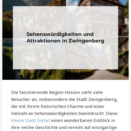
Die faszinierende Region Hessen zieht viele
Besucher an, insbesondere die Stadt Zwingenberg,
die mit ihrem historischen Charme und einer
Vielzahl an Sehenswürdigkeiten beeindruckt. Diese
kleine Stadt bietet
einen wunderbaren Einblick in
ihre reiche Geschichte und vereint auf einzigartige