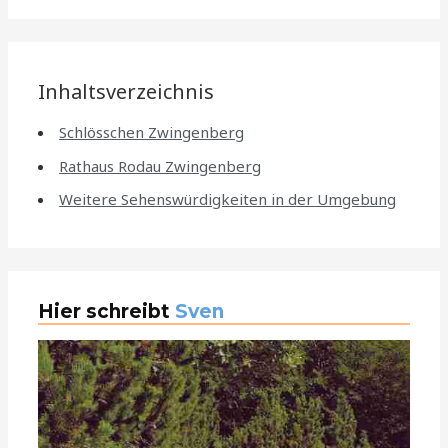
Inhaltsverzeichnis
Schlösschen Zwingenberg
Rathaus Rodau Zwingenberg
Weitere Sehenswürdigkeiten in der Umgebung
Hier schreibt
Sven