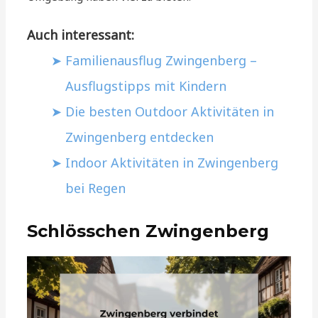
Auch interessant:
Familienausflug Zwingenberg –
Ausflugstipps mit Kindern
Die besten Outdoor Aktivitäten in
Zwingenberg entdecken
Indoor Aktivitäten in Zwingenberg
bei Regen
Schlösschen Zwingenberg