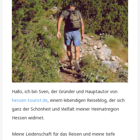
Hallo, ich bin Sven, der Gründer und Hauptautor von
hessen-tourist.de
, einem lebendigen Reiseblog, der sich
ganz der Schönheit und Vielfalt meiner Heimatregion
Hessen widmet.
Meine Leidenschaft für das Reisen und meine tiefe