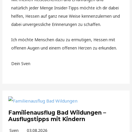
natürlich jeder Menge Insider-Tipps möchte ich dir dabei
helfen, Hessen auf ganz neue Weise kennenzulernen und
dabei unvergessliche Erinnerungen zu schaffen.
Ich möchte Menschen dazu zu ermutigen, Hessen mit
offenen Augen und einem offenen Herzen zu erkunden.
Dein Sven
Familienausflug Bad Wildungen –
Ausflugstipps mit Kindern
Sven
03.08.2026