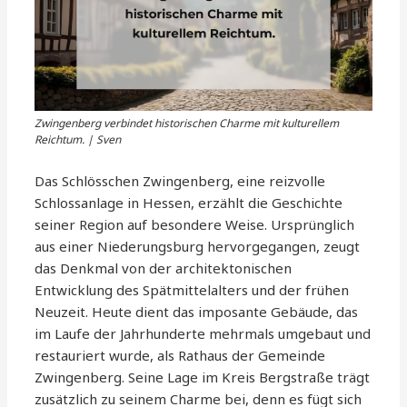
Zwingenberg verbindet historischen Charme mit kulturellem
Reichtum. | Sven
Das Schlösschen Zwingenberg, eine reizvolle
Schlossanlage in Hessen, erzählt die Geschichte
seiner Region auf besondere Weise. Ursprünglich
aus einer Niederungsburg hervorgegangen, zeugt
das Denkmal von der architektonischen
Entwicklung des Spätmittelalters und der frühen
Neuzeit. Heute dient das imposante Gebäude, das
im Laufe der Jahrhunderte mehrmals umgebaut und
restauriert wurde, als Rathaus der Gemeinde
Zwingenberg. Seine Lage im Kreis Bergstraße trägt
zusätzlich zu seinem Charme bei, denn es fügt sich