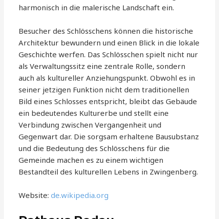
harmonisch in die malerische Landschaft ein.
Besucher des Schlösschens können die historische
Architektur bewundern und einen Blick in die lokale
Geschichte werfen. Das Schlösschen spielt nicht nur
als Verwaltungssitz eine zentrale Rolle, sondern
auch als kultureller Anziehungspunkt. Obwohl es in
seiner jetzigen Funktion nicht dem traditionellen
Bild eines Schlosses entspricht, bleibt das Gebäude
ein bedeutendes Kulturerbe und stellt eine
Verbindung zwischen Vergangenheit und
Gegenwart dar. Die sorgsam erhaltene Bausubstanz
und die Bedeutung des Schlösschens für die
Gemeinde machen es zu einem wichtigen
Bestandteil des kulturellen Lebens in Zwingenberg.
Website:
de.wikipedia.org