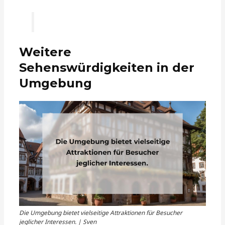
Weitere
Sehenswürdigkeiten in der
Umgebung
Die Umgebung bietet vielseitige Attraktionen für Besucher
jeglicher Interessen. | Sven