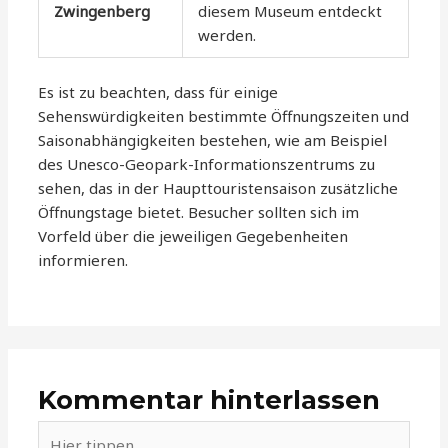
Zwingenberg
diesem Museum entdeckt
werden.
Es ist zu beachten, dass für einige
Sehenswürdigkeiten bestimmte Öffnungszeiten und
Saisonabhängigkeiten bestehen, wie am Beispiel
des Unesco-Geopark-Informationszentrums zu
sehen, das in der Haupttouristensaison zusätzliche
Öffnungstage bietet. Besucher sollten sich im
Vorfeld über die jeweiligen Gegebenheiten
informieren.
Kommentar hinterlassen
Hier