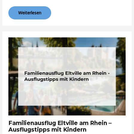
Weiterlesen
Familienausflug Eltville am Rhein –
Ausflugstipps mit Kindern