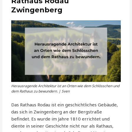
Rathaus Rodau
Zwingenberg
Herausragende Architektur ist an Orten wie dem Schlösschen und
dem Rathaus zu bewundern. | Sven
Das Rathaus Rodau ist ein geschichtliches Gebäude,
das sich in Zwingenberg an der Bergstraße
befindet. Es wurde im Jahre 1810 errichtet und
diente in seiner Geschichte nicht nur als Rathaus,