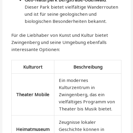
Dieser Park bietet vielfältige Wanderrouten
und ist für seine geologischen und
biologischen Besonderheiten bekannt.
Für die Liebhaber von Kunst und Kultur bietet
Zwingenberg und seine Umgebung ebenfalls
interessante Optionen:
Kulturort
Beschreibung
Ein modernes
Kulturzentrum in
Theater Mobile
Zwingenberg, das ein
vielfältiges Programm von
Theater bis Musik bietet.
Zeugnisse lokaler
Heimatmuseum
Geschichte können in