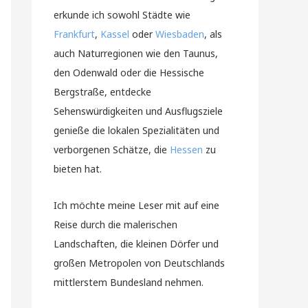
erkunde ich sowohl Städte wie
Frankfurt
,
Kassel
oder
Wiesbaden
, als
auch Naturregionen wie den Taunus,
den Odenwald oder die Hessische
Bergstraße, entdecke
Sehenswürdigkeiten und Ausflugsziele
genieße die lokalen Spezialitäten und
verborgenen Schätze, die
Hessen
zu
bieten hat.
Ich möchte meine Leser mit auf eine
Reise durch die malerischen
Landschaften, die kleinen Dörfer und
großen Metropolen von Deutschlands
mittlerstem Bundesland nehmen.