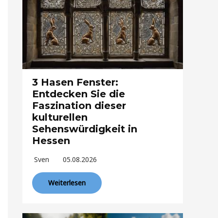
3 Hasen Fenster:
Entdecken Sie die
Faszination dieser
kulturellen
Sehenswürdigkeit in
Hessen
Sven
05.08.2026
Weiterlesen