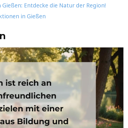
 Gießen: Entdecke die Natur der Region!
ktionen in Gießen
en