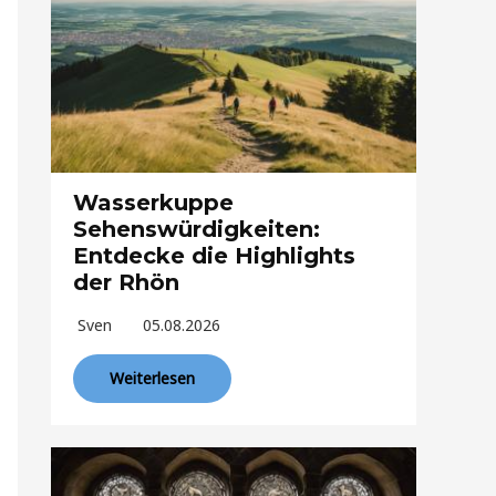
Wasserkuppe
Sehenswürdigkeiten:
Entdecke die Highlights
der Rhön
Sven
05.08.2026
Weiterlesen