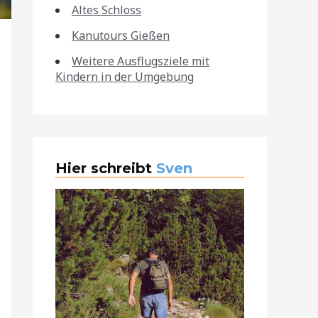
Altes Schloss
Kanutours Gießen
Weitere Ausflugsziele mit
Kindern in der Umgebung
Hier schreibt
Sven