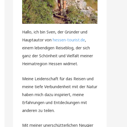
Hallo, ich bin Sven, der Gründer und
Hauptautor von
hessen-tourist.de
,
einem lebendigen Reiseblog, der sich
ganz der Schönheit und Vielfalt meiner
Heimatregion Hessen widmet.
Meine Leidenschaft für das Reisen und
meine tiefe Verbundenheit mit der Natur
haben mich dazu inspiriert, meine
Erfahrungen und Entdeckungen mit
anderen zu teilen.
Mit meiner unerschütterlichen Neugier