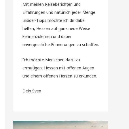
Mit meinen Reiseberichten und
Erfahrungen und natürlich jeder Menge
Insider-Tipps möchte ich dir dabei
helfen, Hessen auf ganz neue Weise
kennenzulernen und dabei
unvergessliche Erinnerungen zu schaffen.
Ich möchte Menschen dazu zu
ermutigen, Hessen mit offenen Augen
und einem offenen Herzen zu erkunden.
Dein Sven