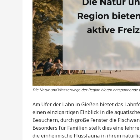
Die Natur und Wasserwege der Region bieten entspannende un
Am Ufer der Lahn in Gießen bietet das Lahnf
einen einzigartigen Einblick in die aquatisch
Besuchern, durch große Fenster die Fischwan
Besonders für Familien stellt dies eine lehrr
die einheimische Flussfauna in ihrem natür