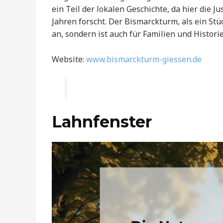
ein Teil der lokalen Geschichte, da hier die J
Jahren forscht. Der Bismarckturm, als ein Stü
an, sondern ist auch für Familien und Histori
Website:
www.bismarckturm-giessen.de
Lahnfenster