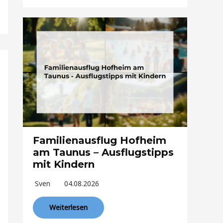
Familienausflug Hofheim
am Taunus – Ausflugstipps
mit Kindern
Sven
04.08.2026
Weiterlesen