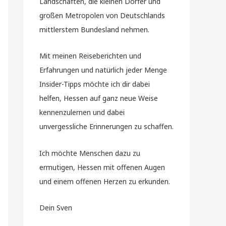
Landschaften, die kleinen Dörfer und
großen Metropolen von Deutschlands
mittlerstem Bundesland nehmen.
Mit meinen Reiseberichten und
Erfahrungen und natürlich jeder Menge
Insider-Tipps möchte ich dir dabei
helfen, Hessen auf ganz neue Weise
kennenzulernen und dabei
unvergessliche Erinnerungen zu schaffen.
Ich möchte Menschen dazu zu
ermutigen, Hessen mit offenen Augen
und einem offenen Herzen zu erkunden.
Dein Sven