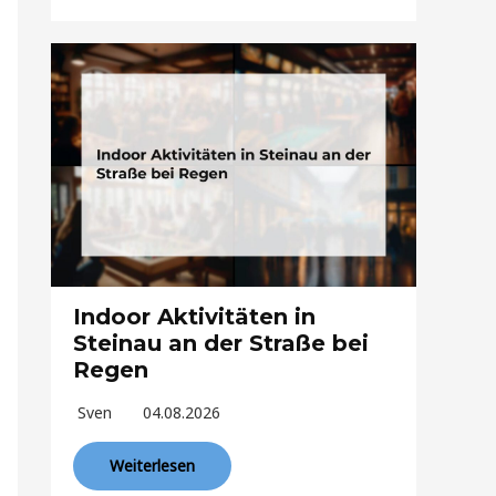
Indoor Aktivitäten in
Steinau an der Straße bei
Regen
Sven
04.08.2026
Weiterlesen