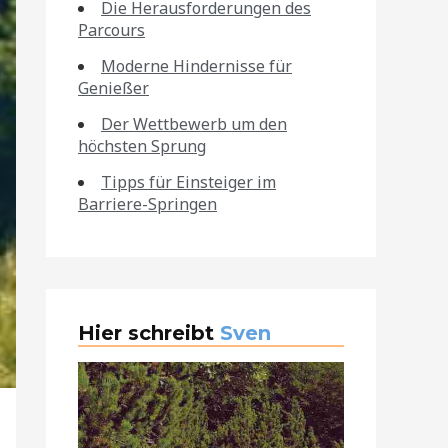
Die Herausforderungen des
Parcours
Moderne Hindernisse für
Genießer
Der Wettbewerb um den
höchsten Sprung
Tipps für Einsteiger im
Barriere-Springen
Hier schreibt
Sven