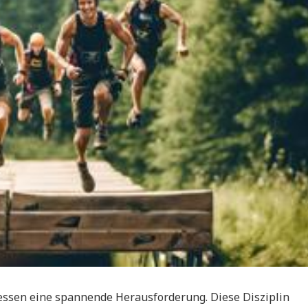
Hessen eine spannende Herausforderung. Diese Disziplin