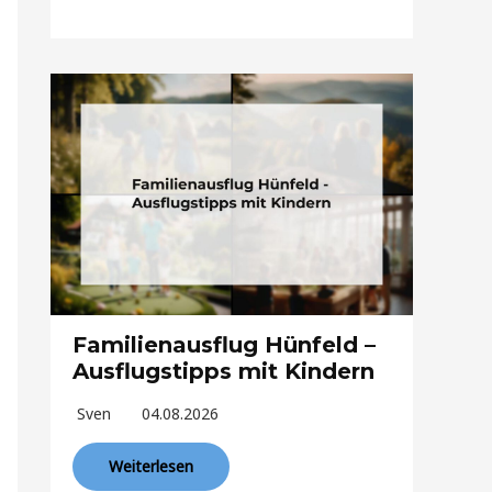
Familienausflug Hünfeld –
Ausflugstipps mit Kindern
Sven
04.08.2026
Weiterlesen