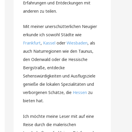
Erfahrungen und Entdeckungen mit
anderen zu teilen.
Mit meiner unerschütterlichen Neugier
erkunde ich sowohl Städte wie
Frankfurt
,
Kassel
oder
Wiesbaden
, als
auch Naturregionen wie den Taunus,
den Odenwald oder die Hessische
Bergstraße, entdecke
Sehenswürdigkeiten und Ausflugsziele
genieße die lokalen Spezialitäten und
verborgenen Schätze, die
Hessen
zu
bieten hat.
Ich möchte meine Leser mit auf eine
Reise durch die malerischen