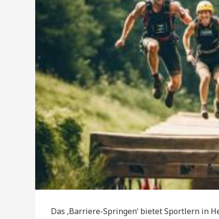
Das ‚Barriere-Springen‘ bietet Sportlern in 