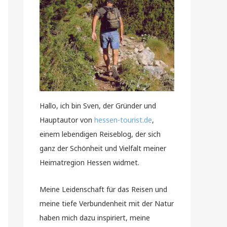
Hallo, ich bin Sven, der Gründer und
Hauptautor von
hessen-tourist.de
,
einem lebendigen Reiseblog, der sich
ganz der Schönheit und Vielfalt meiner
Heimatregion Hessen widmet.
Meine Leidenschaft für das Reisen und
meine tiefe Verbundenheit mit der Natur
haben mich dazu inspiriert, meine