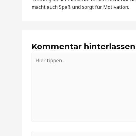
macht auch Spaß und sorgt für Motivation.
Kommentar hinterlassen
Hier
tippen...
Name*