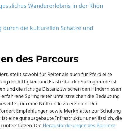
gessliches Wandererlebnis in der Rhön
 durch die kulturellen Schätze und
en des Parcours
ert, stellt sowohl für Reiter als auch für Pferd eine
ng der Rittigkeit und Elastizität der Springpferde ist
n und die richtige Distanz zwischen den Hindernissen
 erfahrene Springreiter unterstreichen die Bedeutung
s Ritts, um eine Nullrunde zu erzielen. Der
fordert Empfehlungen sowie Merkblätter zur Schulung
 ist eine gut ausgebaute Infrastruktur unerlässlich, die
zu unterstützen. Die
Herausforderungen des Barriere-