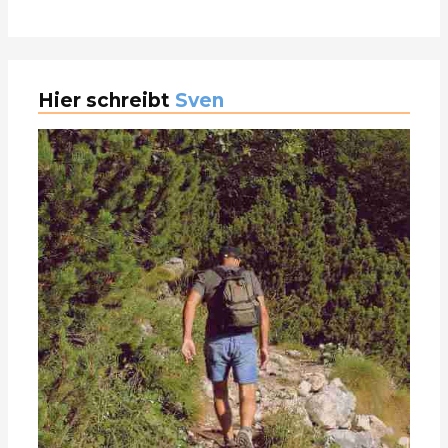
Hier schreibt
Sven