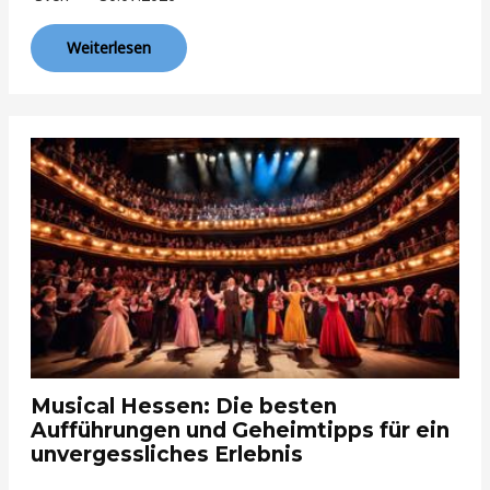
Weiterlesen
Musical Hessen: Die besten
Aufführungen und Geheimtipps für ein
unvergessliches Erlebnis