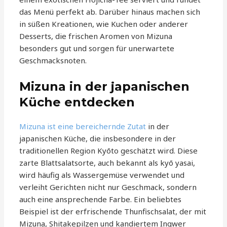
das Menü perfekt ab. Darüber hinaus machen sich
in süßen Kreationen, wie Kuchen oder anderer
Desserts, die frischen Aromen von Mizuna
besonders gut und sorgen für unerwartete
Geschmacksnoten.
Mizuna in der japanischen
Küche entdecken
Mizuna ist eine bereichernde Zutat
in der
japanischen Küche, die insbesondere in der
traditionellen Region Kyōto geschätzt wird. Diese
zarte Blattsalatsorte, auch bekannt als kyō yasai,
wird häufig als Wassergemüse verwendet und
verleiht Gerichten nicht nur Geschmack, sondern
auch eine ansprechende Farbe. Ein beliebtes
Beispiel ist der erfrischende Thunfischsalat, der mit
Mizuna, Shitakepilzen und kandiertem Ingwer