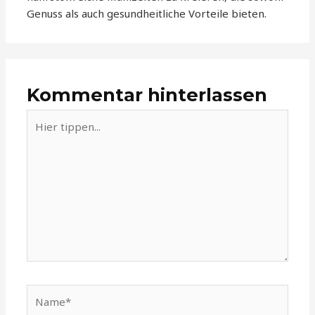
Genuss als auch gesundheitliche Vorteile bieten.
Kommentar hinterlassen
Hier
tippen...
Name*