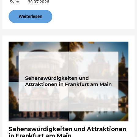
Sven
30.07.2026
Weiterlesen
Sehenswürdigkeiten und Attraktionen
in Frankfurt am Main