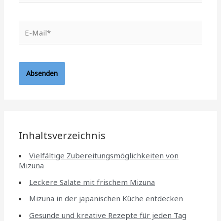
E-
Mail*
Inhaltsverzeichnis
Vielfältige Zubereitungsmöglichkeiten von
Mizuna
Leckere Salate mit frischem Mizuna
Mizuna in der japanischen Küche entdecken
Gesunde und kreative Rezepte für jeden Tag