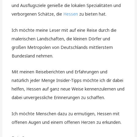
und Ausflugsziele genieße die lokalen Spezialitäten und
verborgenen Schätze, die
Hessen
zu bieten hat.
Ich möchte meine Leser mit auf eine Reise durch die
malerischen Landschaften, die kleinen Dörfer und
großen Metropolen von Deutschlands mittlerstem
Bundesland nehmen.
Mit meinen Reiseberichten und Erfahrungen und
natürlich jeder Menge Insider-Tipps möchte ich dir dabei
helfen, Hessen auf ganz neue Weise kennenzulernen und
dabei unvergessliche Erinnerungen zu schaffen.
Ich möchte Menschen dazu zu ermutigen, Hessen mit
offenen Augen und einem offenen Herzen zu erkunden.