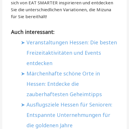
sich von EAT SMARTER inspirieren und entdecken
Sie die unterschiedlichen Variationen, die Mizuna
für Sie bereithält!
Auch interessant:
Veranstaltungen Hessen: Die besten
Freizeitaktivitäten und Events
entdecken
Märchenhafte schöne Orte in
Hessen: Entdecke die
zauberhaftesten Geheimtipps
Ausflugsziele Hessen für Senioren:
Entspannte Unternehmungen für
die goldenen Jahre