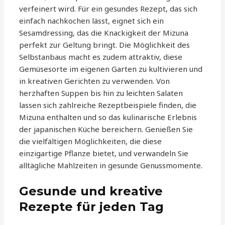
verfeinert wird. Für ein gesundes Rezept, das sich
einfach nachkochen lässt, eignet sich ein
Sesamdressing, das die Knackigkeit der Mizuna
perfekt zur Geltung bringt. Die Möglichkeit des
Selbstanbaus macht es zudem attraktiv, diese
Gemüsesorte im eigenen Garten zu kultivieren und
in kreativen Gerichten zu verwenden. Von
herzhaften Suppen bis hin zu leichten Salaten
lassen sich zahlreiche Rezeptbeispiele finden, die
Mizuna enthalten und so das kulinarische Erlebnis
der japanischen Küche bereichern. Genießen Sie
die vielfältigen Möglichkeiten, die diese
einzigartige Pflanze bietet, und verwandeln Sie
alltägliche Mahlzeiten in gesunde Genussmomente.
Gesunde und kreative
Rezepte für jeden Tag