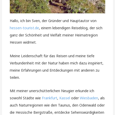
Hallo, ich bin Sven, der Gründer und Hauptautor von
hessen-tourist.de
, einem lebendigen Reiseblog, der sich
ganz der Schönheit und Vielfalt meiner Heimatregion
Hessen widmet.
Meine Leidenschaft für das Reisen und meine tiefe
Verbundenheit mit der Natur haben mich dazu inspiriert,
meine Erfahrungen und Entdeckungen mit anderen zu
teilen.
Mit meiner unerschütterlichen Neugier erkunde ich
sowohl Städte wie
Frankfurt
,
Kassel
oder
Wiesbaden
, als
auch Naturregionen wie den Taunus, den Odenwald oder
die Hessische Bergstraße, entdecke Sehenswürdigkeiten