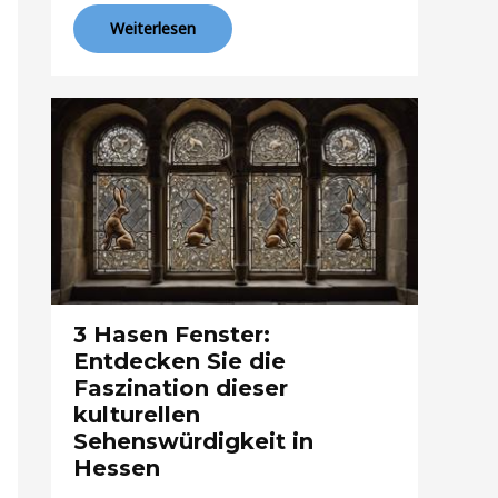
Weiterlesen
3 Hasen Fenster:
Entdecken Sie die
Faszination dieser
kulturellen
Sehenswürdigkeit in
Hessen