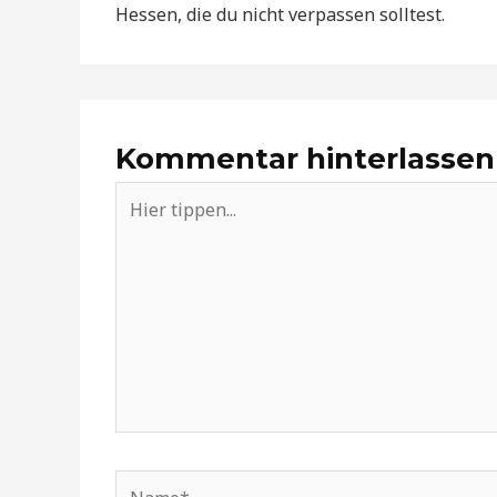
Hessen, die du nicht verpassen solltest.
Kommentar hinterlassen
Hier
tippen...
Name*