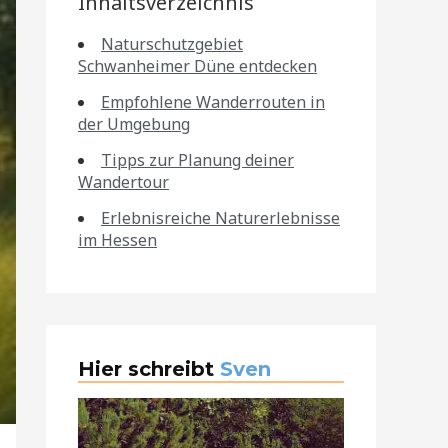
Inhaltsverzeichnis
Naturschutzgebiet
Schwanheimer Düne entdecken
Empfohlene Wanderrouten in
der Umgebung
Tipps zur Planung deiner
Wandertour
Erlebnisreiche Naturerlebnisse
im Hessen
Hier schreibt
Sven