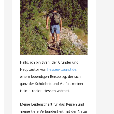
Hallo, ich bin Sven, der Gründer und
Hauptautor von
hessen-tourist.de
,
einem lebendigen Reiseblog, der sich
ganz der Schönheit und Vielfalt meiner
Heimatregion Hessen widmet.
Meine Leidenschaft für das Reisen und
meine tiefe Verbundenheit mit der Natur