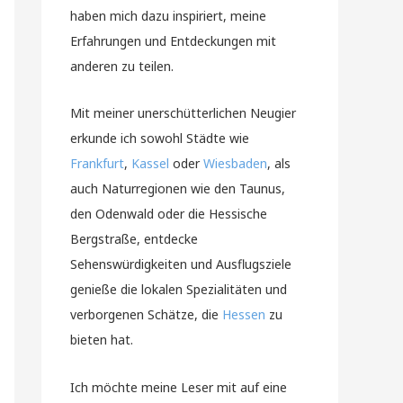
haben mich dazu inspiriert, meine
Erfahrungen und Entdeckungen mit
anderen zu teilen.
Mit meiner unerschütterlichen Neugier
erkunde ich sowohl Städte wie
Frankfurt
,
Kassel
oder
Wiesbaden
, als
auch Naturregionen wie den Taunus,
den Odenwald oder die Hessische
Bergstraße, entdecke
Sehenswürdigkeiten und Ausflugsziele
genieße die lokalen Spezialitäten und
verborgenen Schätze, die
Hessen
zu
bieten hat.
Ich möchte meine Leser mit auf eine