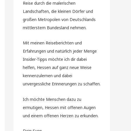
Reise durch die malerischen
Landschaften, die kleinen Dörfer und
großen Metropolen von Deutschlands
mittlerstem Bundesland nehmen.
Mit meinen Reiseberichten und
Erfahrungen und natürlich jeder Menge
Insider-Tipps möchte ich dir dabei
helfen, Hessen auf ganz neue Weise
kennenzulernen und dabei
unvergessliche Erinnerungen zu schaffen.
Ich möchte Menschen dazu zu
ermutigen, Hessen mit offenen Augen
und einem offenen Herzen zu erkunden.
Dein Sven