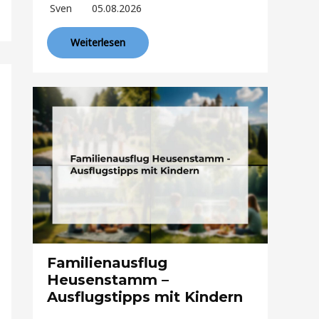
Sven
05.08.2026
Weiterlesen
Familienausflug
Heusenstamm –
Ausflugstipps mit Kindern