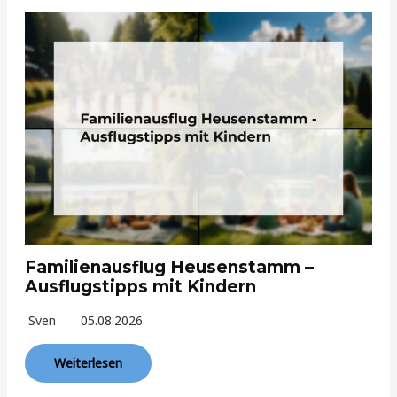
Familienausflug Heusenstamm –
Ausflugstipps mit Kindern
Sven
05.08.2026
Weiterlesen