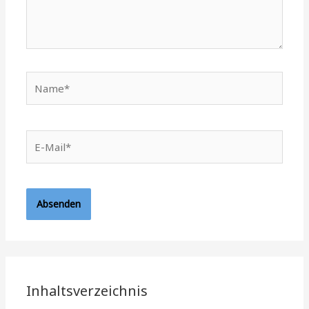
Name*
E-
Mail*
Inhaltsverzeichnis