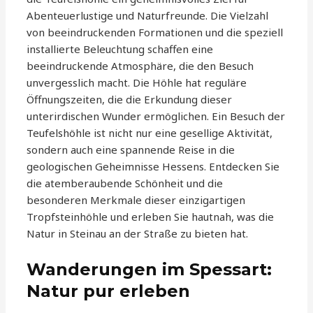
Abenteuerlustige und Naturfreunde. Die Vielzahl
von beeindruckenden Formationen und die speziell
installierte Beleuchtung schaffen eine
beeindruckende Atmosphäre, die den Besuch
unvergesslich macht. Die Höhle hat reguläre
Öffnungszeiten, die die Erkundung dieser
unterirdischen Wunder ermöglichen. Ein Besuch der
Teufelshöhle ist nicht nur eine gesellige Aktivität,
sondern auch eine spannende Reise in die
geologischen Geheimnisse Hessens. Entdecken Sie
die atemberaubende Schönheit und die
besonderen Merkmale dieser einzigartigen
Tropfsteinhöhle und erleben Sie hautnah, was die
Natur in Steinau an der Straße zu bieten hat.
Wanderungen im Spessart:
Natur pur erleben