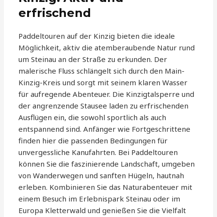
erfrischend
Paddeltouren auf der Kinzig bieten die ideale
Möglichkeit, aktiv die atemberaubende Natur rund
um Steinau an der Straße zu erkunden. Der
malerische Fluss schlängelt sich durch den Main-
Kinzig-Kreis und sorgt mit seinem klaren Wasser
für aufregende Abenteuer. Die Kinzigtalsperre und
der angrenzende Stausee laden zu erfrischenden
Ausflügen ein, die sowohl sportlich als auch
entspannend sind. Anfänger wie Fortgeschrittene
finden hier die passenden Bedingungen für
unvergessliche Kanufahrten. Bei Paddeltouren
können Sie die faszinierende Landschaft, umgeben
von Wanderwegen und sanften Hügeln, hautnah
erleben. Kombinieren Sie das Naturabenteuer mit
einem Besuch im Erlebnispark Steinau oder im
Europa Kletterwald und genießen Sie die Vielfalt