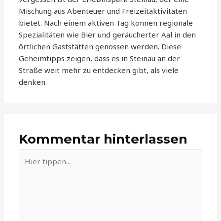
Mischung aus Abenteuer und Freizeitaktivitäten
bietet. Nach einem aktiven Tag können regionale
Spezialitäten wie Bier und geräucherter Aal in den
örtlichen Gaststätten genossen werden. Diese
Geheimtipps zeigen, dass es in Steinau an der
Straße weit mehr zu entdecken gibt, als viele
denken.
Kommentar hinterlassen
Hier
tippen...