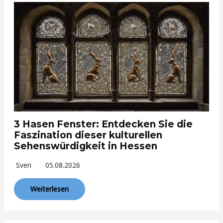
3 Hasen Fenster: Entdecken Sie die
Faszination dieser kulturellen
Sehenswürdigkeit in Hessen
Sven
05.08.2026
Weiterlesen