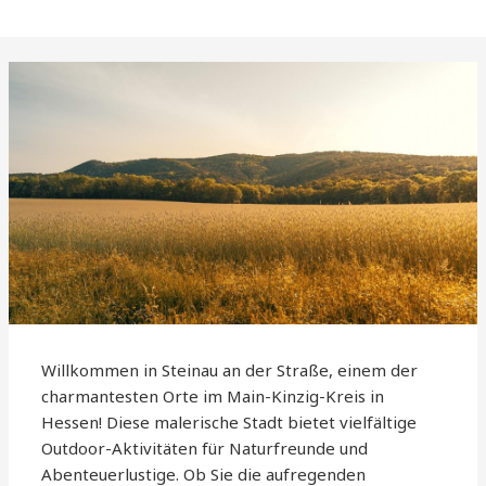
Willkommen in Steinau an der Straße, einem der
charmantesten Orte im Main-Kinzig-Kreis in
Hessen! Diese malerische Stadt bietet vielfältige
Outdoor-Aktivitäten für Naturfreunde und
Abenteuerlustige. Ob Sie die aufregenden