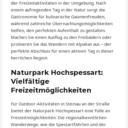
der Freizeitaktivitäten in der Umgebung. Nach
einem aufregenden Tag in der Natur sorgt die
Gastronomie für kulinarische Gaumenfreuden,
während zahlreiche Übernachtungsmöglichkeiten
helfen, den perfekten Aufenthalt zu gestalten.
Machen Sie einen Ausflug zu den Freibädern oder
probieren Sie das Wandern mit Alpakas aus – der
perfekte Abschluss für einen aktiven Tag in dieser
herrlichen Region.
Naturpark Hochspessart:
Vielfältige
Freizeitmöglichkeiten
Für Outdoor-Aktivitäten in Steinau an der Straße
bietet der Naturpark Hochspessart eine Fülle an
Freizeitmöglichkeiten. Die regionalkenntlichen
Wanderwege, wie die Spessartfährten und der