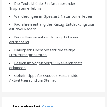
Die Teufelshöhle: Ein faszinierendes
Tropfsteinerlebnis
Wanderungen im Spessart: Natur pur erleben
Radfahren entlang der Kinzig: Entdeckungstour
auf zwei Rädern
Paddeltouren auf der Kinzig: Aktiv und
erfrischend
Naturpark Hochspessart: Vielfältige
Freizeitmöglichkeiten
Besuch im Vogelsberg: Vulkanlandschaft
erkunden
Geheimtipps für Outdoor-Fans: Insider-
Aktivitäten rund um Steinau