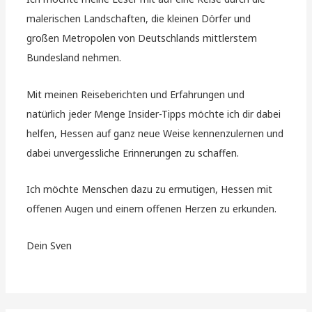
malerischen Landschaften, die kleinen Dörfer und
großen Metropolen von Deutschlands mittlerstem
Bundesland nehmen.
Mit meinen Reiseberichten und Erfahrungen und
natürlich jeder Menge Insider-Tipps möchte ich dir dabei
helfen, Hessen auf ganz neue Weise kennenzulernen und
dabei unvergessliche Erinnerungen zu schaffen.
Ich möchte Menschen dazu zu ermutigen, Hessen mit
offenen Augen und einem offenen Herzen zu erkunden.
Dein Sven