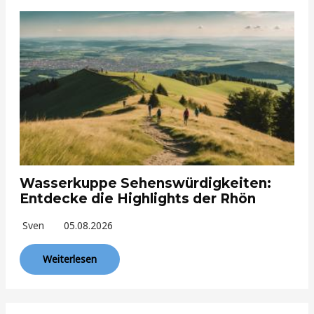
Wasserkuppe Sehenswürdigkeiten:
Entdecke die Highlights der Rhön
Sven
05.08.2026
Weiterlesen