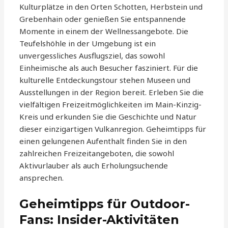
Kulturplätze in den Orten Schotten, Herbstein und
Grebenhain oder genießen Sie entspannende
Momente in einem der Wellnessangebote. Die
Teufelshöhle in der Umgebung ist ein
unvergessliches Ausflugsziel, das sowohl
Einheimische als auch Besucher fasziniert. Für die
kulturelle Entdeckungstour stehen Museen und
Ausstellungen in der Region bereit. Erleben Sie die
vielfältigen Freizeitmöglichkeiten im Main-Kinzig-
Kreis und erkunden Sie die Geschichte und Natur
dieser einzigartigen Vulkanregion. Geheimtipps für
einen gelungenen Aufenthalt finden Sie in den
zahlreichen Freizeitangeboten, die sowohl
Aktivurlauber als auch Erholungsuchende
ansprechen.
Geheimtipps für Outdoor-
Fans: Insider-Aktivitäten