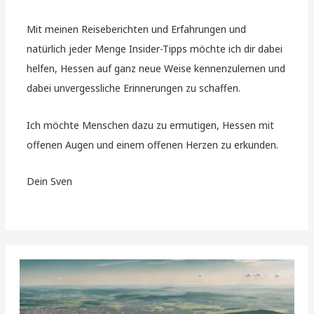
Mit meinen Reiseberichten und Erfahrungen und
natürlich jeder Menge Insider-Tipps möchte ich dir dabei
helfen, Hessen auf ganz neue Weise kennenzulernen und
dabei unvergessliche Erinnerungen zu schaffen.
Ich möchte Menschen dazu zu ermutigen, Hessen mit
offenen Augen und einem offenen Herzen zu erkunden.
Dein Sven