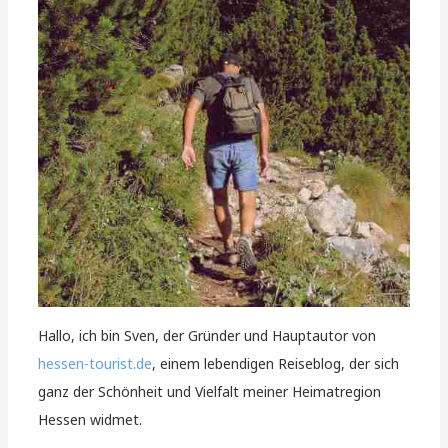
Hallo, ich bin Sven, der Gründer und Hauptautor von
hessen-tourist.de
, einem lebendigen Reiseblog, der sich
ganz der Schönheit und Vielfalt meiner Heimatregion
Hessen widmet.