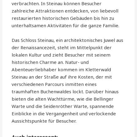
verbrachten. In Steinau können Besucher
zahlreiche Attraktionen entdecken, von liebevoll
restaurierten historischen Gebäuden bis hin zu
unterhaltsamen Aktivitäten für die ganze Familie.
Das Schloss Steinau, ein architektonisches Juwel aus
der Renaissancezeit, steht im Mittelpunkt der
lokalen Kultur und zieht Besucher mit seinem
historischen Charme an. Natur- und
Abenteuerliebhaber kommen im Kletterwald
Steinau an der Straße auf ihre Kosten, der mit
verschiedenen Parcours inmitten eines
traumhaften Buchenwaldes lockt. Darüber hinaus
bieten die alten Wachttürme, wie die Bellinger
Warte und die Seidenröther Warte, spannende
Einblicke in die Vergangenheit und verlockende
Aussichtspunkte für Besucher.