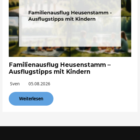
Familienausflug Heusenstamm –
Ausflugstipps mit Kindern
Sven
05.08.2026
Weiterlesen