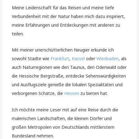
Meine Leidenschaft für das Reisen und meine tiefe
Verbundenheit mit der Natur haben mich dazu inspiriert,
meine Erfahrungen und Entdeckungen mit anderen zu
teilen.
Mit meiner unerschütterlichen Neugier erkunde ich
sowohl Städte wie
Frankfurt
,
Kassel
oder
Wiesbaden
, als
auch Naturregionen wie den Taunus, den Odenwald oder
die Hessische Bergstraße, entdecke Sehenswürdigkeiten
und Ausflugsziele genieße die lokalen Spezialitäten und
verborgenen Schätze, die
Hessen
zu bieten hat.
Ich möchte meine Leser mit auf eine Reise durch die
malerischen Landschaften, die kleinen Dörfer und
großen Metropolen von Deutschlands mittlerstem
Bundesland nehmen.