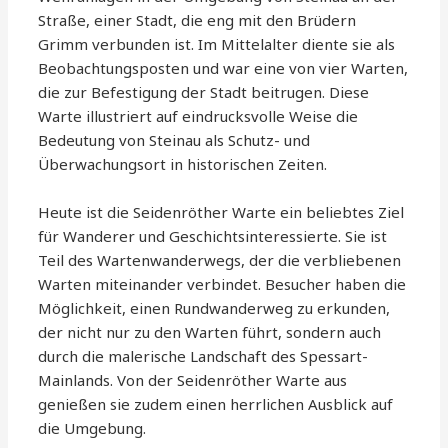
Straße, einer Stadt, die eng mit den Brüdern
Grimm verbunden ist. Im Mittelalter diente sie als
Beobachtungsposten und war eine von vier Warten,
die zur Befestigung der Stadt beitrugen. Diese
Warte illustriert auf eindrucksvolle Weise die
Bedeutung von Steinau als Schutz- und
Überwachungsort in historischen Zeiten.
Heute ist die Seidenröther Warte ein beliebtes Ziel
für Wanderer und Geschichtsinteressierte. Sie ist
Teil des Wartenwanderwegs, der die verbliebenen
Warten miteinander verbindet. Besucher haben die
Möglichkeit, einen Rundwanderweg zu erkunden,
der nicht nur zu den Warten führt, sondern auch
durch die malerische Landschaft des Spessart-
Mainlands. Von der Seidenröther Warte aus
genießen sie zudem einen herrlichen Ausblick auf
die Umgebung.