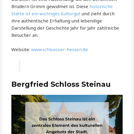
Brüdern Grimm gewidmet ist. Diese
historische
Stätte ist ein wichtiges Kulturgut
und zieht durch
ihre authentische Erhaltung und lebendige
Darstellung der Geschichte Jahr für Jahr zahlreiche
Besucher an.
Website:
www.schloesser-hessen.de
Bergfried Schloss Steinau