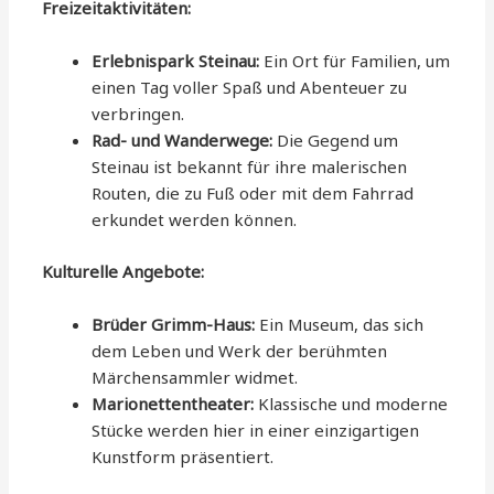
Freizeitaktivitäten:
Erlebnispark Steinau:
Ein Ort für Familien, um
einen Tag voller Spaß und Abenteuer zu
verbringen.
Rad- und Wanderwege:
Die Gegend um
Steinau ist bekannt für ihre malerischen
Routen, die zu Fuß oder mit dem Fahrrad
erkundet werden können.
Kulturelle Angebote:
Brüder Grimm-Haus:
Ein Museum, das sich
dem Leben und Werk der berühmten
Märchensammler widmet.
Marionettentheater:
Klassische und moderne
Stücke werden hier in einer einzigartigen
Kunstform präsentiert.