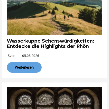
Wasserkuppe Sehenswürdigkeiten:
Entdecke die Highlights der Rhön
Sven
05.08.2026
Weiterlesen