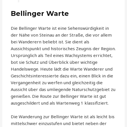
Bellinger Warte
Die Bellinger Warte ist eine Sehenswürdigkeit in
der Nähe von Steinau an der Straße, die vor allem
bei Wanderern beliebt ist. Sie dient als
Aussichtspunkt und historisches Zeugnis der Region.
Ursprünglich als Teil eines Wachsystems errichtet,
bot sie Schutz und Überblick über wichtige
Handelswege. Heute lädt die Warte Wanderer und
Geschichtsinteressierte dazu ein, einen Blick in die
Vergangenheit zu werfen und gleichzeitig die
Aussicht über das umliegende Naturschutzgebiet zu
genießen. Die Route zur Bellinger Warte ist gut
ausgeschildert und als Wartenweg 1 klassifiziert.
Die Wanderung zur Bellinger Warte ist als leicht bis
mittelschwer einzustufen und bietet neben der