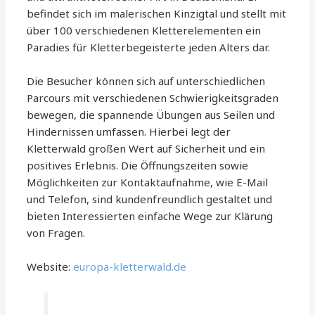
befindet sich im malerischen Kinzigtal und stellt mit
über 100 verschiedenen Kletterelementen ein
Paradies für Kletterbegeisterte jeden Alters dar.
Die Besucher können sich auf unterschiedlichen
Parcours mit verschiedenen Schwierigkeitsgraden
bewegen, die spannende Übungen aus Seilen und
Hindernissen umfassen. Hierbei legt der
Kletterwald großen Wert auf Sicherheit und ein
positives Erlebnis. Die Öffnungszeiten sowie
Möglichkeiten zur Kontaktaufnahme, wie E-Mail
und Telefon, sind kundenfreundlich gestaltet und
bieten Interessierten einfache Wege zur Klärung
von Fragen.
Website:
europa-kletterwald.de