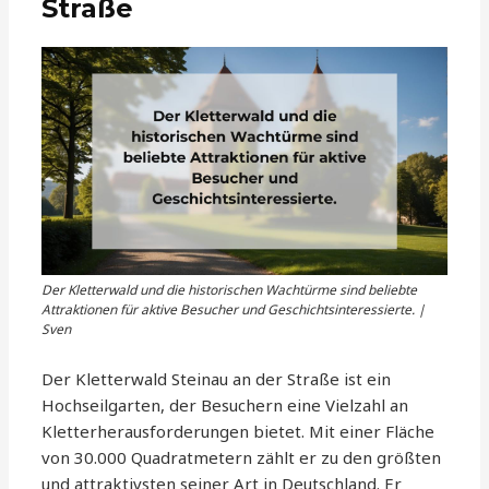
Straße
Der Kletterwald und die historischen Wachtürme sind beliebte
Attraktionen für aktive Besucher und Geschichtsinteressierte. |
Sven
Der Kletterwald Steinau an der Straße ist ein
Hochseilgarten, der Besuchern eine Vielzahl an
Kletterherausforderungen bietet. Mit einer Fläche
von 30.000 Quadratmetern zählt er zu den größten
und attraktivsten seiner Art in Deutschland. Er