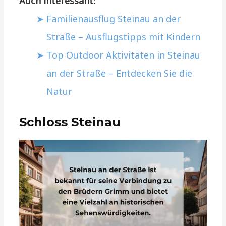
Auch interessant:
Familienausflug Steinau an der
Straße – Ausflugstipps mit Kindern
Top Outdoor Aktivitäten in Steinau
an der Straße – Entdecken Sie die
Natur
Schloss Steinau