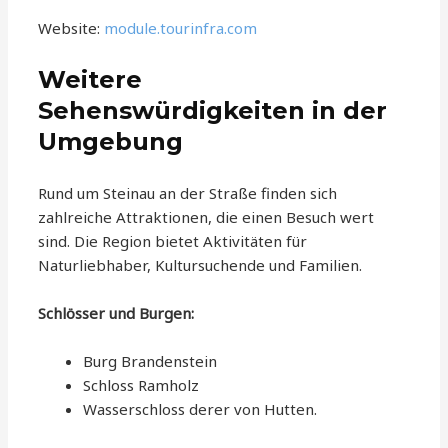
Website:
module.tourinfra.com
Weitere
Sehenswürdigkeiten in der
Umgebung
Rund um Steinau an der Straße finden sich
zahlreiche Attraktionen, die einen Besuch wert
sind. Die Region bietet Aktivitäten für
Naturliebhaber, Kultursuchende und Familien.
Schlösser und Burgen:
Burg Brandenstein
Schloss Ramholz
Wasserschloss derer von Hutten.