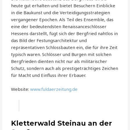
heute gut erhalten und bietet Besuchern Einblicke
in die Baukunst und die Verteidigungsstrategien
vergangener Epochen. Als Teil des Ensemble, das
eine der bedeutendsten Renaissanceschlösser
Hessens darstellt, fügt sich der Bergfried nahtlos in
das Bild der Festungsarchitektur und
repräsentativen Schlossbauten ein, die für ihre Zeit
typisch waren. Schlösser und Burgen mit solchen
Bergfrieden dienten nicht nur als militärischer
Schutz, sondern auch als prestigeträchtiges Zeichen
für Macht und Einfluss ihrer Erbauer.
Website:
www.fuldaerzeitung.de
Kletterwald Steinau an der