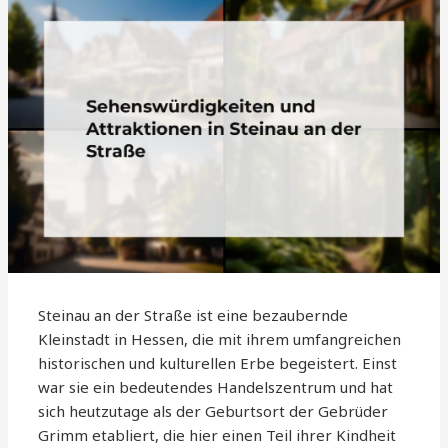
Steinau an der Straße ist eine bezaubernde
Kleinstadt in Hessen, die mit ihrem umfangreichen
historischen und kulturellen Erbe begeistert. Einst
war sie ein bedeutendes Handelszentrum und hat
sich heutzutage als der Geburtsort der Gebrüder
Grimm etabliert, die hier einen Teil ihrer Kindheit