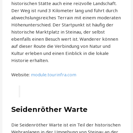
historischen Stätte auch eine reizvolle Landschaft.
Der Weg ist rund 3 Kilometer lang und führt durch
abwechslungsreiches Terrain mit einem moderaten
Höhenunterschied. Der Startpunkt ist häufig der
historische Marktplatz in Steinau, der selbst
ebenfalls einen Besuch wert ist. Wanderer können
auf dieser Route die Verbindung von Natur und
Kultur erleben und einen Einblick in die lokale
Historie erhalten.
Website:
module.tourinfra.com
Seidenröther Warte
Die Seidenröther Warte ist ein Teil der historischen
Wehranlagen in der Umgebung von Steinau an der