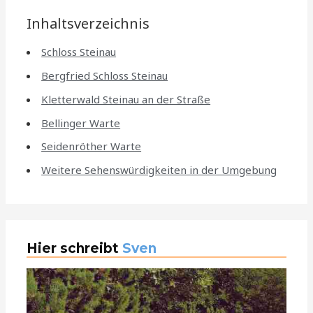
Inhaltsverzeichnis
Schloss Steinau
Bergfried Schloss Steinau
Kletterwald Steinau an der Straße
Bellinger Warte
Seidenröther Warte
Weitere Sehenswürdigkeiten in der Umgebung
Hier schreibt
Sven