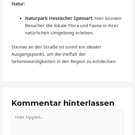
Natur:
Naturpark Hessischer Spessart:
Hier können
Besucher die lokale Flora und Fauna in ihrer
natürlichen Umgebung erleben.
Steinau an der Straße ist somit ein idealer
Ausgangspunkt, um die Vielfalt der
Sehenswürdigkeiten in der Region zu entdecken.
Kommentar hinterlassen
Hier
tippen...