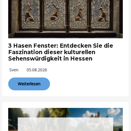
3 Hasen Fenster: Entdecken Sie die
Faszination dieser kulturellen
Sehenswürdigkeit in Hessen
Sven
05.08.2026
Weiterlesen