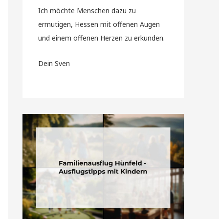
Ich möchte Menschen dazu zu
ermutigen, Hessen mit offenen Augen
und einem offenen Herzen zu erkunden.
Dein Sven