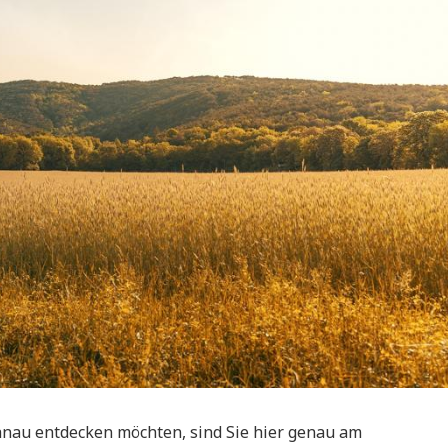
anau entdecken möchten, sind Sie hier genau am