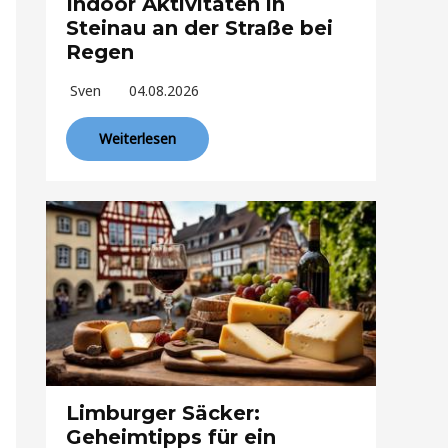
Indoor Aktivitäten in
Steinau an der Straße bei
Regen
Sven
04.08.2026
Weiterlesen
Limburger Säcker:
Geheimtipps für ein