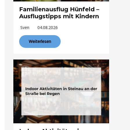
Familienausflug Hünfeld –
Ausflugstipps mit Kindern
Sven
04.08.2026
Weiterlesen