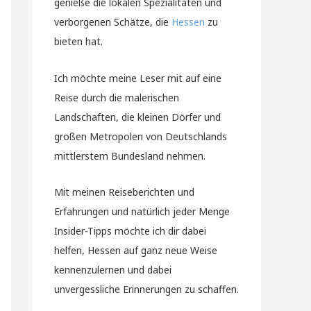
genieße die lokalen Spezialitäten und
verborgenen Schätze, die
Hessen
zu
bieten hat.
Ich möchte meine Leser mit auf eine
Reise durch die malerischen
Landschaften, die kleinen Dörfer und
großen Metropolen von Deutschlands
mittlerstem Bundesland nehmen.
Mit meinen Reiseberichten und
Erfahrungen und natürlich jeder Menge
Insider-Tipps möchte ich dir dabei
helfen, Hessen auf ganz neue Weise
kennenzulernen und dabei
unvergessliche Erinnerungen zu schaffen.