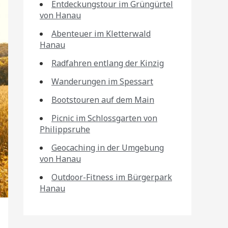
Entdeckungstour im Grüngürtel
von Hanau
Abenteuer im Kletterwald
Hanau
Radfahren entlang der Kinzig
Wanderungen im Spessart
Bootstouren auf dem Main
Picnic im Schlossgarten von
Philippsruhe
Geocaching in der Umgebung
von Hanau
Outdoor-Fitness im Bürgerpark
Hanau