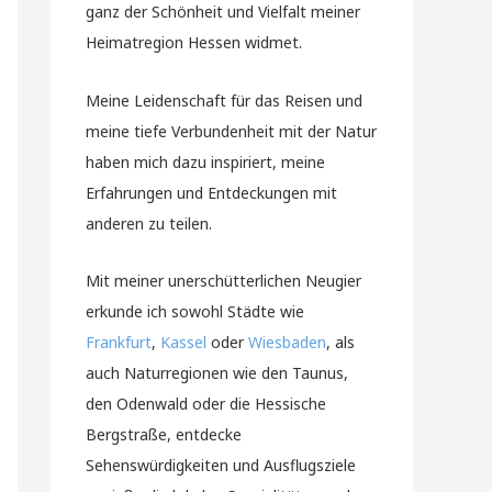
ganz der Schönheit und Vielfalt meiner
Heimatregion Hessen widmet.
Meine Leidenschaft für das Reisen und
meine tiefe Verbundenheit mit der Natur
haben mich dazu inspiriert, meine
Erfahrungen und Entdeckungen mit
anderen zu teilen.
Mit meiner unerschütterlichen Neugier
erkunde ich sowohl Städte wie
Frankfurt
,
Kassel
oder
Wiesbaden
, als
auch Naturregionen wie den Taunus,
den Odenwald oder die Hessische
Bergstraße, entdecke
Sehenswürdigkeiten und Ausflugsziele