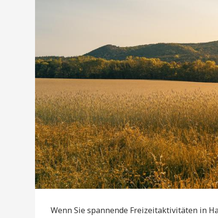
Wenn Sie spannende Freizeitaktivitäten in H