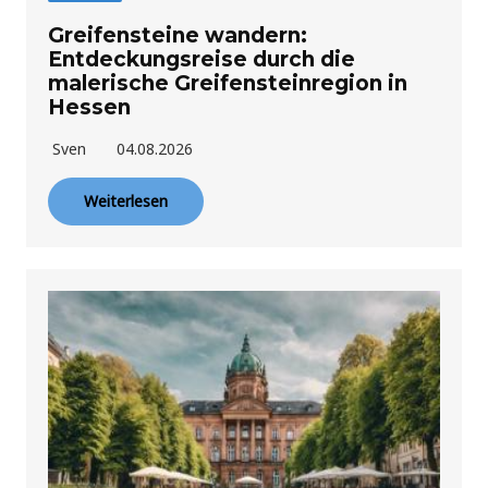
Greifensteine wandern:
Entdeckungsreise durch die
malerische Greifensteinregion in
Hessen
Sven
04.08.2026
Weiterlesen