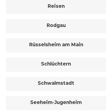
Reisen
Rodgau
Rüsselsheim am Main
Schlüchtern
Schwalmstadt
Seeheim-Jugenheim