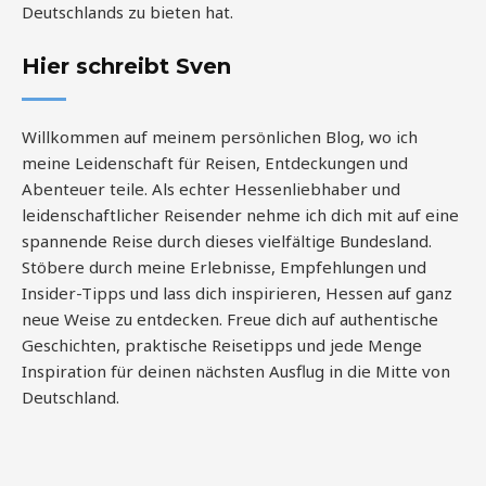
Deutschlands zu bieten hat.
Hier schreibt Sven
Willkommen auf meinem persönlichen Blog, wo ich
meine Leidenschaft für Reisen, Entdeckungen und
Abenteuer teile. Als echter Hessenliebhaber und
leidenschaftlicher Reisender nehme ich dich mit auf eine
spannende Reise durch dieses vielfältige Bundesland.
Stöbere durch meine Erlebnisse, Empfehlungen und
Insider-Tipps und lass dich inspirieren, Hessen auf ganz
neue Weise zu entdecken. Freue dich auf authentische
Geschichten, praktische Reisetipps und jede Menge
Inspiration für deinen nächsten Ausflug in die Mitte von
Deutschland.