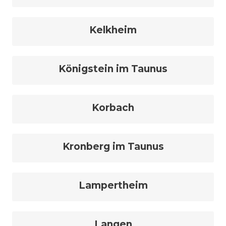
Kelkheim
Königstein im Taunus
Korbach
Kronberg im Taunus
Lampertheim
Langen