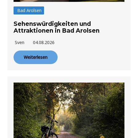
Bad Arolsen
Sehenswürdigkeiten und
Attraktionen in Bad Arolsen
Sven
04.08.2026
Weiterlesen