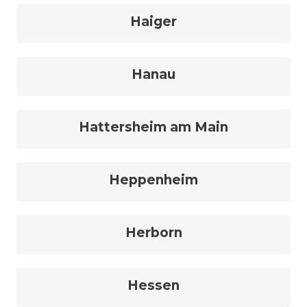
Haiger
Hanau
Hattersheim am Main
Heppenheim
Herborn
Hessen