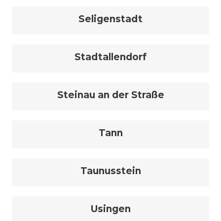
Seligenstadt
Stadtallendorf
Steinau an der Straße
Tann
Taunusstein
Usingen