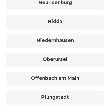
Neu-Isenburg
Nidda
Niedernhausen
Oberursel
Offenbach am Main
Pfungstadt