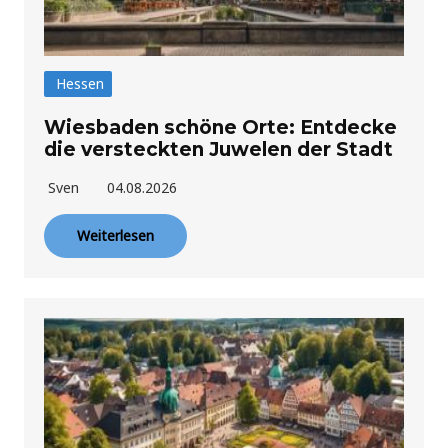
Hessen
Wiesbaden schöne Orte: Entdecke
die versteckten Juwelen der Stadt
Sven
04.08.2026
Weiterlesen