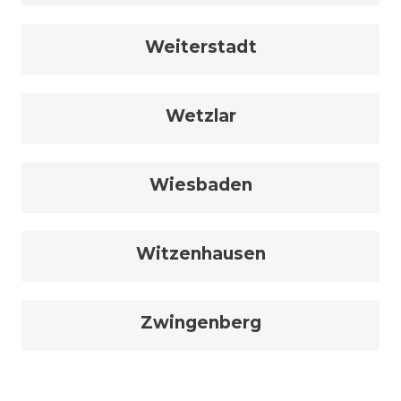
Weiterstadt
Wetzlar
Wiesbaden
Witzenhausen
Zwingenberg