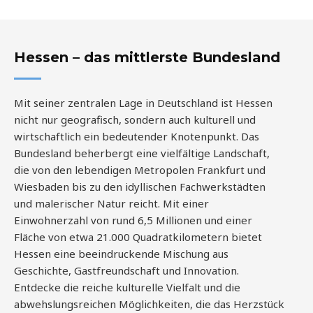
Hessen – das mittlerste Bundesland
Mit seiner zentralen Lage in Deutschland ist Hessen
nicht nur geografisch, sondern auch kulturell und
wirtschaftlich ein bedeutender Knotenpunkt. Das
Bundesland beherbergt eine vielfältige Landschaft,
die von den lebendigen Metropolen Frankfurt und
Wiesbaden bis zu den idyllischen Fachwerkstädten
und malerischer Natur reicht. Mit einer
Einwohnerzahl von rund 6,5 Millionen und einer
Fläche von etwa 21.000 Quadratkilometern bietet
Hessen eine beeindruckende Mischung aus
Geschichte, Gastfreundschaft und Innovation.
Entdecke die reiche kulturelle Vielfalt und die
abwehslungsreichen Möglichkeiten, die das Herzstück