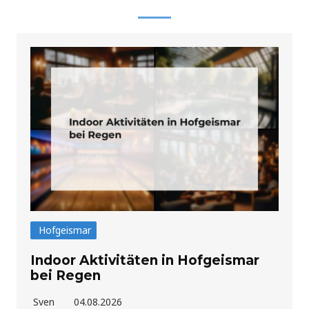
Hofgeismar
Indoor Aktivitäten in Hofgeismar
bei Regen
Sven
04.08.2026