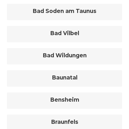
Bad Soden am Taunus
Bad Vilbel
Bad Wildungen
Baunatal
Bensheim
Braunfels