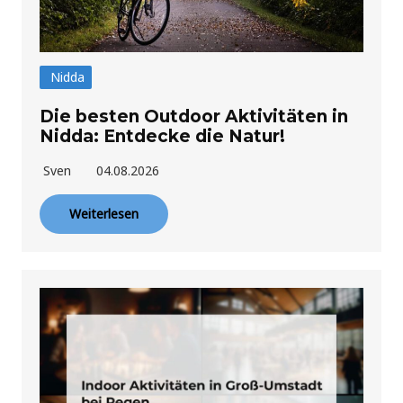
Nidda
Die besten Outdoor Aktivitäten in
Nidda: Entdecke die Natur!
Sven
04.08.2026
Weiterlesen