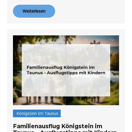
Weiterlesen
Königstein Im Taunus
Familienausflug Königstein im