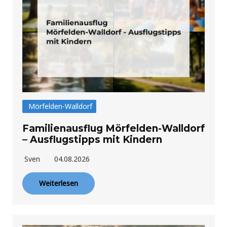
Mörfelden-Walldorf
Familienausflug Mörfelden-Walldorf
– Ausflugstipps mit Kindern
Sven
04.08.2026
Weiterlesen