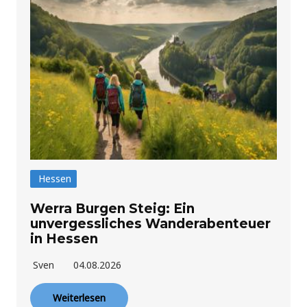
Hessen
Werra Burgen Steig: Ein
unvergessliches Wanderabenteuer
in Hessen
Sven
04.08.2026
Weiterlesen