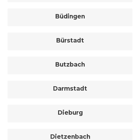
Büdingen
Bürstadt
Butzbach
Darmstadt
Dieburg
Dietzenbach