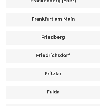
Frankenberg (Eder)
Frankfurt am Main
Friedberg
Friedrichsdorf
Fritzlar
Fulda