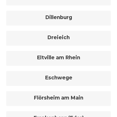
Dillenburg
Dreieich
Eltville am Rhein
Eschwege
Flörsheim am Main