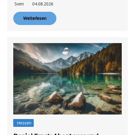
Sven
04.08.2026
Weiterlesen
Hessen