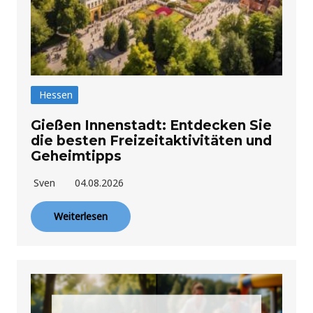
Hessen
Gießen Innenstadt: Entdecken Sie
die besten Freizeitaktivitäten und
Geheimtipps
Sven
04.08.2026
Weiterlesen