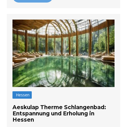
Hessen
Aeskulap Therme Schlangenbad:
Entspannung und Erholung in
Hessen