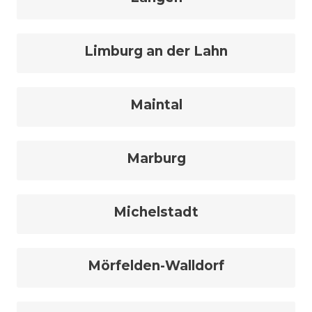
Limburg an der Lahn
Maintal
Marburg
Michelstadt
Mörfelden-Walldorf