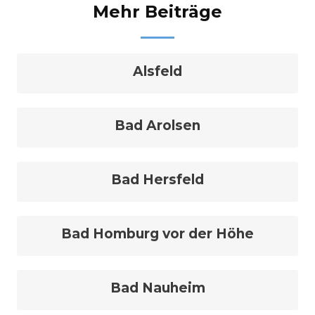
Mehr Beiträge
Alsfeld
Bad Arolsen
Bad Hersfeld
Bad Homburg vor der Höhe
Bad Nauheim