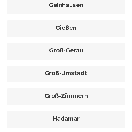
Gelnhausen
Gießen
Groß-Gerau
Groß-Umstadt
Groß-Zimmern
Hadamar